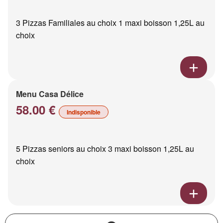
3 Pizzas Familiales au choix 1 maxi boisson 1,25L au
choix
Menu Casa Délice
58.00 €
Indisponible
5 Pizzas seniors au choix 3 maxi boisson 1,25L au
choix