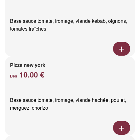
Base sauce tomate, fromage, viande kebab, oignons,
tomates fraîches
Pizza new york
10.00 €
Dès
Base sauce tomate, fromage, viande hachée, poulet,
merguez, chorizo