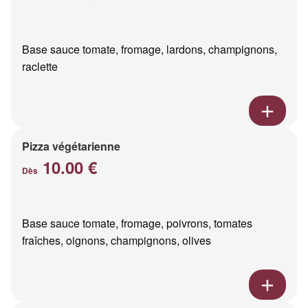
Base sauce tomate, fromage, lardons, champignons,
raclette
Pizza végétarienne
10.00 €
Dès
Base sauce tomate, fromage, poivrons, tomates
fraîches, oignons, champignons, olives