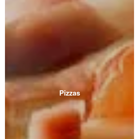
Pizzas