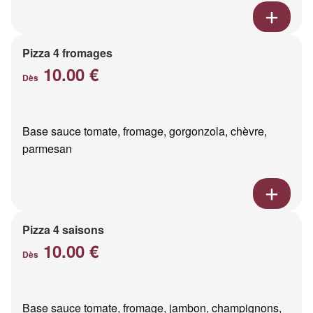
Pizza 4 fromages
10.00 €
Dès
Base sauce tomate, fromage, gorgonzola, chèvre,
parmesan
Pizza 4 saisons
10.00 €
Dès
Base sauce tomate, fromage, jambon, champignons,