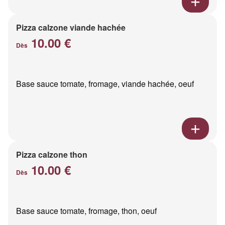
Pizza calzone viande hachée
10.00 €
Dès
Base sauce tomate, fromage, viande hachée, oeuf
Pizza calzone thon
10.00 €
Dès
Base sauce tomate, fromage, thon, oeuf