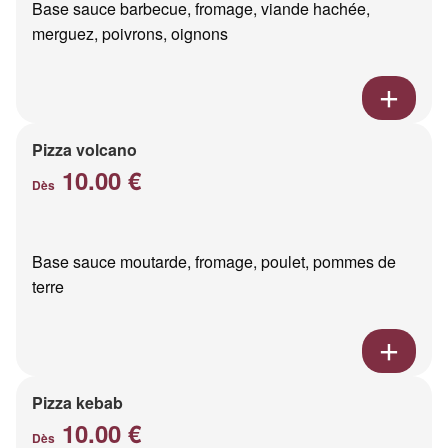
Base sauce barbecue, fromage, viande hachée,
merguez, poivrons, oignons
Pizza volcano
10.00 €
Dès
Base sauce moutarde, fromage, poulet, pommes de
terre
Pizza kebab
10.00 €
Dès