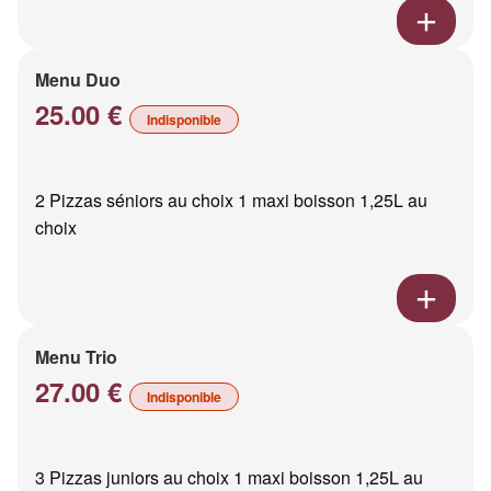
Menu Duo
25.00 €
Indisponible
2 Pizzas séniors au choix 1 maxi boisson 1,25L au
choix
Menu Trio
27.00 €
Indisponible
3 Pizzas juniors au choix 1 maxi boisson 1,25L au