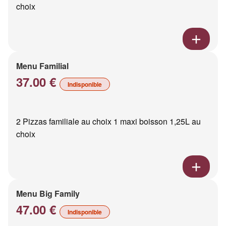
choix
Menu Familial
37.00 €
Indisponible
2 Pizzas familiale au choix 1 maxi boisson 1,25L au
choix
Menu Big Family
47.00 €
Indisponible