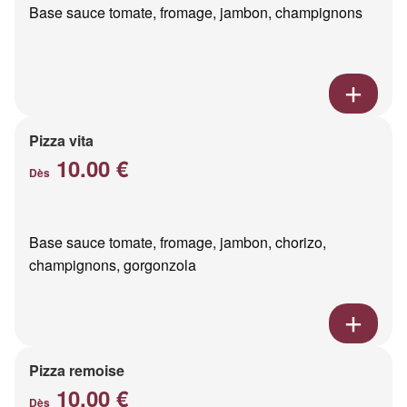
Base sauce tomate, fromage, jambon, champignons
Pizza vita
10.00 €
Dès
Base sauce tomate, fromage, jambon, chorizo,
champignons, gorgonzola
Pizza remoise
10.00 €
Dès