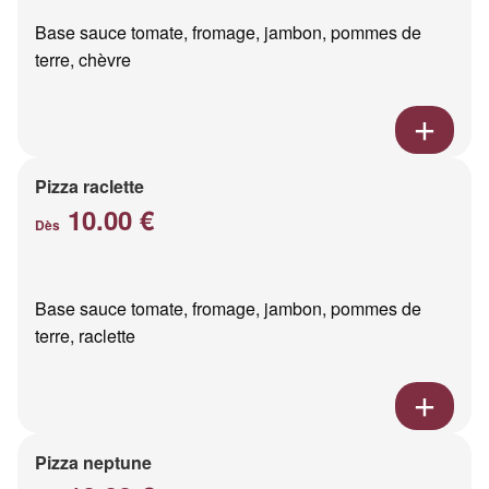
Base sauce tomate, fromage, jambon, pommes de
terre, chèvre
Pizza raclette
10.00 €
Dès
Base sauce tomate, fromage, jambon, pommes de
terre, raclette
Pizza neptune