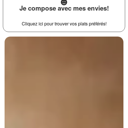
Je compose avec mes envies!
Cliquez ici pour trouver vos plats préférés!