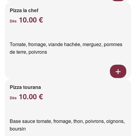
Pizza la chef
10.00 €
Dès
Tomate, fromage, viande hachée, merguez, pommes
de terre, poivrons
Pizza tourana
10.00 €
Dès
Base sauce tomate, fromage, thon, poivrons, oignons,
boursin