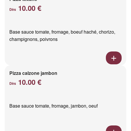
10.00 €
Dès
Base sauce tomate, fromage, boeuf haché, chorizo,
champignons, poivrons
Pizza calzone jambon
10.00 €
Dès
Base sauce tomate, fromage, jambon, oeuf