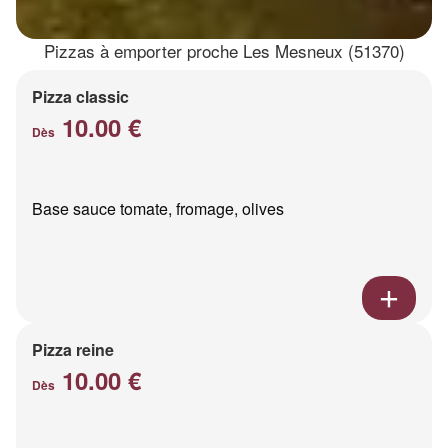
Pizzas à emporter proche Les Mesneux (51370)
Pizza classic
10.00 €
Dès
Base sauce tomate, fromage, olives
Pizza reine
10.00 €
Dès