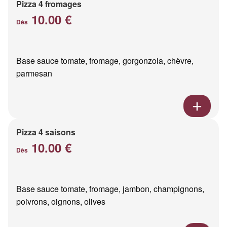
Pizza 4 fromages
10.00 €
Dès
Base sauce tomate, fromage, gorgonzola, chèvre,
parmesan
Pizza 4 saisons
10.00 €
Dès
Base sauce tomate, fromage, jambon, champignons,
poivrons, oignons, olives