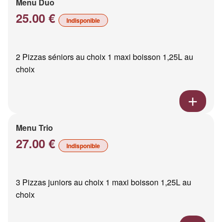
Menu Duo
25.00 €
Indisponible
2 Pizzas séniors au choix 1 maxi boisson 1,25L au
choix
Menu Trio
27.00 €
Indisponible
3 Pizzas juniors au choix 1 maxi boisson 1,25L au
choix