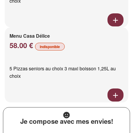
choix
Menu Casa Délice
58.00 €
Indisponible
5 Pizzas seniors au choix 3 maxi boisson 1,25L au
choix
Je compose avec mes envies!