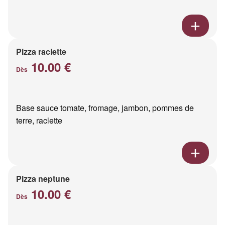
Pizza raclette
10.00 €
Dès
Base sauce tomate, fromage, jambon, pommes de
terre, raclette
Pizza neptune
10.00 €
Dès