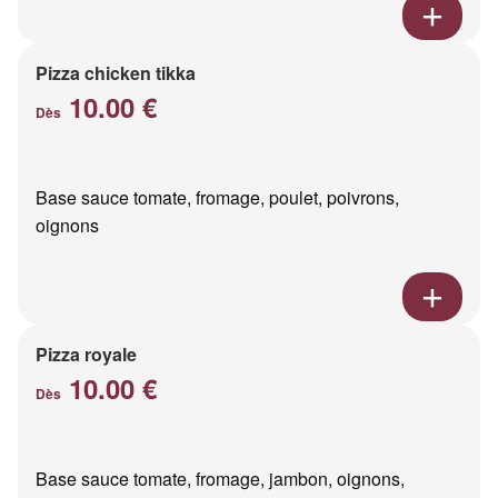
Pizza chicken tikka
10.00 €
Dès
Base sauce tomate, fromage, poulet, poivrons,
oignons
Pizza royale
10.00 €
Dès
Base sauce tomate, fromage, jambon, oignons,