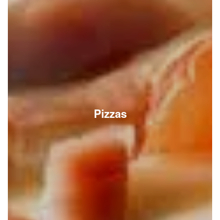
Pizzas