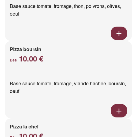
Base sauce tomate, fromage, thon, poivrons, olives,
oeuf
Pizza boursin
10.00 €
Dès
Base sauce tomate, fromage, viande hachée, boursin,
oeuf
Pizza la chef
10.00 €