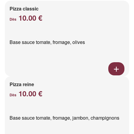
Pizza classic
10.00 €
Dès
Base sauce tomate, fromage, olives
Pizza reine
10.00 €
Dès
Base sauce tomate, fromage, jambon, champignons