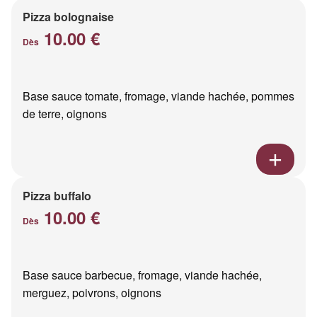
Pizza bolognaise
10.00 €
Dès
Base sauce tomate, fromage, viande hachée, pommes
de terre, oignons
Pizza buffalo
10.00 €
Dès
Base sauce barbecue, fromage, viande hachée,
merguez, poivrons, oignons