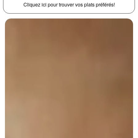
Cliquez ici pour trouver vos plats préférés!