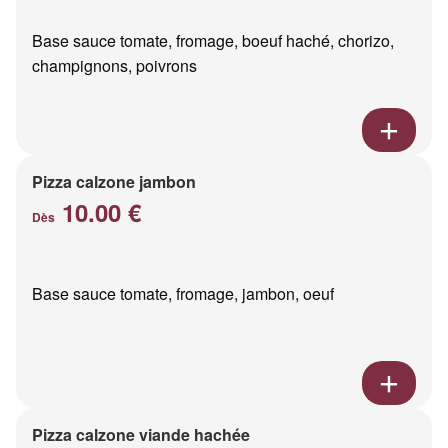
Base sauce tomate, fromage, boeuf haché, chorizo,
champignons, poivrons
Pizza calzone jambon
10.00 €
Dès
Base sauce tomate, fromage, jambon, oeuf
Pizza calzone viande hachée