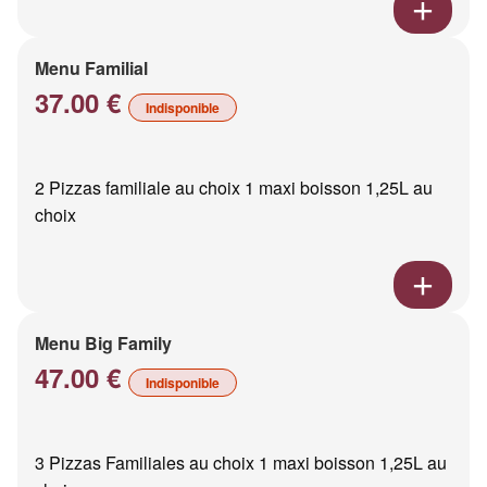
Menu Familial
37.00 €
Indisponible
2 Pizzas familiale au choix 1 maxi boisson 1,25L au
choix
Menu Big Family
47.00 €
Indisponible
3 Pizzas Familiales au choix 1 maxi boisson 1,25L au