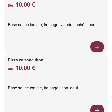
10.00 €
Dès
Base sauce tomate, fromage, viande hachée, oeuf
Pizza calzone thon
10.00 €
Dès
Base sauce tomate, fromage, thon, oeuf