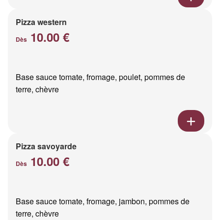
Pizza western
10.00 €
Dès
Base sauce tomate, fromage, poulet, pommes de
terre, chèvre
Pizza savoyarde
10.00 €
Dès
Base sauce tomate, fromage, jambon, pommes de
terre, chèvre