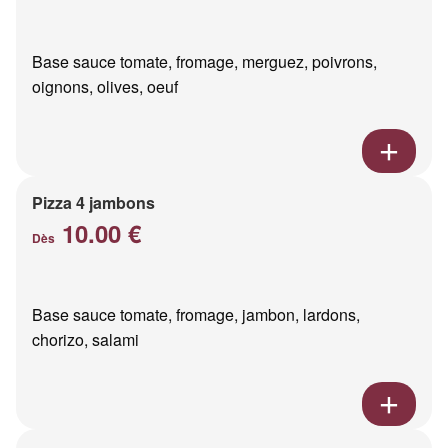
Base sauce tomate, fromage, merguez, poivrons,
oignons, olives, oeuf
Pizza 4 jambons
10.00 €
Dès
Base sauce tomate, fromage, jambon, lardons,
chorizo, salami