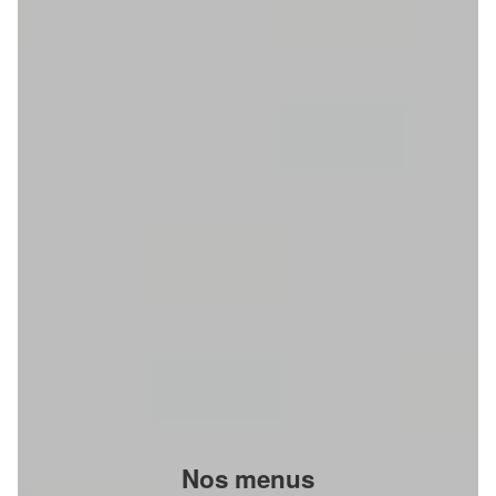
Nos menus