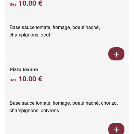
10.00 €
Dès
Base sauce tomate, fromage, boeuf haché,
champignons, oeuf
Pizza texane
10.00 €
Dès
Base sauce tomate, fromage, boeuf haché, chorizo,
champignons, poivrons