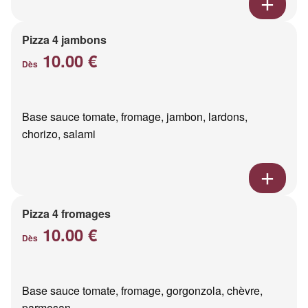
Pizza 4 jambons
10.00 €
Dès
Base sauce tomate, fromage, jambon, lardons,
chorizo, salami
Pizza 4 fromages
10.00 €
Dès
Base sauce tomate, fromage, gorgonzola, chèvre,
parmesan