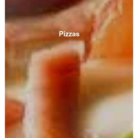
Pizzas