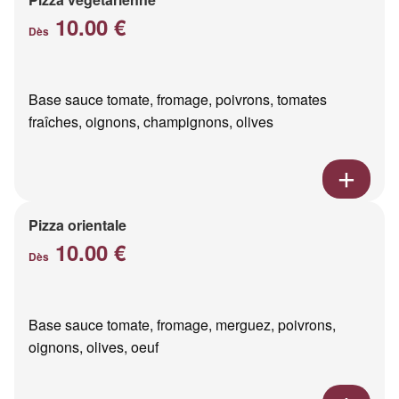
10.00 €
Dès
Base sauce tomate, fromage, poivrons, tomates
fraîches, oignons, champignons, olives
Pizza orientale
10.00 €
Dès
Base sauce tomate, fromage, merguez, poivrons,
oignons, olives, oeuf