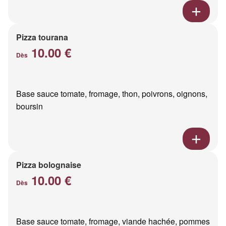
Pizza tourana
10.00 €
Dès
Base sauce tomate, fromage, thon, poivrons, oignons,
boursin
Pizza bolognaise
10.00 €
Dès
Base sauce tomate, fromage, viande hachée, pommes