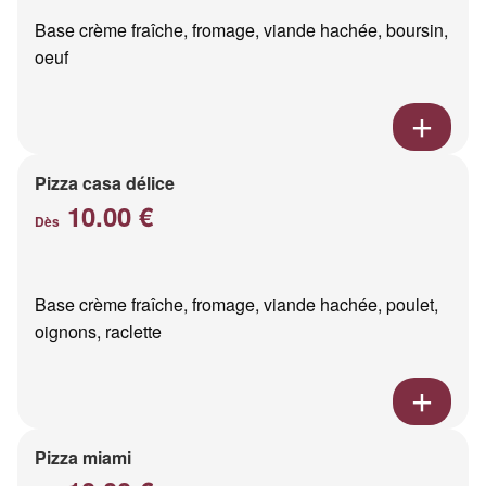
Base crème fraîche, fromage, viande hachée, boursin,
oeuf
Pizza casa délice
10.00 €
Dès
Base crème fraîche, fromage, viande hachée, poulet,
oignons, raclette
Pizza miami