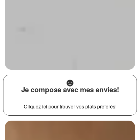
Je compose avec mes envies!
Cliquez ici pour trouver vos plats préférés!