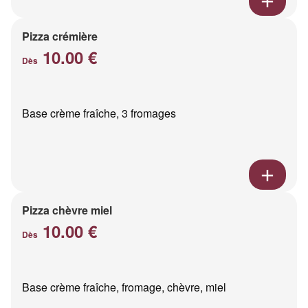
Pizza crémière
10.00 €
Dès
Base crème fraîche, 3 fromages
Pizza chèvre miel
10.00 €
Dès
Base crème fraîche, fromage, chèvre, miel