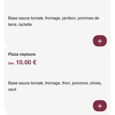
Base sauce tomate, fromage, jambon, pommes de
terre, raclette
Pizza neptune
10.00 €
Dès
Base sauce tomate, fromage, thon, poivrons, olives,
oeuf