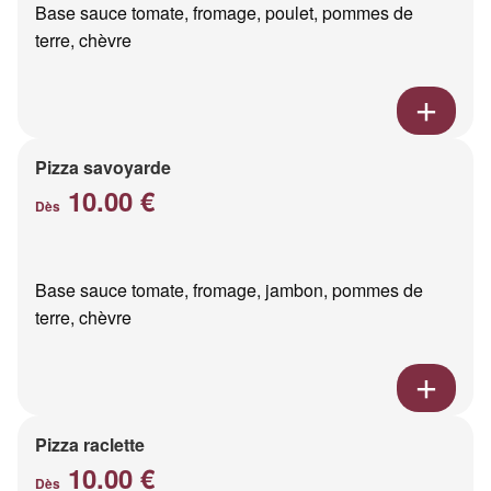
Base sauce tomate, fromage, poulet, pommes de
terre, chèvre
Pizza savoyarde
10.00 €
Dès
Base sauce tomate, fromage, jambon, pommes de
terre, chèvre
Pizza raclette
10.00 €
Dès