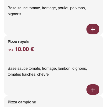
Base sauce tomate, fromage, poulet, poivrons,
oignons
Pizza royale
10.00 €
Dès
Base sauce tomate, fromage, jambon, oignons,
tomates fraîches, chèvre
Pizza campione