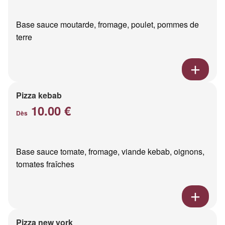
Base sauce moutarde, fromage, poulet, pommes de
terre
Pizza kebab
10.00 €
Dès
Base sauce tomate, fromage, viande kebab, oignons,
tomates fraîches
Pizza new york