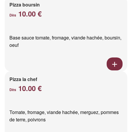
Pizza boursin
10.00 €
Dès
Base sauce tomate, fromage, viande hachée, boursin,
oeuf
Pizza la chef
10.00 €
Dès
Tomate, fromage, viande hachée, merguez, pommes
de terre, poivrons