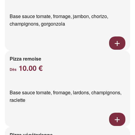
Base sauce tomate, fromage, jambon, chorizo,
champignons, gorgonzola
Pizza remoise
10.00 €
Dès
Base sauce tomate, fromage, lardons, champignons,
raclette
Pizza végétarienne