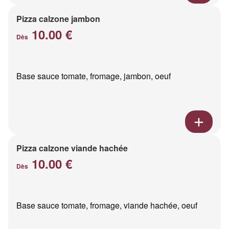
Pizza calzone jambon
10.00 €
Dès
Base sauce tomate, fromage, jambon, oeuf
Pizza calzone viande hachée
10.00 €
Dès
Base sauce tomate, fromage, viande hachée, oeuf