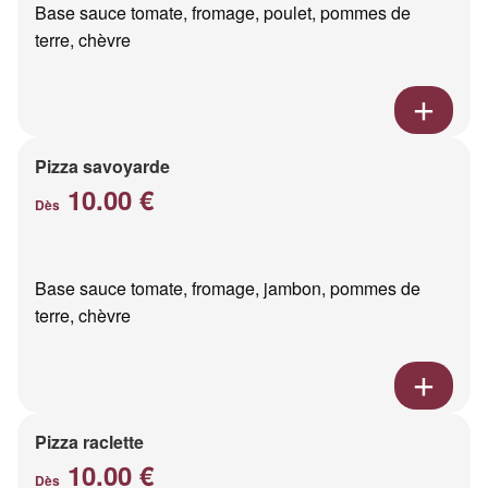
Base sauce tomate, fromage, poulet, pommes de
terre, chèvre
Pizza savoyarde
10.00 €
Dès
Base sauce tomate, fromage, jambon, pommes de
terre, chèvre
Pizza raclette
10.00 €
Dès