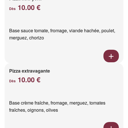
10.00 €
Dès
Base sauce tomate, fromage, viande hachée, poulet,
merguez, chorizo
Pizza extravagante
10.00 €
Dès
Base crème fraîche, fromage, merguez, tomates
fraîches, oignons, olives