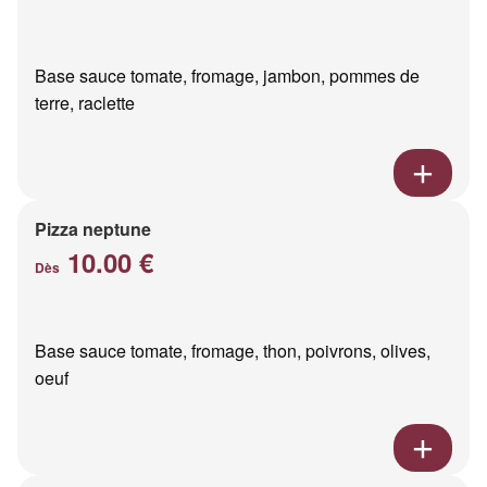
Base sauce tomate, fromage, jambon, pommes de
terre, raclette
Pizza neptune
10.00 €
Dès
Base sauce tomate, fromage, thon, poivrons, olives,
oeuf