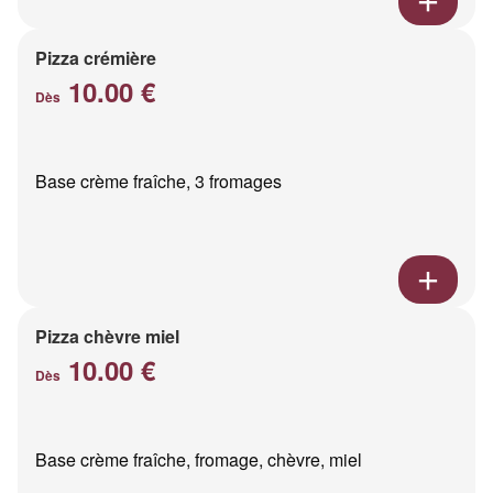
Pizza crémière
10.00 €
Dès
Base crème fraîche, 3 fromages
Pizza chèvre miel
10.00 €
Dès
Base crème fraîche, fromage, chèvre, miel