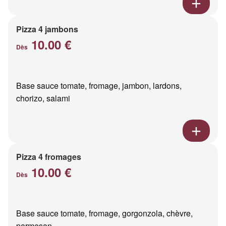
Pizza 4 jambons
10.00 €
Dès
Base sauce tomate, fromage, jambon, lardons,
chorizo, salami
Pizza 4 fromages
10.00 €
Dès
Base sauce tomate, fromage, gorgonzola, chèvre,
parmesan