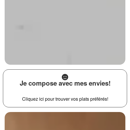
Je compose avec mes envies!
Cliquez ici pour trouver vos plats préférés!