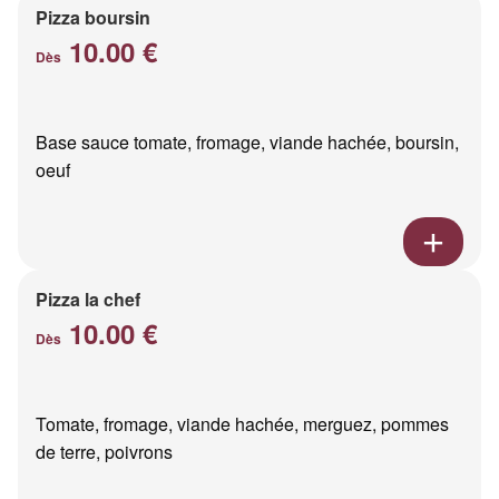
Pizza boursin
10.00 €
Dès
Base sauce tomate, fromage, viande hachée, boursin,
oeuf
Pizza la chef
10.00 €
Dès
Tomate, fromage, viande hachée, merguez, pommes
de terre, poivrons