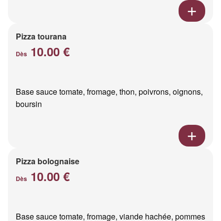
Pizza tourana
10.00 €
Dès
Base sauce tomate, fromage, thon, poivrons, oignons,
boursin
Pizza bolognaise
10.00 €
Dès
Base sauce tomate, fromage, viande hachée, pommes