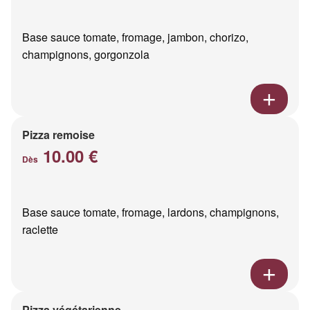
Base sauce tomate, fromage, jambon, chorizo,
champignons, gorgonzola
Pizza remoise
10.00 €
Dès
Base sauce tomate, fromage, lardons, champignons,
raclette
Pizza végétarienne