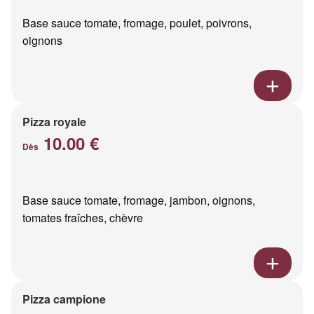
Base sauce tomate, fromage, poulet, poivrons,
oignons
Pizza royale
10.00 €
Dès
Base sauce tomate, fromage, jambon, oignons,
tomates fraîches, chèvre
Pizza campione