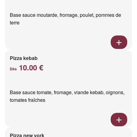
Base sauce moutarde, fromage, poulet, pommes de
terre
Pizza kebab
10.00 €
Dès
Base sauce tomate, fromage, viande kebab, oignons,
tomates fraîches
Pizza new york