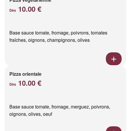
10.00 €
Dès
Base sauce tomate, fromage, poivrons, tomates
fraîches, oignons, champignons, olives
Pizza orientale
10.00 €
Dès
Base sauce tomate, fromage, merguez, poivrons,
oignons, olives, oeuf