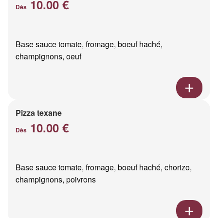
10.00 €
Dès
Base sauce tomate, fromage, boeuf haché,
champignons, oeuf
Pizza texane
10.00 €
Dès
Base sauce tomate, fromage, boeuf haché, chorizo,
champignons, poivrons