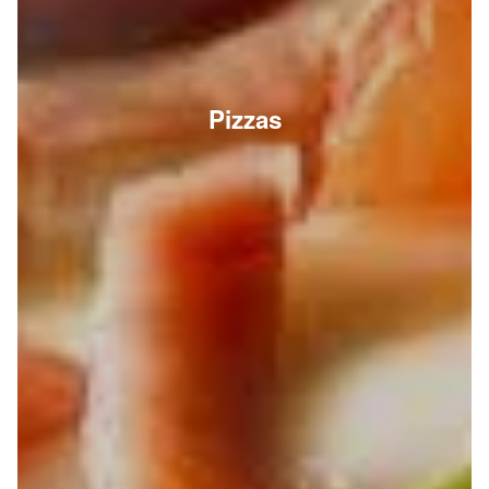
Pizzas