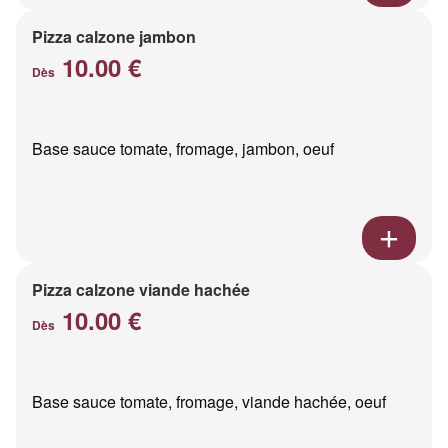
Pizza calzone jambon
10.00 €
Dès
Base sauce tomate, fromage, jambon, oeuf
Pizza calzone viande hachée
10.00 €
Dès
Base sauce tomate, fromage, viande hachée, oeuf