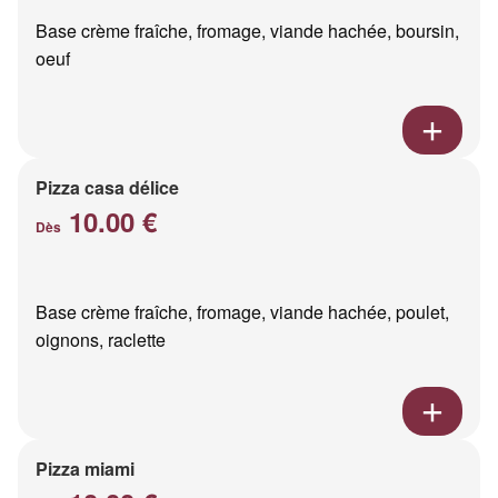
Base crème fraîche, fromage, viande hachée, boursin,
oeuf
Pizza casa délice
10.00 €
Dès
Base crème fraîche, fromage, viande hachée, poulet,
oignons, raclette
Pizza miami