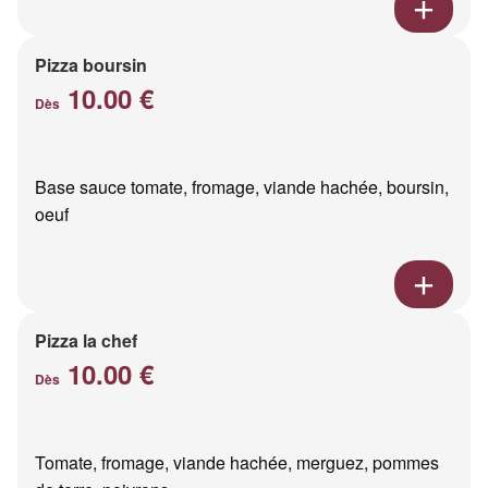
Pizza boursin
10.00 €
Dès
Base sauce tomate, fromage, viande hachée, boursin,
oeuf
Pizza la chef
10.00 €
Dès
Tomate, fromage, viande hachée, merguez, pommes