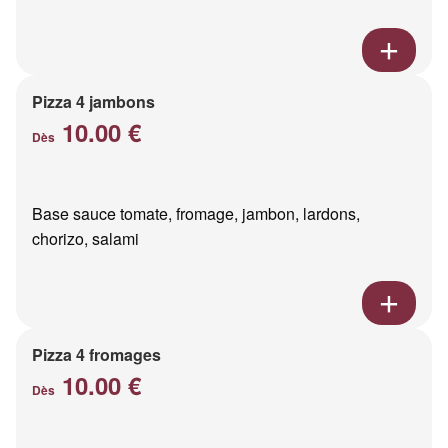
Pizza 4 jambons
10.00 €
Dès
Base sauce tomate, fromage, jambon, lardons,
chorizo, salami
Pizza 4 fromages
10.00 €
Dès