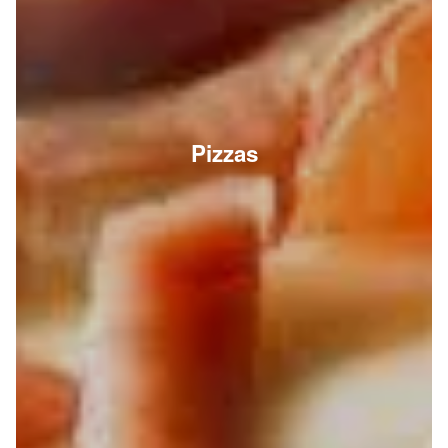
Pizzas