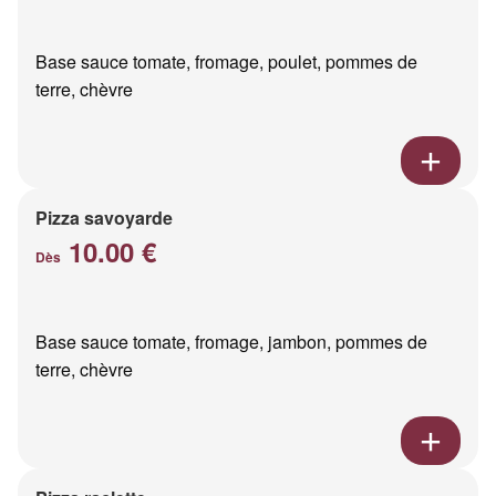
Base sauce tomate, fromage, poulet, pommes de
terre, chèvre
Pizza savoyarde
10.00 €
Dès
Base sauce tomate, fromage, jambon, pommes de
terre, chèvre