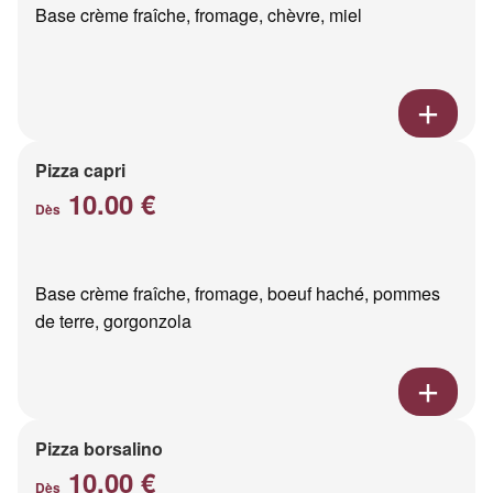
Base crème fraîche, fromage, chèvre, miel
Pizza capri
10.00 €
Dès
Base crème fraîche, fromage, boeuf haché, pommes
de terre, gorgonzola
Pizza borsalino
10.00 €
Dès