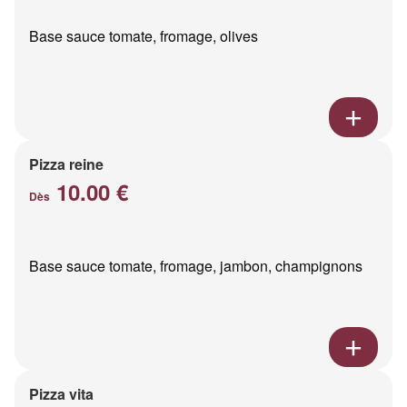
Base sauce tomate, fromage, olives
Pizza reine
10.00 €
Dès
Base sauce tomate, fromage, jambon, champignons
Pizza vita