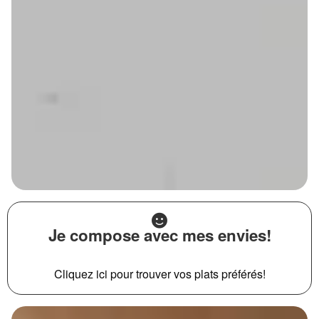
Je compose avec mes envies!
Cliquez ici pour trouver vos plats préférés!