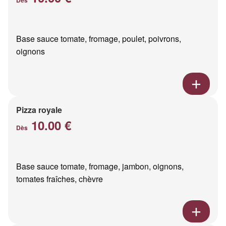
Base sauce tomate, fromage, poulet, poivrons,
oignons
Pizza royale
10.00 €
Dès
Base sauce tomate, fromage, jambon, oignons,
tomates fraîches, chèvre