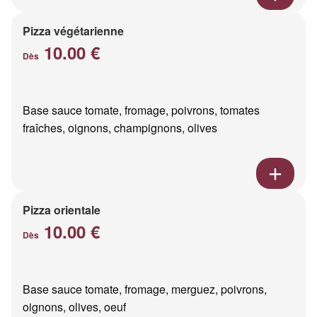
Pizza végétarienne
10.00 €
Dès
Base sauce tomate, fromage, poivrons, tomates
fraîches, oignons, champignons, olives
Pizza orientale
10.00 €
Dès
Base sauce tomate, fromage, merguez, poivrons,
oignons, olives, oeuf