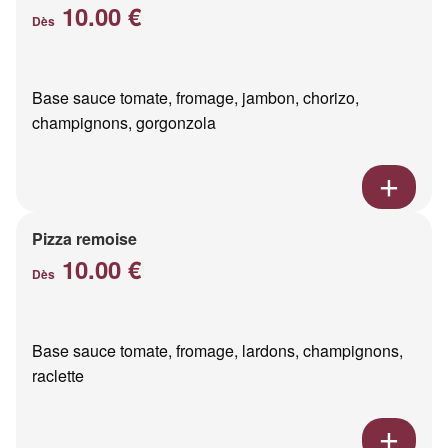
10.00 €
Dès
Base sauce tomate, fromage, jambon, chorizo,
champignons, gorgonzola
Pizza remoise
10.00 €
Dès
Base sauce tomate, fromage, lardons, champignons,
raclette