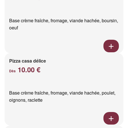
Base crème fraîche, fromage, viande hachée, boursin,
oeuf
Pizza casa délice
10.00 €
Dès
Base crème fraîche, fromage, viande hachée, poulet,
oignons, raclette