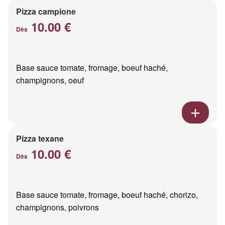
Pizza campione
10.00 €
Dès
Base sauce tomate, fromage, boeuf haché,
champignons, oeuf
Pizza texane
10.00 €
Dès
Base sauce tomate, fromage, boeuf haché, chorizo,
champignons, poivrons