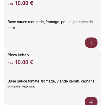
10.00 €
Dès
Base sauce moutarde, fromage, poulet, pommes de
terre
Pizza kebab
10.00 €
Dès
Base sauce tomate, fromage, viande kebab, oignons,
tomates fraîches