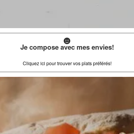
Je compose avec mes envies!
Cliquez ici pour trouver vos plats préférés!