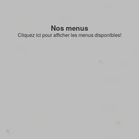
Nos menus
Cliquez ici pour afficher les menus disponibles!