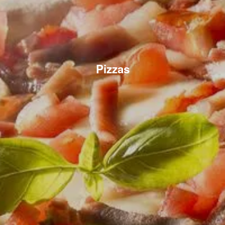
Pizzas