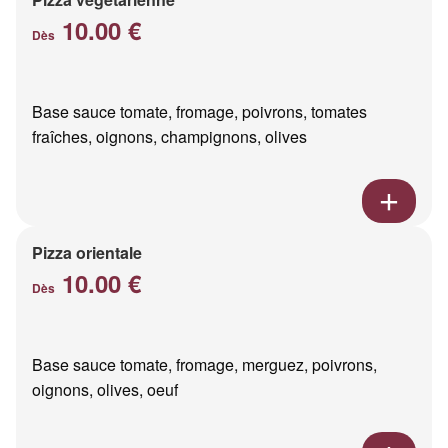
10.00 €
Dès
Base sauce tomate, fromage, poivrons, tomates
fraîches, oignons, champignons, olives
Pizza orientale
10.00 €
Dès
Base sauce tomate, fromage, merguez, poivrons,
oignons, olives, oeuf