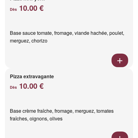
10.00 €
Dès
Base sauce tomate, fromage, viande hachée, poulet,
merguez, chorizo
Pizza extravagante
10.00 €
Dès
Base crème fraîche, fromage, merguez, tomates
fraîches, oignons, olives