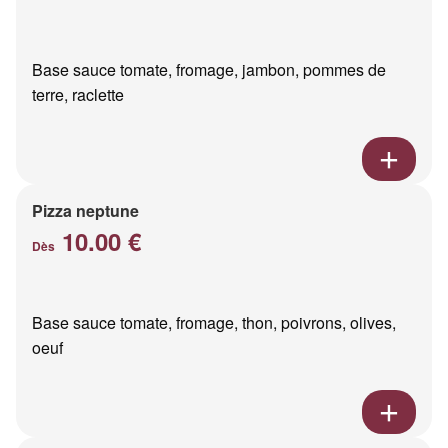
Base sauce tomate, fromage, jambon, pommes de
terre, raclette
Pizza neptune
10.00 €
Dès
Base sauce tomate, fromage, thon, poivrons, olives,
oeuf