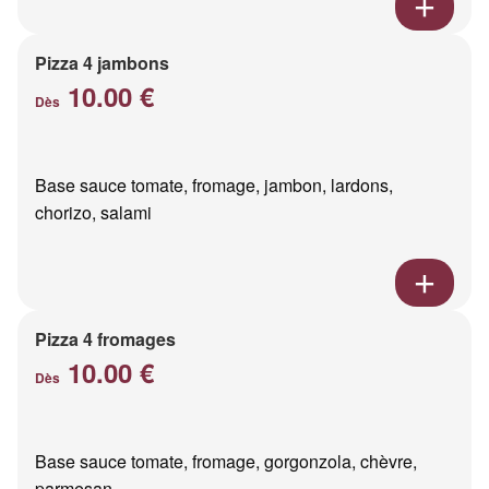
Pizza 4 jambons
10.00 €
Dès
Base sauce tomate, fromage, jambon, lardons,
chorizo, salami
Pizza 4 fromages
10.00 €
Dès
Base sauce tomate, fromage, gorgonzola, chèvre,
parmesan