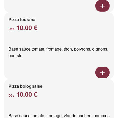
Pizza tourana
10.00 €
Dès
Base sauce tomate, fromage, thon, poivrons, oignons,
boursin
Pizza bolognaise
10.00 €
Dès
Base sauce tomate, fromage, viande hachée, pommes