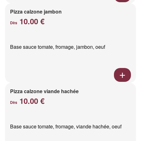
Pizza calzone jambon
10.00 €
Dès
Base sauce tomate, fromage, jambon, oeuf
Pizza calzone viande hachée
10.00 €
Dès
Base sauce tomate, fromage, viande hachée, oeuf