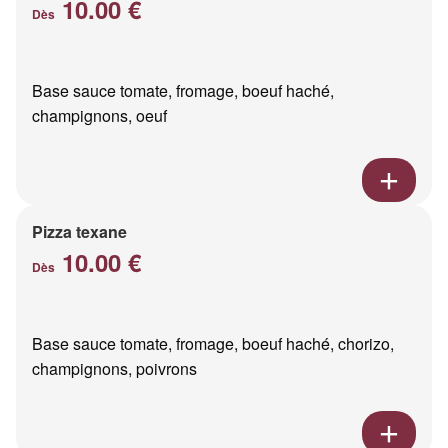
10.00 €
Dès
Base sauce tomate, fromage, boeuf haché,
champignons, oeuf
Pizza texane
10.00 €
Dès
Base sauce tomate, fromage, boeuf haché, chorizo,
champignons, poivrons