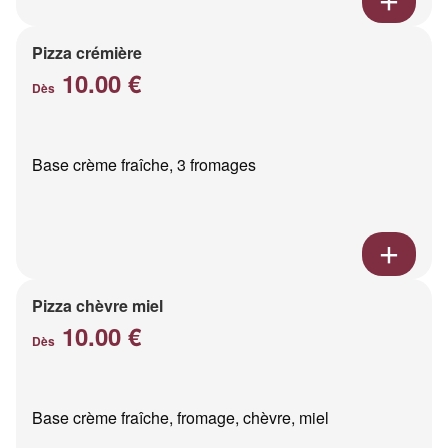
Pizza crémière
10.00 €
Dès
Base crème fraîche, 3 fromages
Pizza chèvre miel
10.00 €
Dès
Base crème fraîche, fromage, chèvre, miel