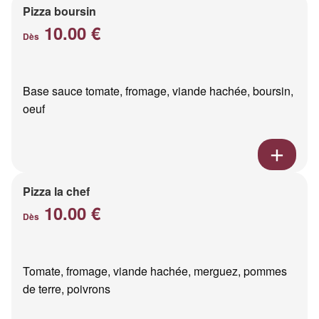
Pizza boursin
10.00 €
Dès
Base sauce tomate, fromage, viande hachée, boursin,
oeuf
Pizza la chef
10.00 €
Dès
Tomate, fromage, viande hachée, merguez, pommes
de terre, poivrons