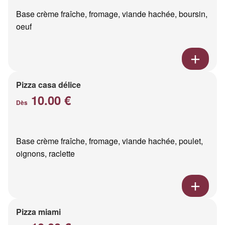
Base crème fraîche, fromage, viande hachée, boursin,
oeuf
Pizza casa délice
10.00 €
Dès
Base crème fraîche, fromage, viande hachée, poulet,
oignons, raclette
Pizza miami