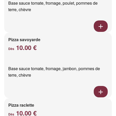
Base sauce tomate, fromage, poulet, pommes de
terre, chèvre
Pizza savoyarde
10.00 €
Dès
Base sauce tomate, fromage, jambon, pommes de
terre, chèvre
Pizza raclette
10.00 €
Dès