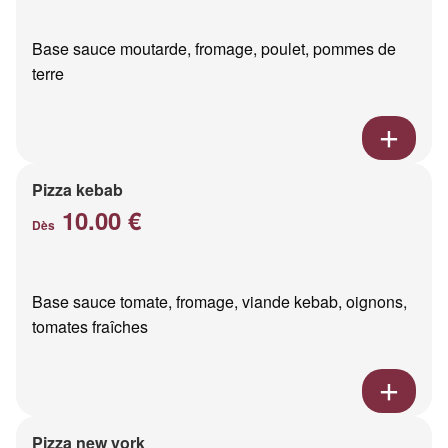
Base sauce moutarde, fromage, poulet, pommes de
terre
Pizza kebab
10.00 €
Dès
Base sauce tomate, fromage, viande kebab, oignons,
tomates fraîches
Pizza new york