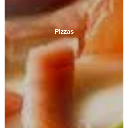
Pizzas