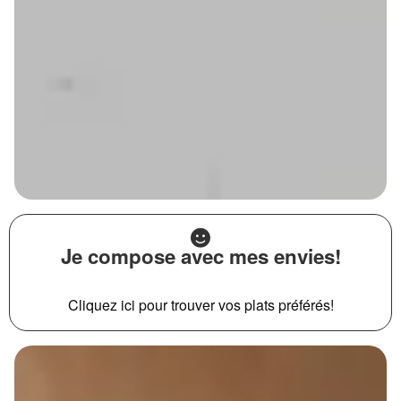
Je compose avec mes envies!
Cliquez ici pour trouver vos plats préférés!