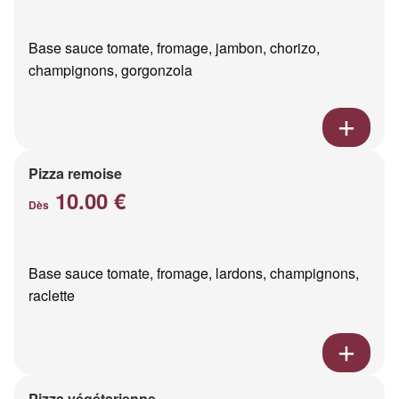
Base sauce tomate, fromage, jambon, chorizo,
champignons, gorgonzola
Pizza remoise
10.00 €
Dès
Base sauce tomate, fromage, lardons, champignons,
raclette
Pizza végétarienne