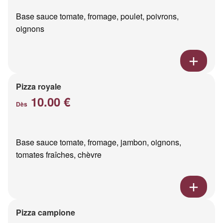
Base sauce tomate, fromage, poulet, poivrons,
oignons
Pizza royale
10.00 €
Dès
Base sauce tomate, fromage, jambon, oignons,
tomates fraîches, chèvre
Pizza campione