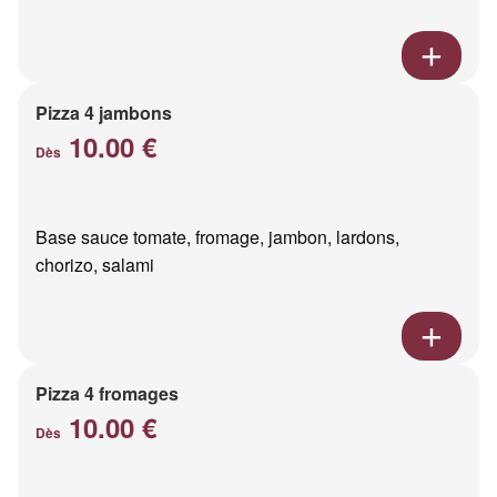
Pizza 4 jambons
10.00 €
Dès
Base sauce tomate, fromage, jambon, lardons,
chorizo, salami
Pizza 4 fromages
10.00 €
Dès