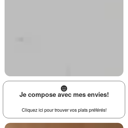
Je compose avec mes envies!
Cliquez ici pour trouver vos plats préférés!