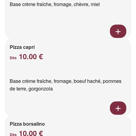
Base crème fraîche, fromage, chèvre, miel
Pizza capri
10.00 €
Dès
Base crème fraîche, fromage, boeuf haché, pommes
de terre, gorgonzola
Pizza borsalino
10.00 €
Dès