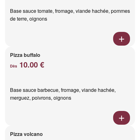
Base sauce tomate, fromage, viande hachée, pommes
de terre, oignons
Pizza buffalo
10.00 €
Dès
Base sauce barbecue, fromage, viande hachée,
merguez, poivrons, oignons
Pizza volcano