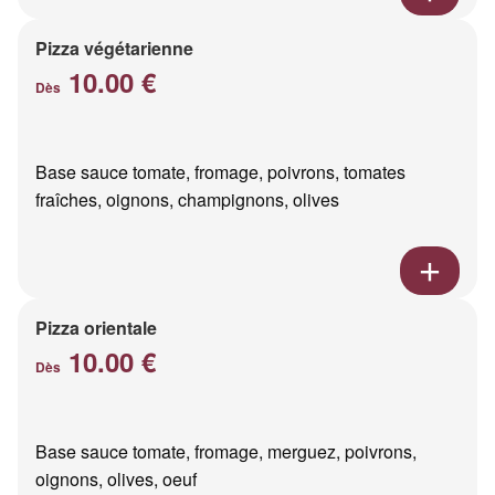
Pizza végétarienne
10.00 €
Dès
Base sauce tomate, fromage, poivrons, tomates
fraîches, oignons, champignons, olives
Pizza orientale
10.00 €
Dès
Base sauce tomate, fromage, merguez, poivrons,
oignons, olives, oeuf