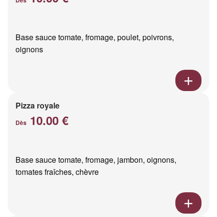
Base sauce tomate, fromage, poulet, poivrons,
oignons
Pizza royale
10.00 €
Dès
Base sauce tomate, fromage, jambon, oignons,
tomates fraîches, chèvre