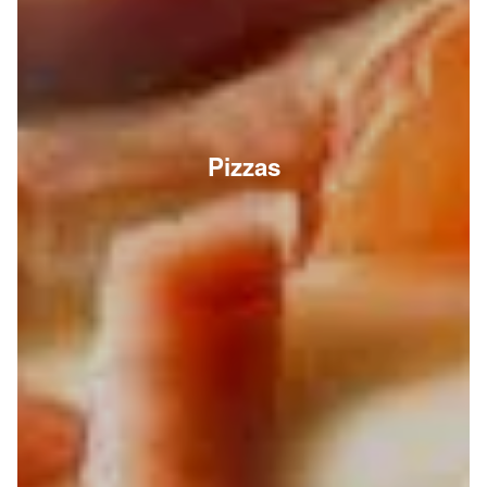
Pizzas