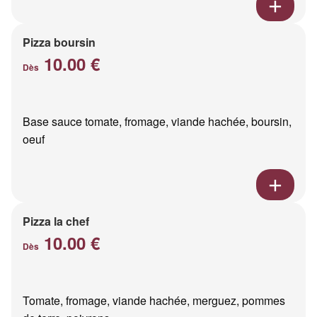
Pizza boursin
10.00 €
Dès
Base sauce tomate, fromage, viande hachée, boursin,
oeuf
Pizza la chef
10.00 €
Dès
Tomate, fromage, viande hachée, merguez, pommes