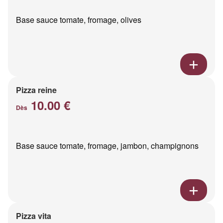
Base sauce tomate, fromage, olives
Pizza reine
10.00 €
Dès
Base sauce tomate, fromage, jambon, champignons
Pizza vita