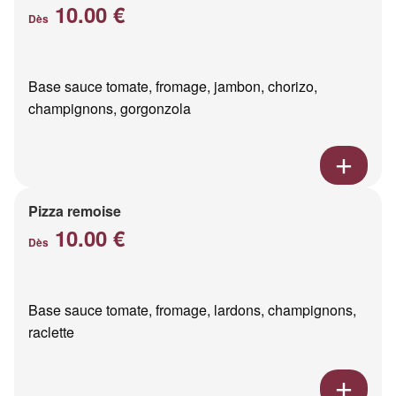
10.00 €
Dès
Base sauce tomate, fromage, jambon, chorizo,
champignons, gorgonzola
Pizza remoise
10.00 €
Dès
Base sauce tomate, fromage, lardons, champignons,
raclette