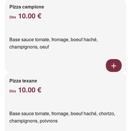
Pizza campione
10.00 €
Dès
Base sauce tomate, fromage, boeuf haché,
champignons, oeuf
Pizza texane
10.00 €
Dès
Base sauce tomate, fromage, boeuf haché, chorizo,
champignons, poivrons