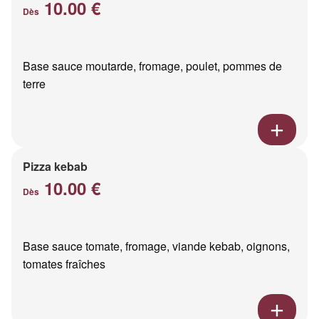
10.00 €
Dès
Base sauce moutarde, fromage, poulet, pommes de
terre
Pizza kebab
10.00 €
Dès
Base sauce tomate, fromage, viande kebab, oignons,
tomates fraîches