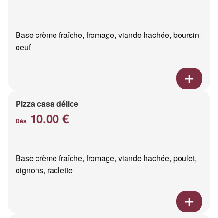
Base crème fraîche, fromage, viande hachée, boursin,
oeuf
Pizza casa délice
10.00 €
Dès
Base crème fraîche, fromage, viande hachée, poulet,
oignons, raclette