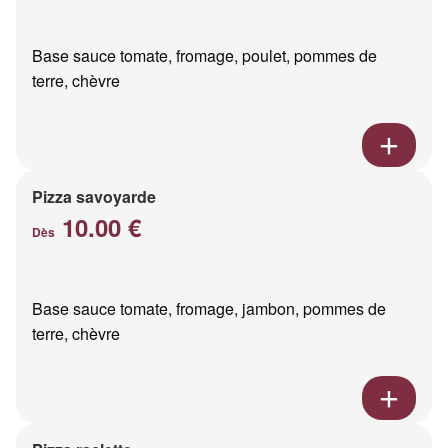
Base sauce tomate, fromage, poulet, pommes de
terre, chèvre
Pizza savoyarde
10.00 €
Dès
Base sauce tomate, fromage, jambon, pommes de
terre, chèvre