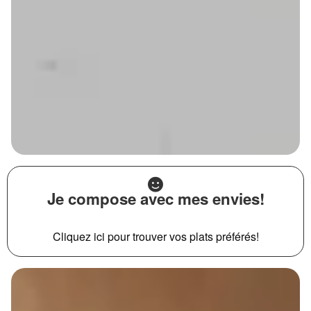
Je compose avec mes envies!
Cliquez ici pour trouver vos plats préférés!