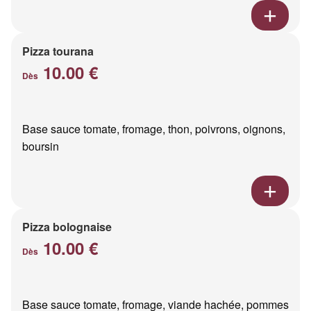
Pizza tourana
10.00 €
Dès
Base sauce tomate, fromage, thon, poivrons, oignons,
boursin
Pizza bolognaise
10.00 €
Dès
Base sauce tomate, fromage, viande hachée, pommes