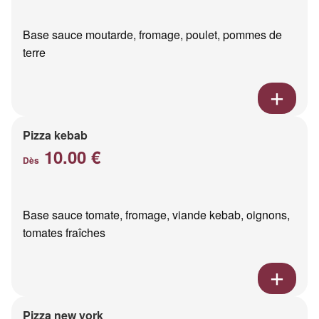
Base sauce moutarde, fromage, poulet, pommes de
terre
Pizza kebab
10.00 €
Dès
Base sauce tomate, fromage, viande kebab, oignons,
tomates fraîches
Pizza new york