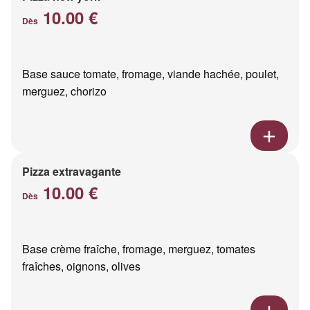
10.00 €
Dès
Base sauce tomate, fromage, viande hachée, poulet,
merguez, chorizo
Pizza extravagante
10.00 €
Dès
Base crème fraîche, fromage, merguez, tomates
fraîches, oignons, olives