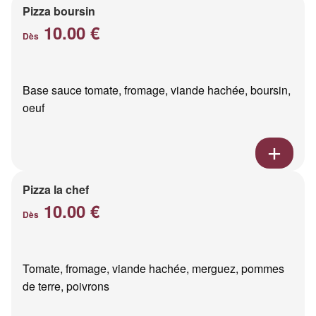
Pizza boursin
10.00 €
Dès
Base sauce tomate, fromage, viande hachée, boursin,
oeuf
Pizza la chef
10.00 €
Dès
Tomate, fromage, viande hachée, merguez, pommes
de terre, poivrons