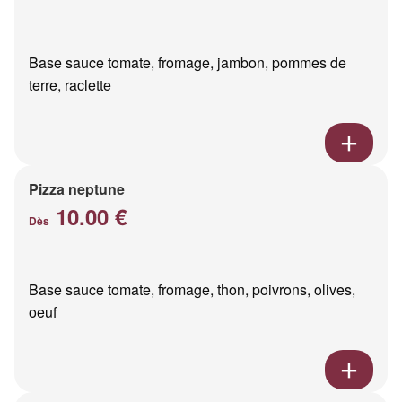
Base sauce tomate, fromage, jambon, pommes de
terre, raclette
Pizza neptune
10.00 €
Dès
Base sauce tomate, fromage, thon, poivrons, olives,
oeuf