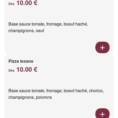
10.00 €
Dès
Base sauce tomate, fromage, boeuf haché,
champignons, oeuf
Pizza texane
10.00 €
Dès
Base sauce tomate, fromage, boeuf haché, chorizo,
champignons, poivrons