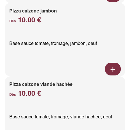
Pizza calzone jambon
10.00 €
Dès
Base sauce tomate, fromage, jambon, oeuf
Pizza calzone viande hachée
10.00 €
Dès
Base sauce tomate, fromage, viande hachée, oeuf