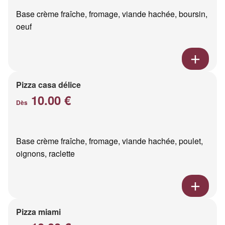
Base crème fraîche, fromage, viande hachée, boursin,
oeuf
Pizza casa délice
10.00 €
Dès
Base crème fraîche, fromage, viande hachée, poulet,
oignons, raclette
Pizza miami