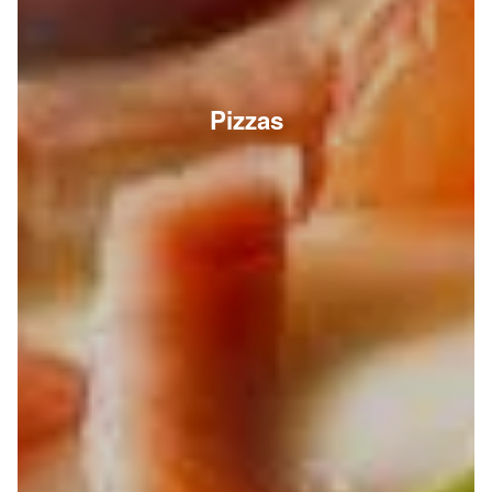
Pizzas