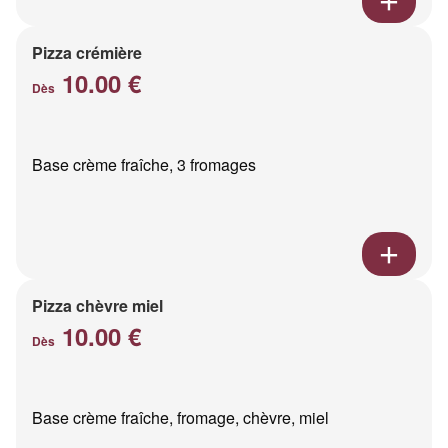
Pizza crémière
10.00 €
Dès
Base crème fraîche, 3 fromages
Pizza chèvre miel
10.00 €
Dès
Base crème fraîche, fromage, chèvre, miel