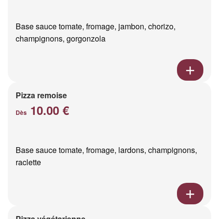
Base sauce tomate, fromage, jambon, chorizo,
champignons, gorgonzola
Pizza remoise
10.00 €
Dès
Base sauce tomate, fromage, lardons, champignons,
raclette
Pizza végétarienne