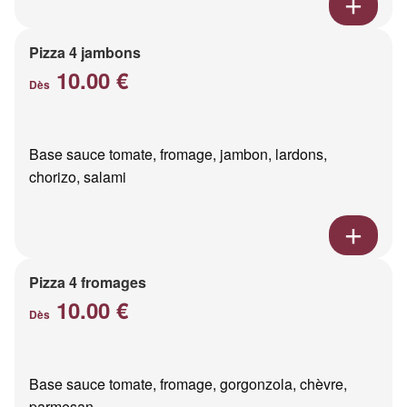
Pizza 4 jambons
10.00 €
Dès
Base sauce tomate, fromage, jambon, lardons,
chorizo, salami
Pizza 4 fromages
10.00 €
Dès
Base sauce tomate, fromage, gorgonzola, chèvre,
parmesan