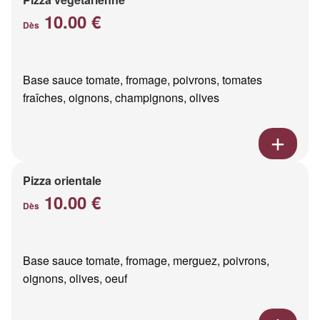
10.00 €
Dès
Base sauce tomate, fromage, poivrons, tomates
fraîches, oignons, champignons, olives
Pizza orientale
10.00 €
Dès
Base sauce tomate, fromage, merguez, poivrons,
oignons, olives, oeuf