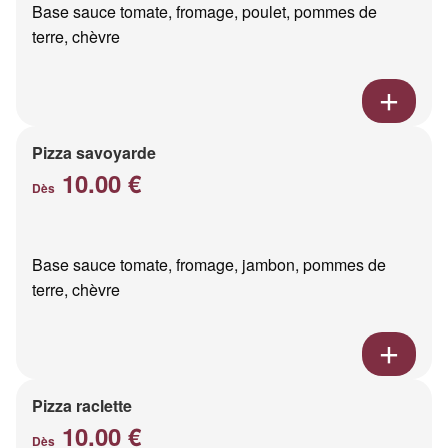
Base sauce tomate, fromage, poulet, pommes de
terre, chèvre
Pizza savoyarde
10.00 €
Dès
Base sauce tomate, fromage, jambon, pommes de
terre, chèvre
Pizza raclette
10.00 €
Dès