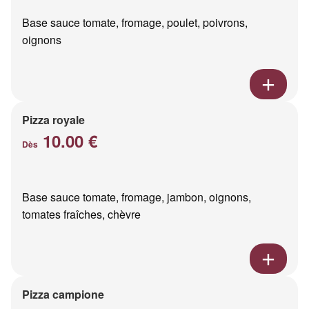
Base sauce tomate, fromage, poulet, poivrons,
oignons
Pizza royale
10.00 €
Dès
Base sauce tomate, fromage, jambon, oignons,
tomates fraîches, chèvre
Pizza campione