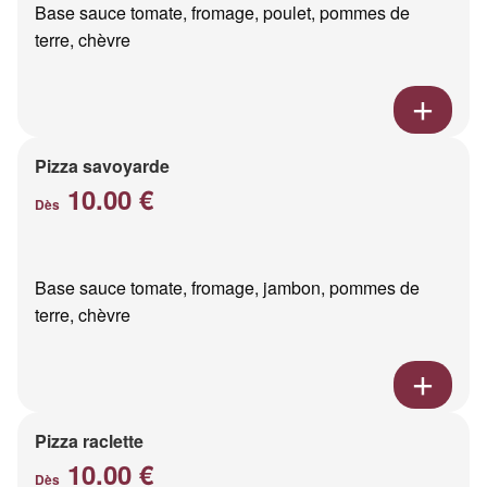
Base sauce tomate, fromage, poulet, pommes de
terre, chèvre
Pizza savoyarde
10.00 €
Dès
Base sauce tomate, fromage, jambon, pommes de
terre, chèvre
Pizza raclette
10.00 €
Dès