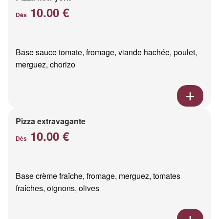
10.00 €
Dès
Base sauce tomate, fromage, viande hachée, poulet,
merguez, chorizo
Pizza extravagante
10.00 €
Dès
Base crème fraîche, fromage, merguez, tomates
fraîches, oignons, olives