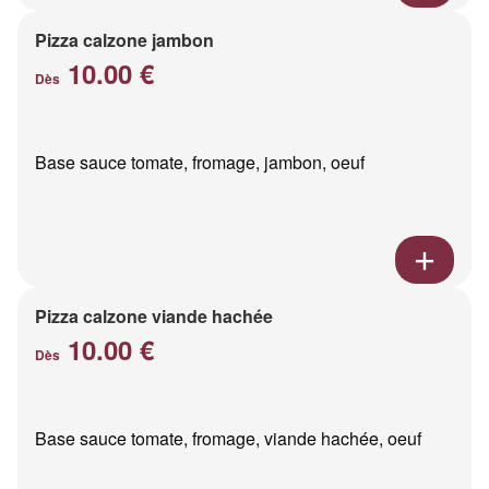
Pizza calzone jambon
10.00 €
Dès
Base sauce tomate, fromage, jambon, oeuf
Pizza calzone viande hachée
10.00 €
Dès
Base sauce tomate, fromage, viande hachée, oeuf