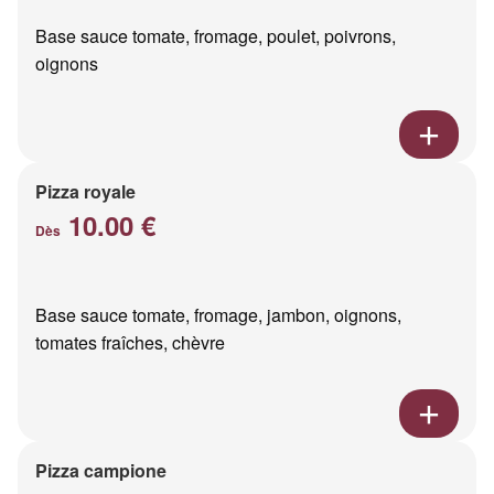
Base sauce tomate, fromage, poulet, poivrons,
oignons
Pizza royale
10.00 €
Dès
Base sauce tomate, fromage, jambon, oignons,
tomates fraîches, chèvre
Pizza campione