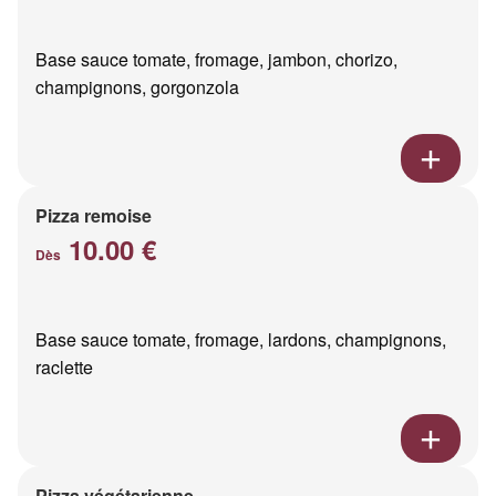
Base sauce tomate, fromage, jambon, chorizo,
champignons, gorgonzola
Pizza remoise
10.00 €
Dès
Base sauce tomate, fromage, lardons, champignons,
raclette
Pizza végétarienne