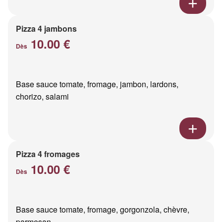
Pizza 4 jambons
10.00 €
Dès
Base sauce tomate, fromage, jambon, lardons,
chorizo, salami
Pizza 4 fromages
10.00 €
Dès
Base sauce tomate, fromage, gorgonzola, chèvre,
parmesan