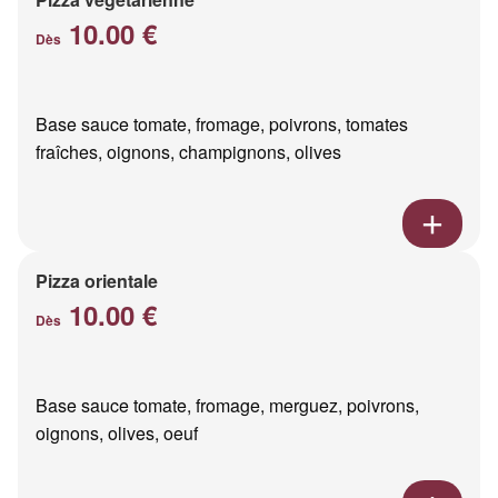
10.00 €
Dès
Base sauce tomate, fromage, poivrons, tomates
fraîches, oignons, champignons, olives
Pizza orientale
10.00 €
Dès
Base sauce tomate, fromage, merguez, poivrons,
oignons, olives, oeuf