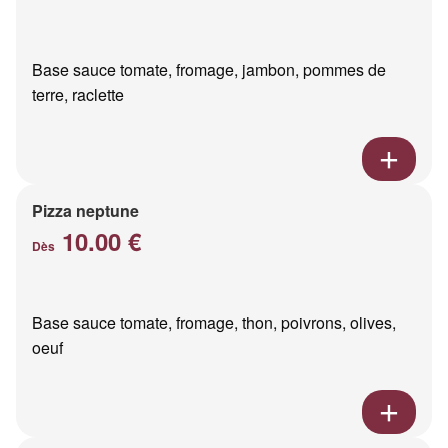
Base sauce tomate, fromage, jambon, pommes de
terre, raclette
Pizza neptune
10.00 €
Dès
Base sauce tomate, fromage, thon, poivrons, olives,
oeuf