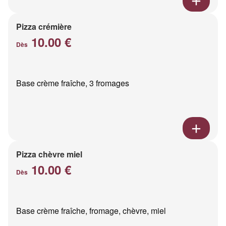
Pizza crémière
10.00 €
Dès
Base crème fraîche, 3 fromages
Pizza chèvre miel
10.00 €
Dès
Base crème fraîche, fromage, chèvre, miel