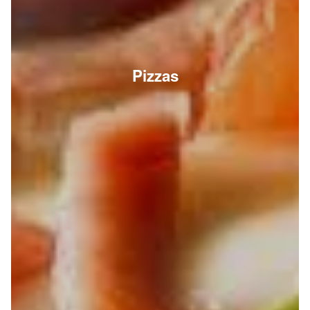
Pizzas