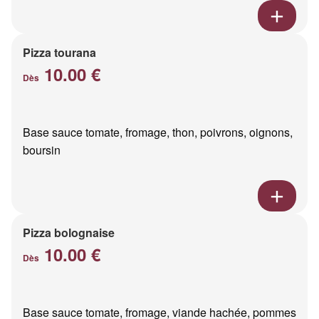
Pizza tourana
10.00 €
Dès
Base sauce tomate, fromage, thon, poivrons, oignons,
boursin
Pizza bolognaise
10.00 €
Dès
Base sauce tomate, fromage, viande hachée, pommes