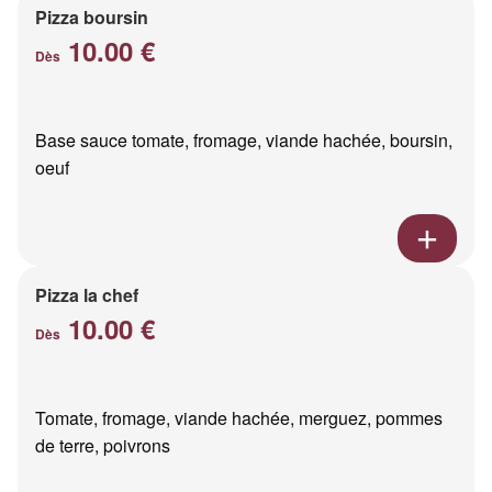
Pizza boursin
10.00 €
Dès
Base sauce tomate, fromage, viande hachée, boursin,
oeuf
Pizza la chef
10.00 €
Dès
Tomate, fromage, viande hachée, merguez, pommes
de terre, poivrons