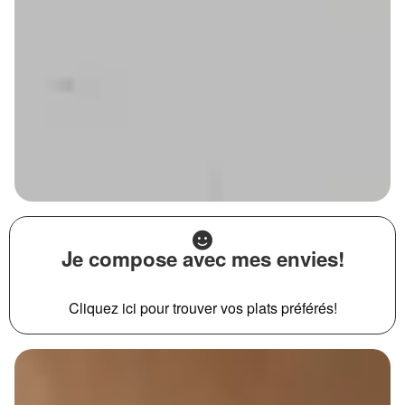
Je compose avec mes envies!
Cliquez ici pour trouver vos plats préférés!