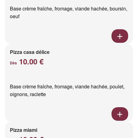
Base crème fraîche, fromage, viande hachée, boursin,
oeuf
Pizza casa délice
10.00 €
Dès
Base crème fraîche, fromage, viande hachée, poulet,
oignons, raclette
Pizza miami