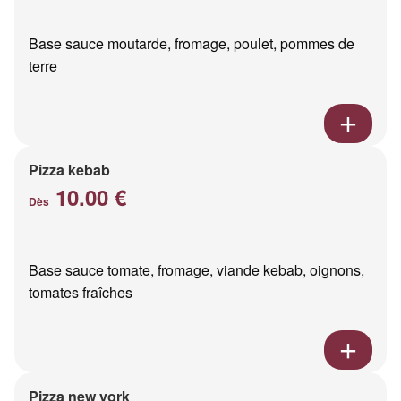
Base sauce moutarde, fromage, poulet, pommes de
terre
Pizza kebab
10.00 €
Dès
Base sauce tomate, fromage, viande kebab, oignons,
tomates fraîches
Pizza new york