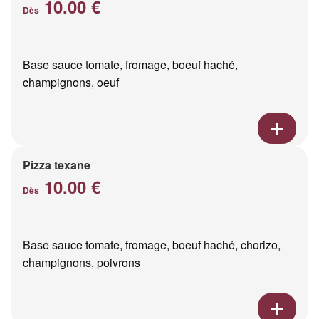
10.00 €
Dès
Base sauce tomate, fromage, boeuf haché,
champignons, oeuf
Pizza texane
10.00 €
Dès
Base sauce tomate, fromage, boeuf haché, chorizo,
champignons, poivrons