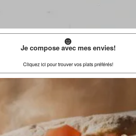
Je compose avec mes envies!
Cliquez ici pour trouver vos plats préférés!