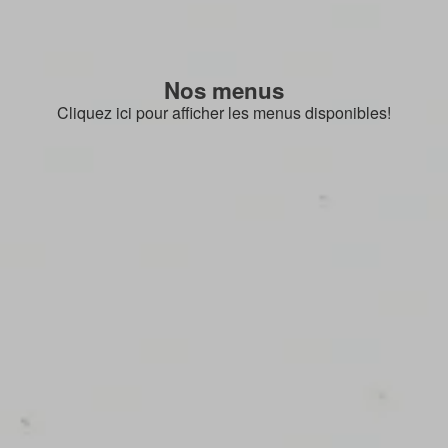
Nos menus
Cliquez ici pour afficher les menus disponibles!