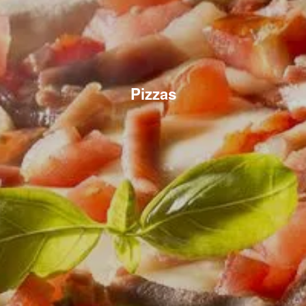
Pizzas