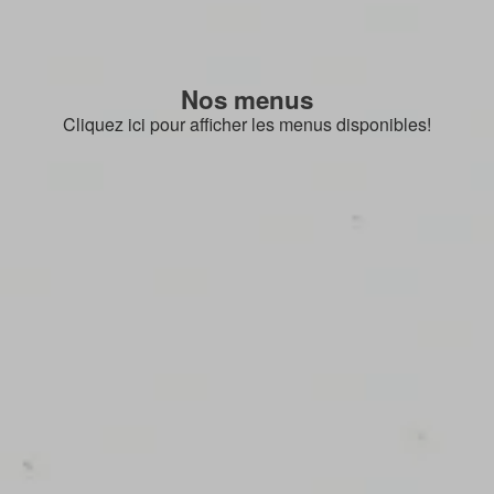
Nos menus
Cliquez ici pour afficher les menus disponibles!