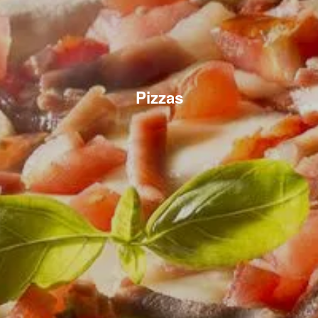
Pizzas