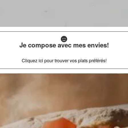
Je compose avec mes envies!
Cliquez ici pour trouver vos plats préférés!