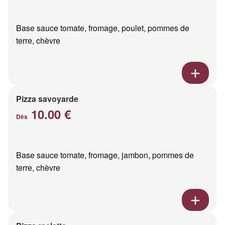
Base sauce tomate, fromage, poulet, pommes de
terre, chèvre
Pizza savoyarde
10.00 €
Dès
Base sauce tomate, fromage, jambon, pommes de
terre, chèvre