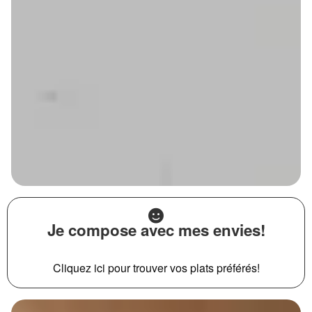
Je compose avec mes envies!
Cliquez ici pour trouver vos plats préférés!