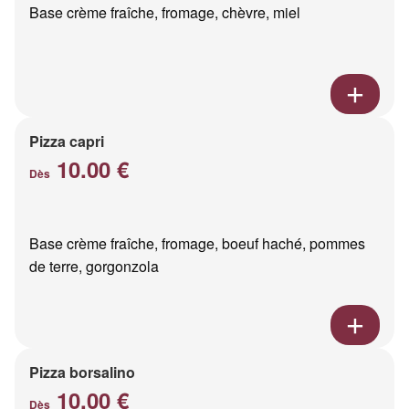
Base crème fraîche, fromage, chèvre, miel
Pizza capri
10.00 €
Dès
Base crème fraîche, fromage, boeuf haché, pommes
de terre, gorgonzola
Pizza borsalino
10.00 €
Dès