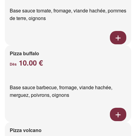
Base sauce tomate, fromage, viande hachée, pommes
de terre, oignons
Pizza buffalo
10.00 €
Dès
Base sauce barbecue, fromage, viande hachée,
merguez, poivrons, oignons
Pizza volcano