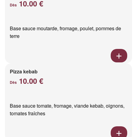
10.00 €
Dès
Base sauce moutarde, fromage, poulet, pommes de
terre
Pizza kebab
10.00 €
Dès
Base sauce tomate, fromage, viande kebab, oignons,
tomates fraîches