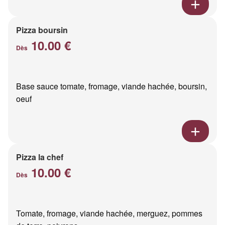
Pizza boursin
10.00 €
Dès
Base sauce tomate, fromage, viande hachée, boursin,
oeuf
Pizza la chef
10.00 €
Dès
Tomate, fromage, viande hachée, merguez, pommes