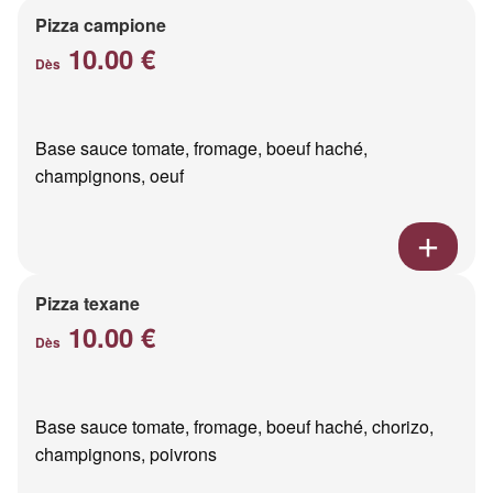
Pizza campione
10.00 €
Dès
Base sauce tomate, fromage, boeuf haché,
champignons, oeuf
Pizza texane
10.00 €
Dès
Base sauce tomate, fromage, boeuf haché, chorizo,
champignons, poivrons