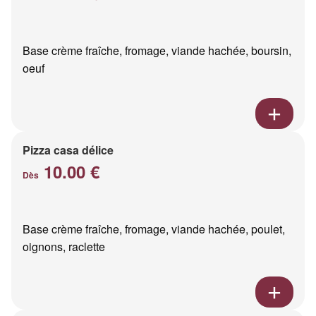
Base crème fraîche, fromage, viande hachée, boursin,
oeuf
Pizza casa délice
10.00 €
Dès
Base crème fraîche, fromage, viande hachée, poulet,
oignons, raclette