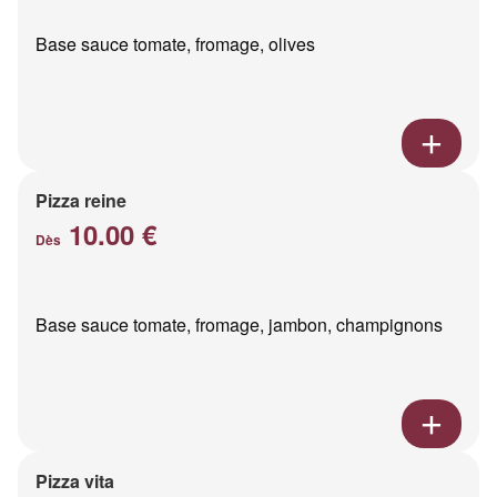
Base sauce tomate, fromage, olives
Pizza reine
10.00 €
Dès
Base sauce tomate, fromage, jambon, champignons
Pizza vita