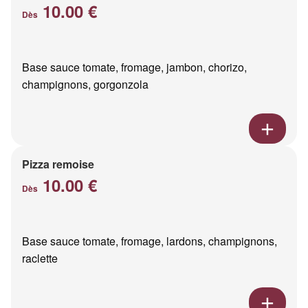
10.00 €
Dès
Base sauce tomate, fromage, jambon, chorizo,
champignons, gorgonzola
Pizza remoise
10.00 €
Dès
Base sauce tomate, fromage, lardons, champignons,
raclette