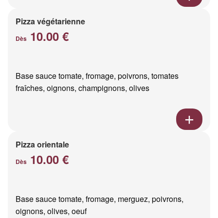
Pizza végétarienne
10.00 €
Dès
Base sauce tomate, fromage, poivrons, tomates
fraîches, oignons, champignons, olives
Pizza orientale
10.00 €
Dès
Base sauce tomate, fromage, merguez, poivrons,
oignons, olives, oeuf