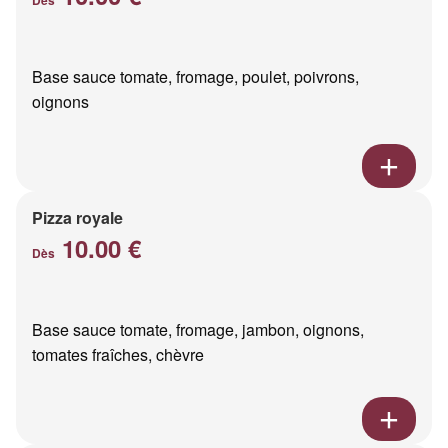
Base sauce tomate, fromage, poulet, poivrons,
oignons
Pizza royale
10.00 €
Dès
Base sauce tomate, fromage, jambon, oignons,
tomates fraîches, chèvre