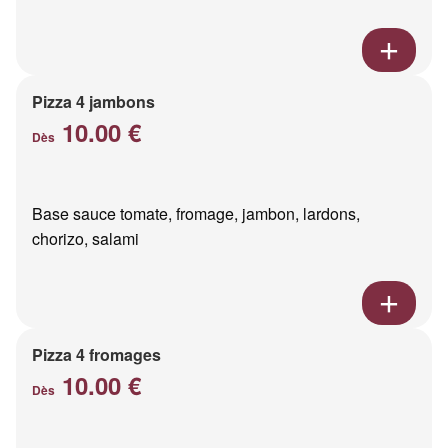
Pizza 4 jambons
10.00 €
Dès
Base sauce tomate, fromage, jambon, lardons,
chorizo, salami
Pizza 4 fromages
10.00 €
Dès