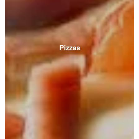
Pizzas