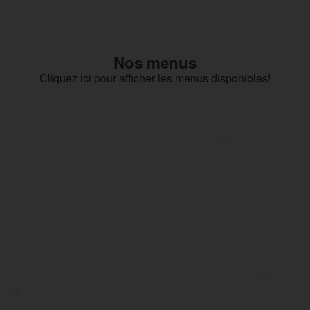
Nos menus
Cliquez ici pour afficher les menus disponibles!