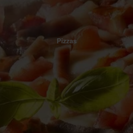
Pizzas