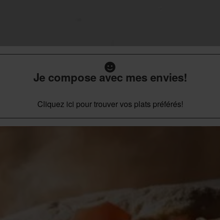
Je compose avec mes envies!
Cliquez ici pour trouver vos plats préférés!