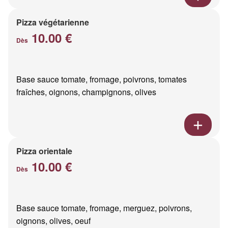
Pizza végétarienne
10.00 €
Dès
Base sauce tomate, fromage, poivrons, tomates
fraîches, oignons, champignons, olives
Pizza orientale
10.00 €
Dès
Base sauce tomate, fromage, merguez, poivrons,
oignons, olives, oeuf