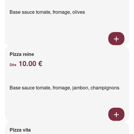
Base sauce tomate, fromage, olives
Pizza reine
10.00 €
Dès
Base sauce tomate, fromage, jambon, champignons
Pizza vita