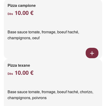
Pizza campione
10.00 €
Dès
Base sauce tomate, fromage, boeuf haché,
champignons, oeuf
Pizza texane
10.00 €
Dès
Base sauce tomate, fromage, boeuf haché, chorizo,
champignons, poivrons