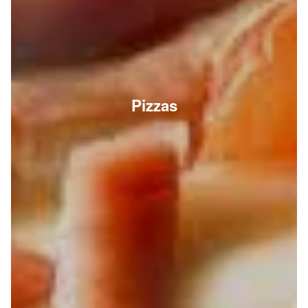
Pizzas