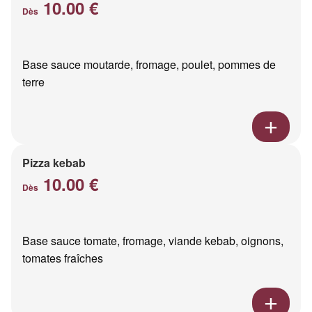
10.00 €
Dès
Base sauce moutarde, fromage, poulet, pommes de
terre
Pizza kebab
10.00 €
Dès
Base sauce tomate, fromage, viande kebab, oignons,
tomates fraîches