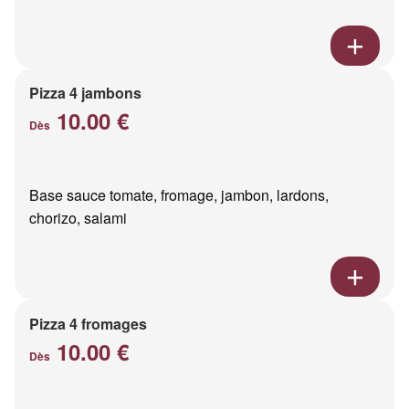
Pizza 4 jambons
10.00 €
Dès
Base sauce tomate, fromage, jambon, lardons,
chorizo, salami
Pizza 4 fromages
10.00 €
Dès