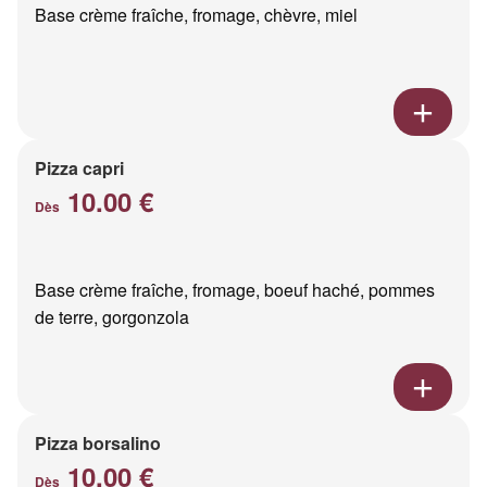
Base crème fraîche, fromage, chèvre, miel
Pizza capri
10.00 €
Dès
Base crème fraîche, fromage, boeuf haché, pommes
de terre, gorgonzola
Pizza borsalino
10.00 €
Dès