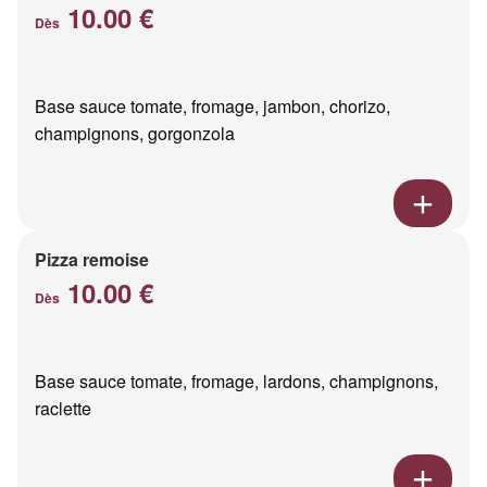
10.00 €
Dès
Base sauce tomate, fromage, jambon, chorizo,
champignons, gorgonzola
Pizza remoise
10.00 €
Dès
Base sauce tomate, fromage, lardons, champignons,
raclette