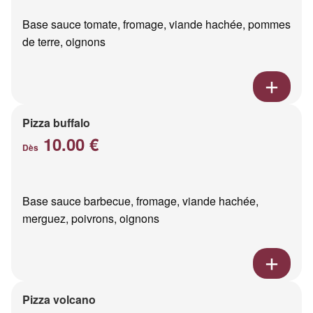
Base sauce tomate, fromage, viande hachée, pommes
de terre, oignons
Pizza buffalo
10.00 €
Dès
Base sauce barbecue, fromage, viande hachée,
merguez, poivrons, oignons
Pizza volcano