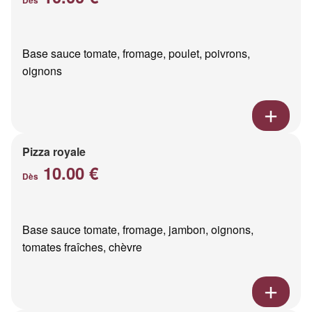
Base sauce tomate, fromage, poulet, poivrons,
oignons
Pizza royale
10.00 €
Dès
Base sauce tomate, fromage, jambon, oignons,
tomates fraîches, chèvre