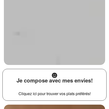
Je compose avec mes envies!
Cliquez ici pour trouver vos plats préférés!