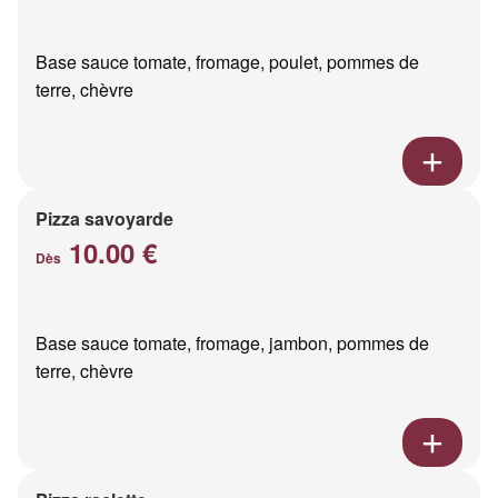
Base sauce tomate, fromage, poulet, pommes de
terre, chèvre
Pizza savoyarde
10.00 €
Dès
Base sauce tomate, fromage, jambon, pommes de
terre, chèvre