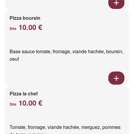
Pizza boursin
10.00 €
Dès
Base sauce tomate, fromage, viande hachée, boursin,
oeuf
Pizza la chef
10.00 €
Dès
Tomate, fromage, viande hachée, merguez, pommes