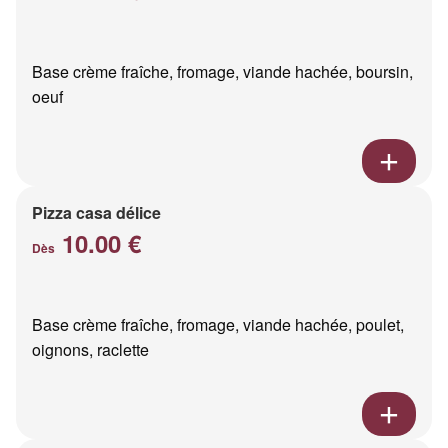
Base crème fraîche, fromage, viande hachée, boursin,
oeuf
Pizza casa délice
10.00 €
Dès
Base crème fraîche, fromage, viande hachée, poulet,
oignons, raclette