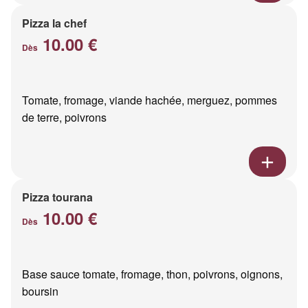
Pizza la chef
10.00 €
Dès
Tomate, fromage, viande hachée, merguez, pommes
de terre, poivrons
Pizza tourana
10.00 €
Dès
Base sauce tomate, fromage, thon, poivrons, oignons,
boursin