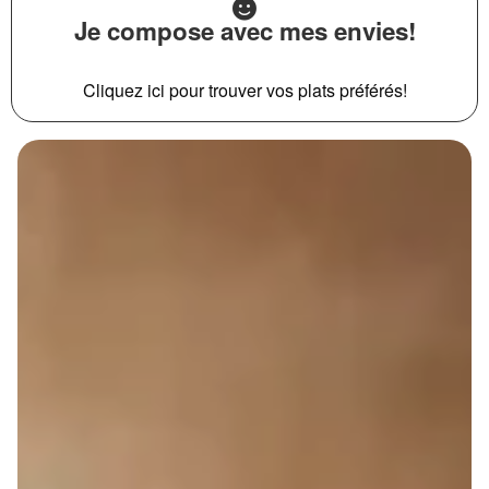
Je compose avec mes envies!
Cliquez ici pour trouver vos plats préférés!