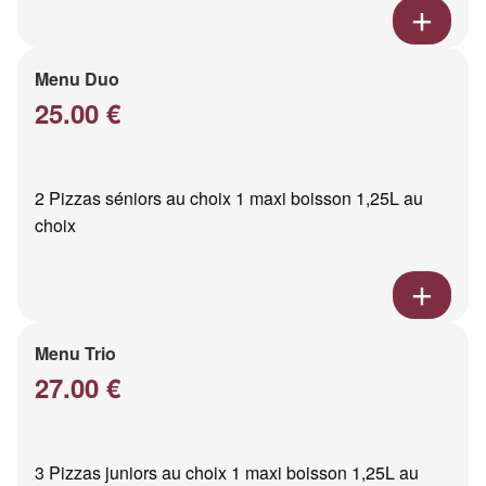
Menu Duo
25.00 €
2 Pizzas séniors au choix 1 maxi boisson 1,25L au
choix
Menu Trio
27.00 €
3 Pizzas juniors au choix 1 maxi boisson 1,25L au