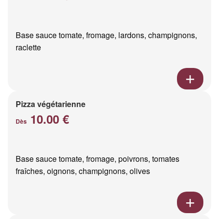
Base sauce tomate, fromage, lardons, champignons,
raclette
Pizza végétarienne
10.00 €
Dès
Base sauce tomate, fromage, poivrons, tomates
fraîches, oignons, champignons, olives