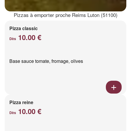
Pizzas à emporter proche Reims Luton (51100)
Pizza classic
10.00 €
Dès
Base sauce tomate, fromage, olives
Pizza reine
10.00 €
Dès