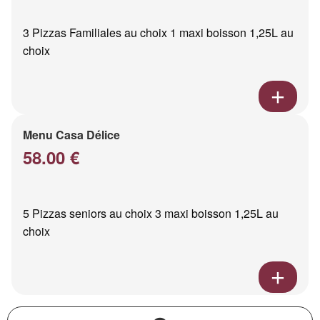
3 Pizzas Familiales au choix 1 maxi boisson 1,25L au
choix
Menu Casa Délice
58.00 €
5 Pizzas seniors au choix 3 maxi boisson 1,25L au
choix