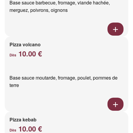
Base sauce barbecue, fromage, viande hachée,
merguez, poivrons, oignons
Pizza volcano
10.00 €
Dès
Base sauce moutarde, fromage, poulet, pommes de
terre
Pizza kebab
10.00 €
Dès