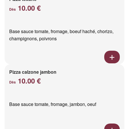
10.00 €
Dès
Base sauce tomate, fromage, boeuf haché, chorizo,
champignons, poivrons
Pizza calzone jambon
10.00 €
Dès
Base sauce tomate, fromage, jambon, oeuf