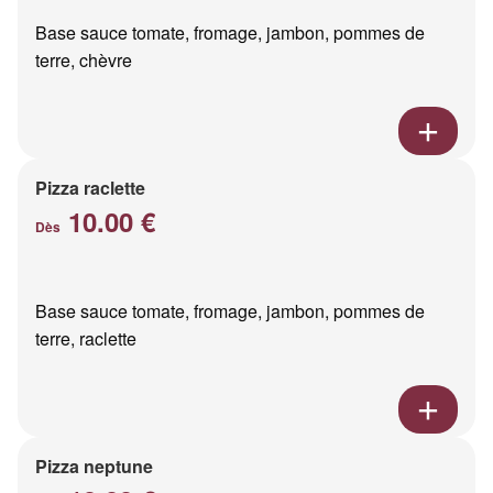
Base sauce tomate, fromage, jambon, pommes de
terre, chèvre
Pizza raclette
10.00 €
Dès
Base sauce tomate, fromage, jambon, pommes de
terre, raclette
Pizza neptune