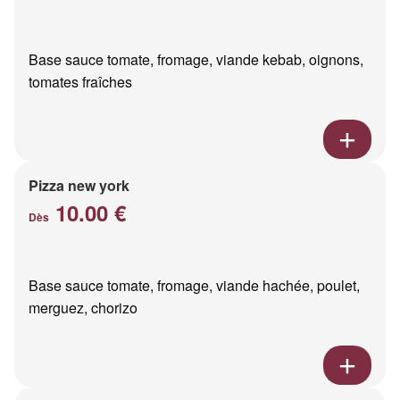
Base sauce tomate, fromage, viande kebab, oignons,
tomates fraîches
Pizza new york
10.00 €
Dès
Base sauce tomate, fromage, viande hachée, poulet,
merguez, chorizo