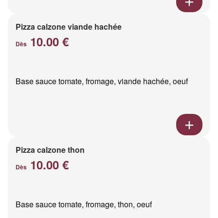
Pizza calzone viande hachée
10.00 €
Dès
Base sauce tomate, fromage, viande hachée, oeuf
Pizza calzone thon
10.00 €
Dès
Base sauce tomate, fromage, thon, oeuf