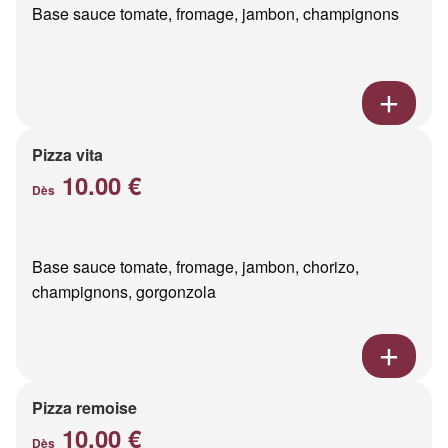
Base sauce tomate, fromage, jambon, champignons
Pizza vita
10.00 €
Dès
Base sauce tomate, fromage, jambon, chorizo,
champignons, gorgonzola
Pizza remoise
10.00 €
Dès