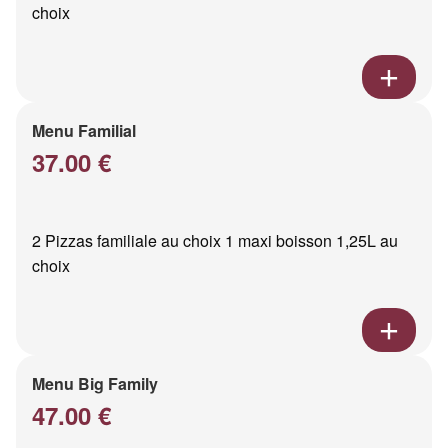
choix
Menu Familial
37.00 €
2 Pizzas familiale au choix 1 maxi boisson 1,25L au
choix
Menu Big Family
47.00 €