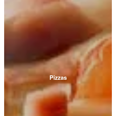
Pizzas