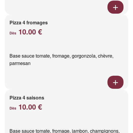
Pizza 4 fromages
10.00 €
Dès
Base sauce tomate, fromage, gorgonzola, chèvre,
parmesan
Pizza 4 saisons
10.00 €
Dès
Base sauce tomate, fromage, jambon, champignons,