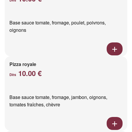
Base sauce tomate, fromage, poulet, poivrons,
oignons
Pizza royale
10.00 €
Dès
Base sauce tomate, fromage, jambon, oignons,
tomates fraîches, chèvre