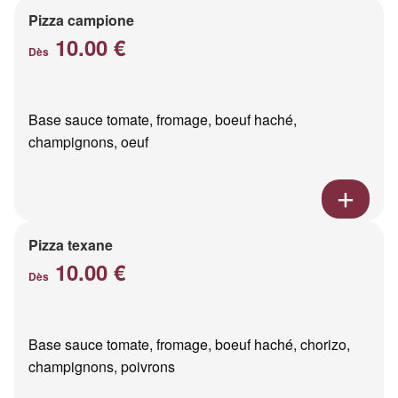
Pizza campione
10.00 €
Dès
Base sauce tomate, fromage, boeuf haché,
champignons, oeuf
Pizza texane
10.00 €
Dès
Base sauce tomate, fromage, boeuf haché, chorizo,
champignons, poivrons