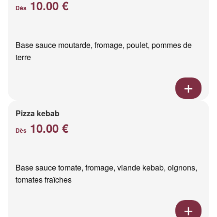
10.00 €
Dès
Base sauce moutarde, fromage, poulet, pommes de
terre
Pizza kebab
10.00 €
Dès
Base sauce tomate, fromage, viande kebab, oignons,
tomates fraîches