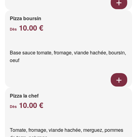
Pizza boursin
10.00 €
Dès
Base sauce tomate, fromage, viande hachée, boursin,
oeuf
Pizza la chef
10.00 €
Dès
Tomate, fromage, viande hachée, merguez, pommes