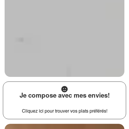
Je compose avec mes envies!
Cliquez ici pour trouver vos plats préférés!