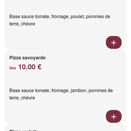
Base sauce tomate, fromage, poulet, pommes de
terre, chèvre
Pizza savoyarde
10.00 €
Dès
Base sauce tomate, fromage, jambon, pommes de
terre, chèvre