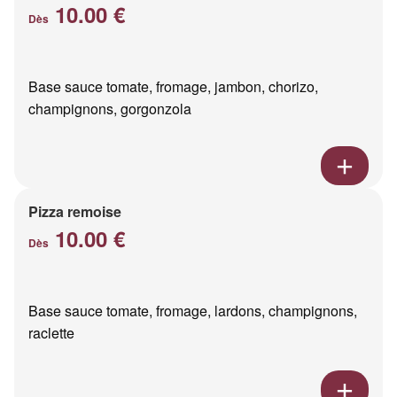
10.00 €
Dès
Base sauce tomate, fromage, jambon, chorizo,
champignons, gorgonzola
Pizza remoise
10.00 €
Dès
Base sauce tomate, fromage, lardons, champignons,
raclette