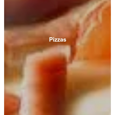
Pizzas