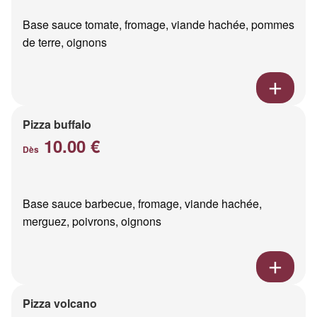
Base sauce tomate, fromage, viande hachée, pommes
de terre, oignons
Pizza buffalo
10.00 €
Dès
Base sauce barbecue, fromage, viande hachée,
merguez, poivrons, oignons
Pizza volcano