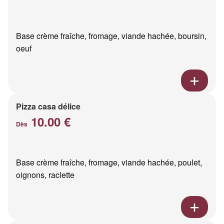
Base crème fraîche, fromage, viande hachée, boursin,
oeuf
Pizza casa délice
10.00 €
Dès
Base crème fraîche, fromage, viande hachée, poulet,
oignons, raclette