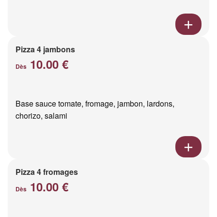
Pizza 4 jambons
10.00 €
Dès
Base sauce tomate, fromage, jambon, lardons,
chorizo, salami
Pizza 4 fromages
10.00 €
Dès