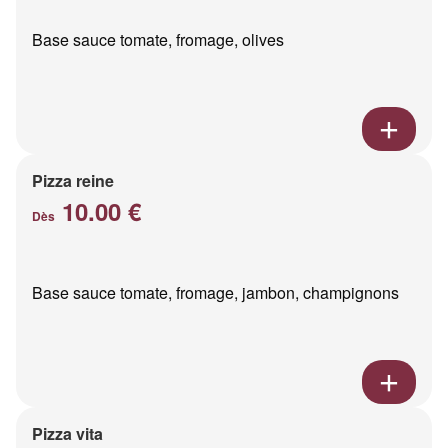
Base sauce tomate, fromage, olives
Pizza reine
10.00 €
Dès
Base sauce tomate, fromage, jambon, champignons
Pizza vita