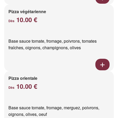
Pizza végétarienne
10.00 €
Dès
Base sauce tomate, fromage, poivrons, tomates
fraîches, oignons, champignons, olives
Pizza orientale
10.00 €
Dès
Base sauce tomate, fromage, merguez, poivrons,
oignons, olives, oeuf