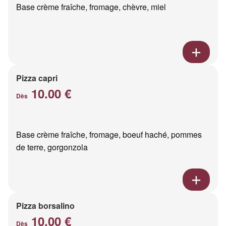
Base crème fraîche, fromage, chèvre, miel
Pizza capri
10.00 €
Dès
Base crème fraîche, fromage, boeuf haché, pommes
de terre, gorgonzola
Pizza borsalino
10.00 €
Dès