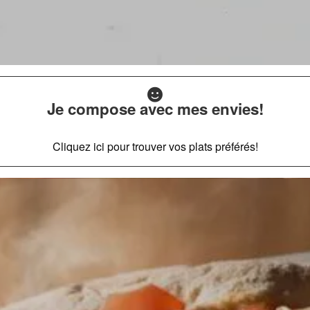
Je compose avec mes envies!
Cliquez ici pour trouver vos plats préférés!