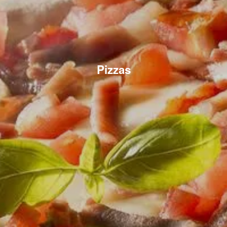
Pizzas