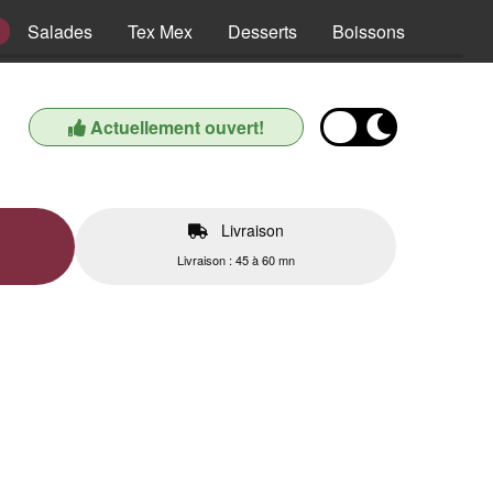
Salades
Tex Mex
Desserts
Boissons
Actuellement ouvert!
Livraison
Livraison : 45 à 60 mn