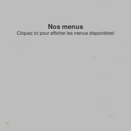
Nos menus
Cliquez ici pour afficher les menus disponibles!