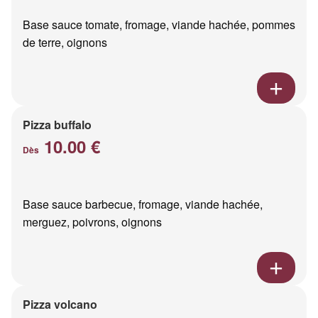
Base sauce tomate, fromage, viande hachée, pommes
de terre, oignons
Pizza buffalo
10.00 €
Dès
Base sauce barbecue, fromage, viande hachée,
merguez, poivrons, oignons
Pizza volcano