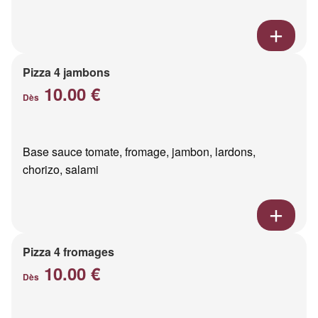
Pizza 4 jambons
10.00 €
Dès
Base sauce tomate, fromage, jambon, lardons,
chorizo, salami
Pizza 4 fromages
10.00 €
Dès