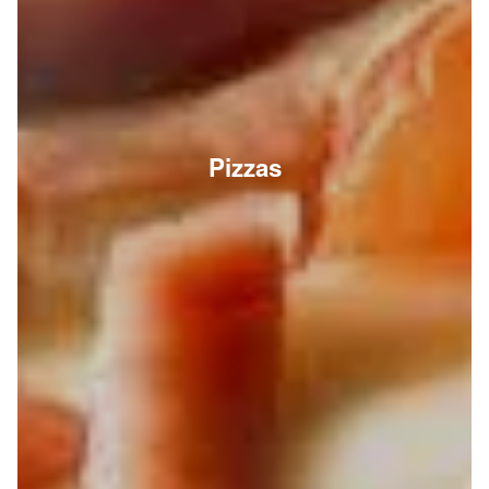
Pizzas