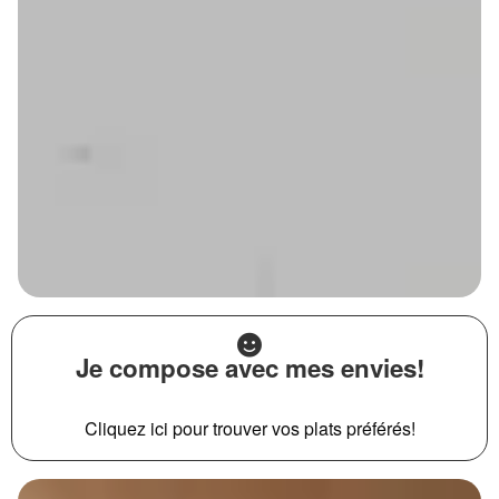
Je compose avec mes envies!
Cliquez ici pour trouver vos plats préférés!