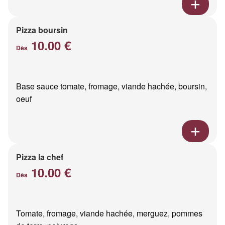
Pizza boursin
10.00 €
Dès
Base sauce tomate, fromage, viande hachée, boursin,
oeuf
Pizza la chef
10.00 €
Dès
Tomate, fromage, viande hachée, merguez, pommes