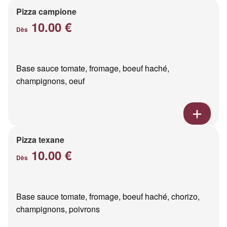
Pizza campione
10.00 €
Dès
Base sauce tomate, fromage, boeuf haché,
champignons, oeuf
Pizza texane
10.00 €
Dès
Base sauce tomate, fromage, boeuf haché, chorizo,
champignons, poivrons