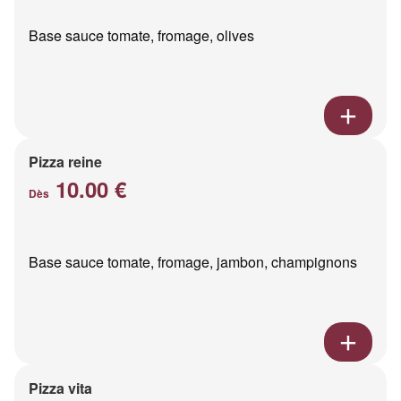
Base sauce tomate, fromage, olives
Pizza reine
10.00 €
Dès
Base sauce tomate, fromage, jambon, champignons
Pizza vita