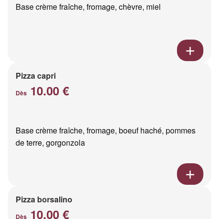
Base crème fraîche, fromage, chèvre, miel
Pizza capri
10.00 €
Dès
Base crème fraîche, fromage, boeuf haché, pommes
de terre, gorgonzola
Pizza borsalino
10.00 €
Dès