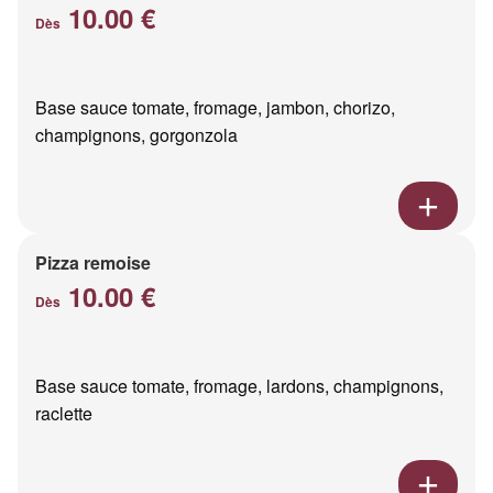
10.00 €
Dès
Base sauce tomate, fromage, jambon, chorizo,
champignons, gorgonzola
Pizza remoise
10.00 €
Dès
Base sauce tomate, fromage, lardons, champignons,
raclette