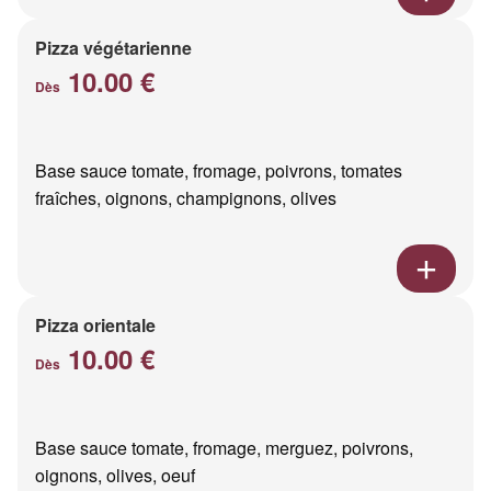
Pizza végétarienne
10.00 €
Dès
Base sauce tomate, fromage, poivrons, tomates
fraîches, oignons, champignons, olives
Pizza orientale
10.00 €
Dès
Base sauce tomate, fromage, merguez, poivrons,
oignons, olives, oeuf