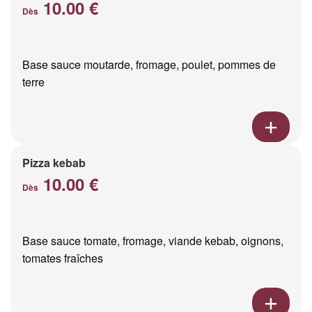
10.00 €
Dès
Base sauce moutarde, fromage, poulet, pommes de
terre
Pizza kebab
10.00 €
Dès
Base sauce tomate, fromage, viande kebab, oignons,
tomates fraîches