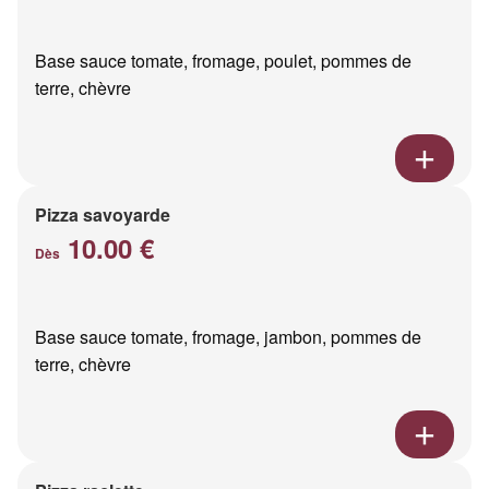
Base sauce tomate, fromage, poulet, pommes de
terre, chèvre
Pizza savoyarde
10.00 €
Dès
Base sauce tomate, fromage, jambon, pommes de
terre, chèvre