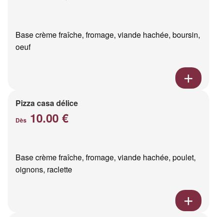
Base crème fraîche, fromage, viande hachée, boursin,
oeuf
Pizza casa délice
10.00 €
Dès
Base crème fraîche, fromage, viande hachée, poulet,
oignons, raclette