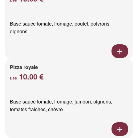
Base sauce tomate, fromage, poulet, poivrons,
oignons
Pizza royale
10.00 €
Dès
Base sauce tomate, fromage, jambon, oignons,
tomates fraîches, chèvre