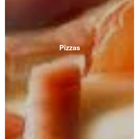
Pizzas