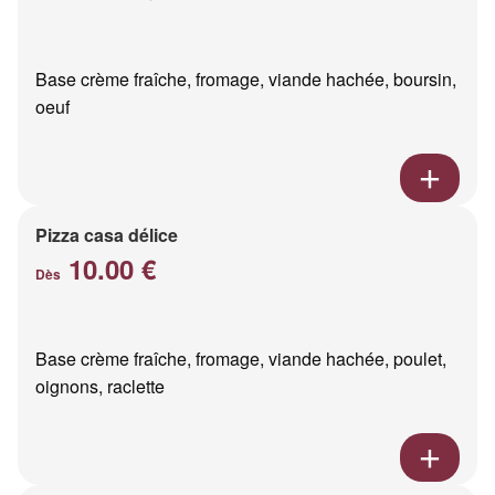
Base crème fraîche, fromage, viande hachée, boursin,
oeuf
Pizza casa délice
10.00 €
Dès
Base crème fraîche, fromage, viande hachée, poulet,
oignons, raclette