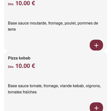
10.00 €
Dès
Base sauce moutarde, fromage, poulet, pommes de
terre
Pizza kebab
10.00 €
Dès
Base sauce tomate, fromage, viande kebab, oignons,
tomates fraîches