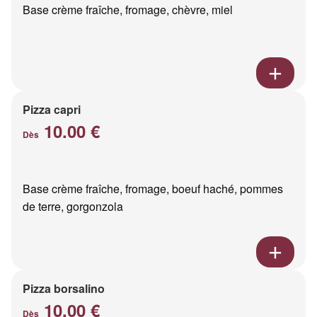
Base crème fraîche, fromage, chèvre, miel
Pizza capri
10.00 €
Dès
Base crème fraîche, fromage, boeuf haché, pommes
de terre, gorgonzola
Pizza borsalino
10.00 €
Dès