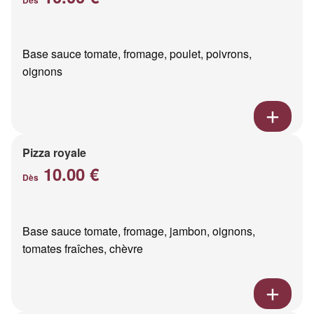
Base sauce tomate, fromage, poulet, poivrons,
oignons
Pizza royale
10.00 €
Dès
Base sauce tomate, fromage, jambon, oignons,
tomates fraîches, chèvre