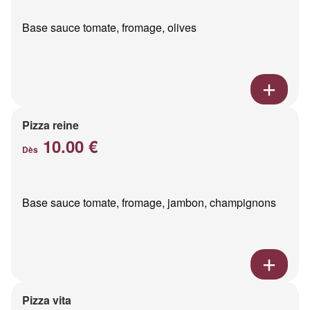
Base sauce tomate, fromage, olives
Pizza reine
10.00 €
Dès
Base sauce tomate, fromage, jambon, champignons
Pizza vita