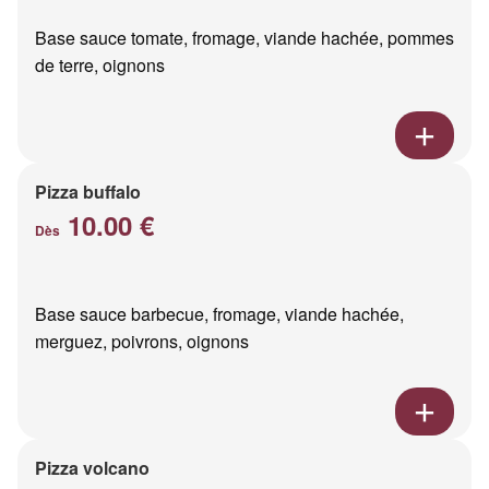
Base sauce tomate, fromage, viande hachée, pommes
de terre, oignons
Pizza buffalo
10.00 €
Dès
Base sauce barbecue, fromage, viande hachée,
merguez, poivrons, oignons
Pizza volcano