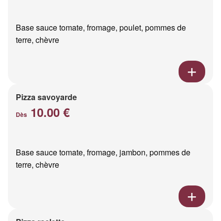
Base sauce tomate, fromage, poulet, pommes de
terre, chèvre
Pizza savoyarde
10.00 €
Dès
Base sauce tomate, fromage, jambon, pommes de
terre, chèvre