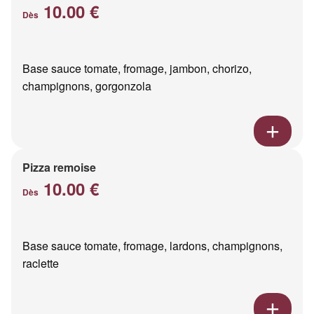
10.00 €
Dès
Base sauce tomate, fromage, jambon, chorizo,
champignons, gorgonzola
Pizza remoise
10.00 €
Dès
Base sauce tomate, fromage, lardons, champignons,
raclette