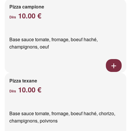
Pizza campione
10.00 €
Dès
Base sauce tomate, fromage, boeuf haché,
champignons, oeuf
Pizza texane
10.00 €
Dès
Base sauce tomate, fromage, boeuf haché, chorizo,
champignons, poivrons