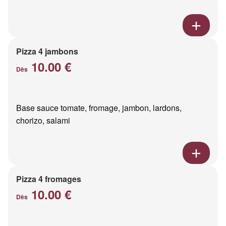
Pizza 4 jambons
10.00 €
Dès
Base sauce tomate, fromage, jambon, lardons,
chorizo, salami
Pizza 4 fromages
10.00 €
Dès