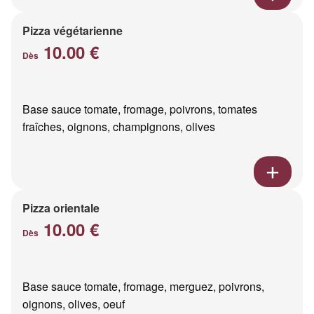
Pizza végétarienne
10.00 €
Dès
Base sauce tomate, fromage, poivrons, tomates
fraîches, oignons, champignons, olives
Pizza orientale
10.00 €
Dès
Base sauce tomate, fromage, merguez, poivrons,
oignons, olives, oeuf