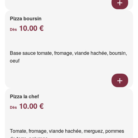
Pizza boursin
10.00 €
Dès
Base sauce tomate, fromage, viande hachée, boursin,
oeuf
Pizza la chef
10.00 €
Dès
Tomate, fromage, viande hachée, merguez, pommes