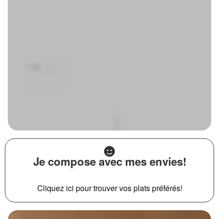
Je compose avec mes envies!
Cliquez ici pour trouver vos plats préférés!