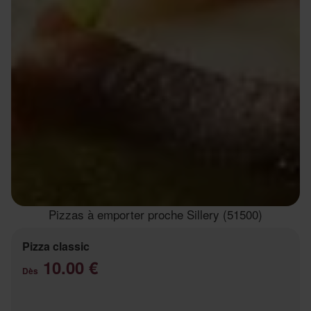
Pizzas à emporter proche Sillery (51500)
Pizza classic
10.00 €
Dès