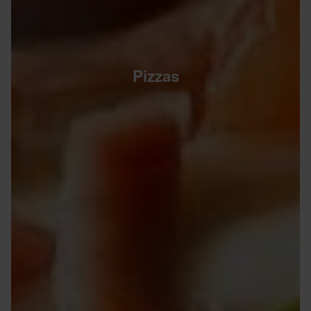
Pizzas