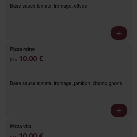
Base sauce tomate, fromage, olives
Pizza reine
10.00 €
Dès
Base sauce tomate, fromage, jambon, champignons
Pizza vita
10.00 €
Dès