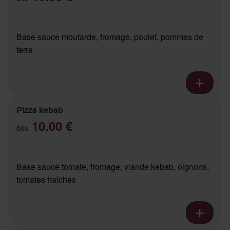
Base sauce moutarde, fromage, poulet, pommes de
terre
Pizza kebab
10.00 €
Dès
Base sauce tomate, fromage, viande kebab, oignons,
tomates fraîches