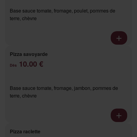
Base sauce tomate, fromage, poulet, pommes de
terre, chèvre
Pizza savoyarde
10.00 €
Dès
Base sauce tomate, fromage, jambon, pommes de
terre, chèvre
Pizza raclette