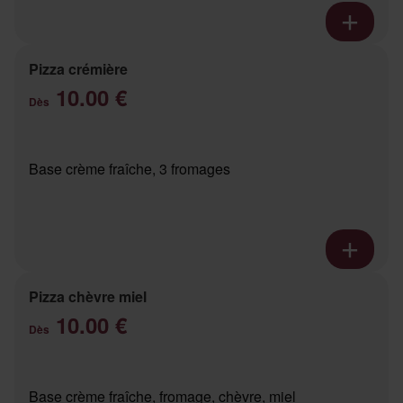
Pizza crémière
10.00 €
Dès
Base crème fraîche, 3 fromages
Pizza chèvre miel
10.00 €
Dès
Base crème fraîche, fromage, chèvre, miel