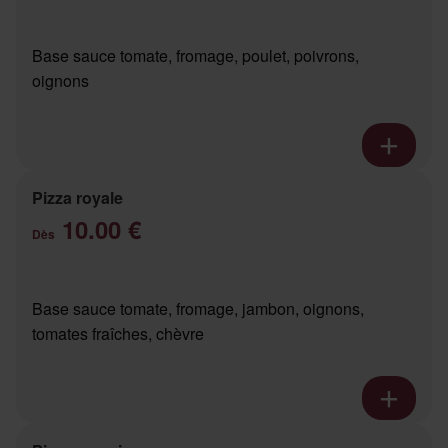
Base sauce tomate, fromage, poulet, poivrons,
oignons
Pizza royale
10.00 €
Dès
Base sauce tomate, fromage, jambon, oignons,
tomates fraîches, chèvre