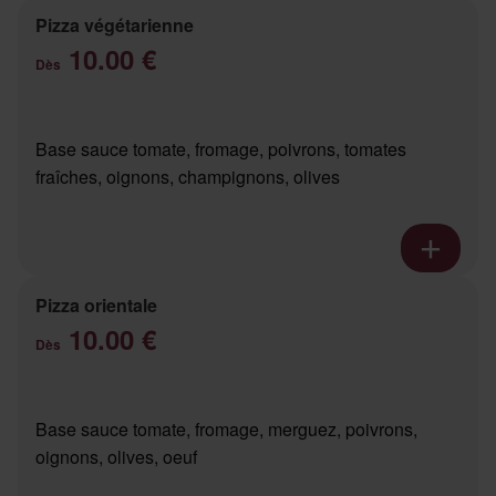
Pizza végétarienne
10.00 €
Dès
Base sauce tomate, fromage, poivrons, tomates
fraîches, oignons, champignons, olives
Pizza orientale
10.00 €
Dès
Base sauce tomate, fromage, merguez, poivrons,
oignons, olives, oeuf