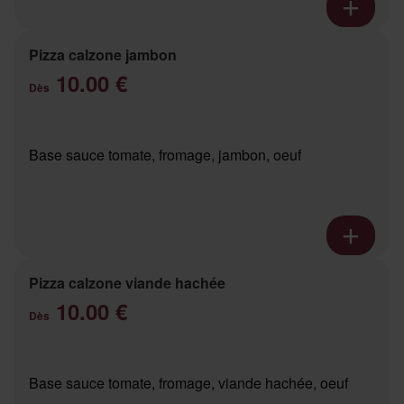
Pizza calzone jambon
10.00 €
Dès
Base sauce tomate, fromage, jambon, oeuf
Pizza calzone viande hachée
10.00 €
Dès
Base sauce tomate, fromage, viande hachée, oeuf