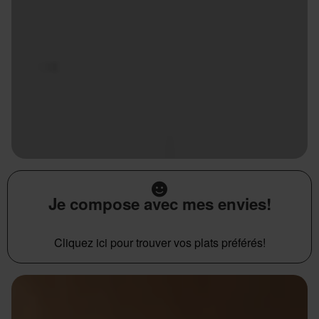
Je compose avec mes envies!
Cliquez ici pour trouver vos plats préférés!