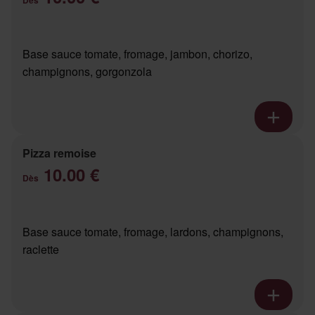
Base sauce tomate, fromage, jambon, chorizo,
champignons, gorgonzola
Pizza remoise
10.00 €
Dès
Base sauce tomate, fromage, lardons, champignons,
raclette