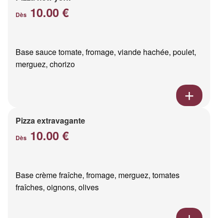
10.00 €
Dès
Base sauce tomate, fromage, viande hachée, poulet,
merguez, chorizo
Pizza extravagante
10.00 €
Dès
Base crème fraîche, fromage, merguez, tomates
fraîches, oignons, olives