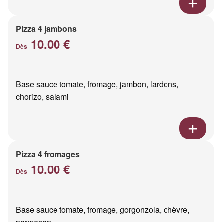
Pizza 4 jambons
10.00 €
Dès
Base sauce tomate, fromage, jambon, lardons,
chorizo, salami
Pizza 4 fromages
10.00 €
Dès
Base sauce tomate, fromage, gorgonzola, chèvre,
parmesan