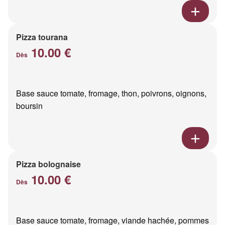
Pizza tourana
10.00 €
Dès
Base sauce tomate, fromage, thon, poivrons, oignons,
boursin
Pizza bolognaise
10.00 €
Dès
Base sauce tomate, fromage, viande hachée, pommes