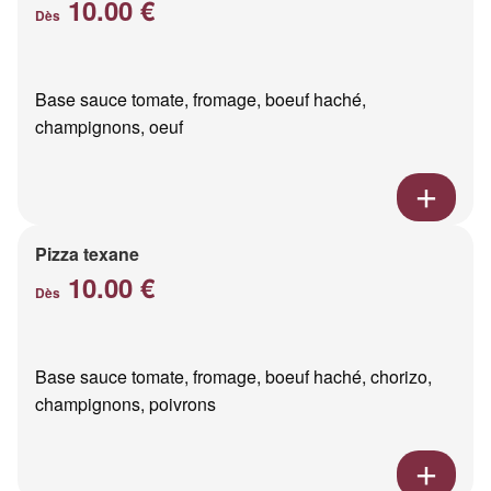
10.00 €
Dès
Base sauce tomate, fromage, boeuf haché,
champignons, oeuf
Pizza texane
10.00 €
Dès
Base sauce tomate, fromage, boeuf haché, chorizo,
champignons, poivrons