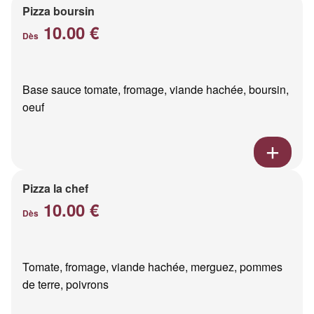
Pizza boursin
10.00 €
Dès
Base sauce tomate, fromage, viande hachée, boursin,
oeuf
Pizza la chef
10.00 €
Dès
Tomate, fromage, viande hachée, merguez, pommes
de terre, poivrons