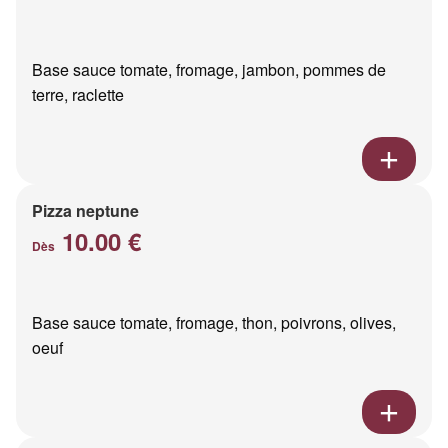
Base sauce tomate, fromage, jambon, pommes de
terre, raclette
Pizza neptune
10.00 €
Dès
Base sauce tomate, fromage, thon, poivrons, olives,
oeuf