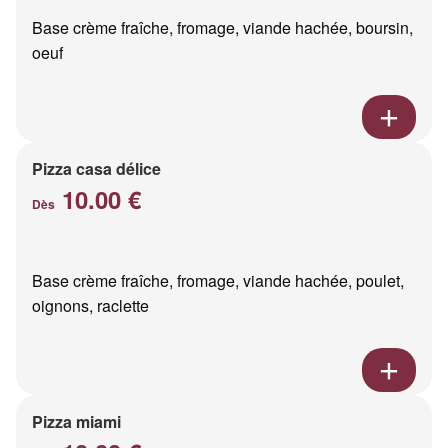
Base crème fraîche, fromage, viande hachée, boursin,
oeuf
Pizza casa délice
10.00 €
Dès
Base crème fraîche, fromage, viande hachée, poulet,
oignons, raclette
Pizza miami