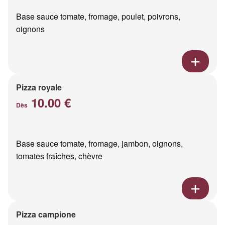
Base sauce tomate, fromage, poulet, poivrons,
oignons
Pizza royale
10.00 €
Dès
Base sauce tomate, fromage, jambon, oignons,
tomates fraîches, chèvre
Pizza campione