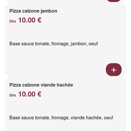
Pizza calzone jambon
10.00 €
Dès
Base sauce tomate, fromage, jambon, oeuf
Pizza calzone viande hachée
10.00 €
Dès
Base sauce tomate, fromage, viande hachée, oeuf