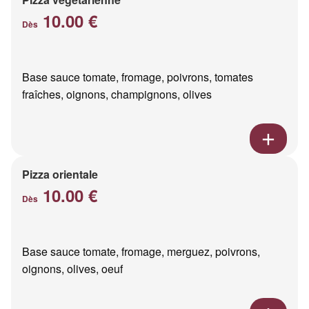
10.00 €
Dès
Base sauce tomate, fromage, poivrons, tomates
fraîches, oignons, champignons, olives
Pizza orientale
10.00 €
Dès
Base sauce tomate, fromage, merguez, poivrons,
oignons, olives, oeuf