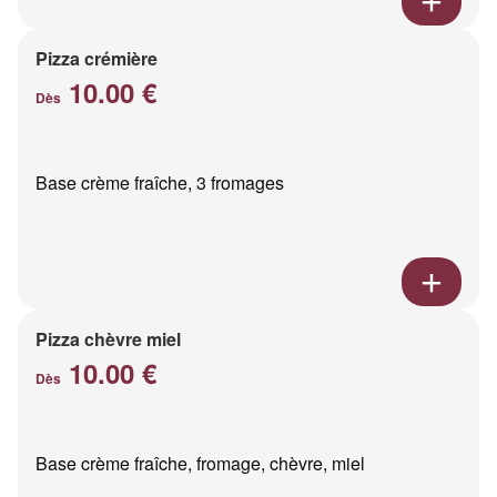
Pizza crémière
10.00 €
Dès
Base crème fraîche, 3 fromages
Pizza chèvre miel
10.00 €
Dès
Base crème fraîche, fromage, chèvre, miel