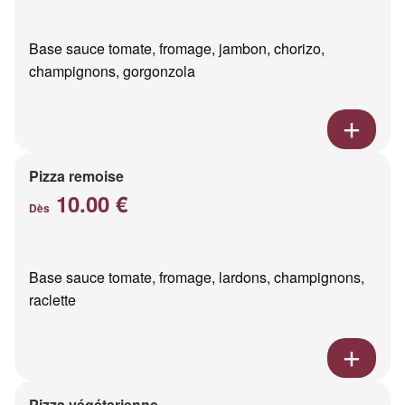
Base sauce tomate, fromage, jambon, chorizo,
champignons, gorgonzola
Pizza remoise
10.00 €
Dès
Base sauce tomate, fromage, lardons, champignons,
raclette
Pizza végétarienne