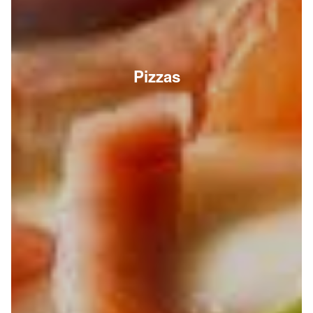
Pizzas