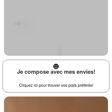
Je compose avec mes envies!
Cliquez ici pour trouver vos plats préférés!