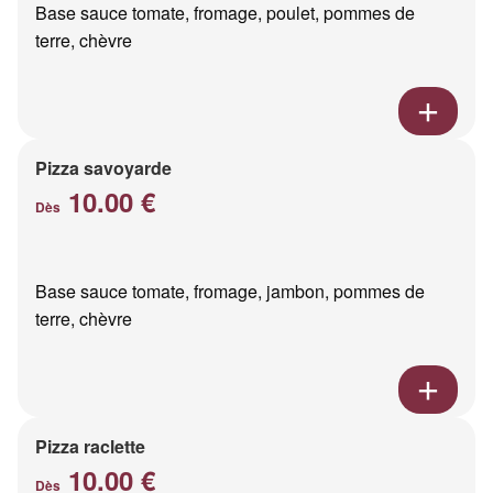
Base sauce tomate, fromage, poulet, pommes de
terre, chèvre
Pizza savoyarde
10.00 €
Dès
Base sauce tomate, fromage, jambon, pommes de
terre, chèvre
Pizza raclette
10.00 €
Dès