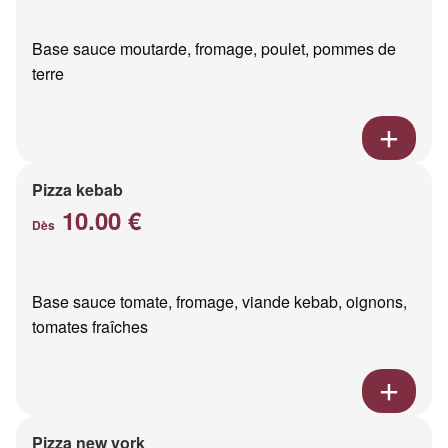
Base sauce moutarde, fromage, poulet, pommes de
terre
Pizza kebab
10.00 €
Dès
Base sauce tomate, fromage, viande kebab, oignons,
tomates fraîches
Pizza new york