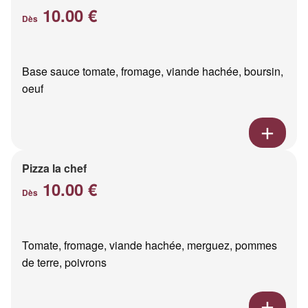
10.00 €
Dès
Base sauce tomate, fromage, viande hachée, boursin,
oeuf
Pizza la chef
10.00 €
Dès
Tomate, fromage, viande hachée, merguez, pommes
de terre, poivrons