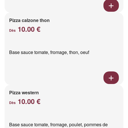
Pizza calzone thon
10.00 €
Dès
Base sauce tomate, fromage, thon, oeuf
Pizza western
10.00 €
Dès
Base sauce tomate, fromage, poulet, pommes de