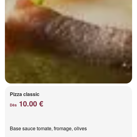
Pizza classic
10.00 €
Dès
Base sauce tomate, fromage, olives