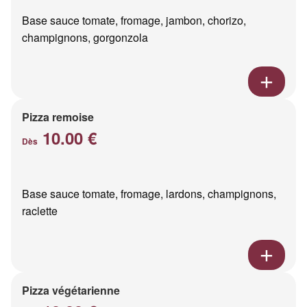
Base sauce tomate, fromage, jambon, chorizo,
champignons, gorgonzola
Pizza remoise
10.00 €
Dès
Base sauce tomate, fromage, lardons, champignons,
raclette
Pizza végétarienne