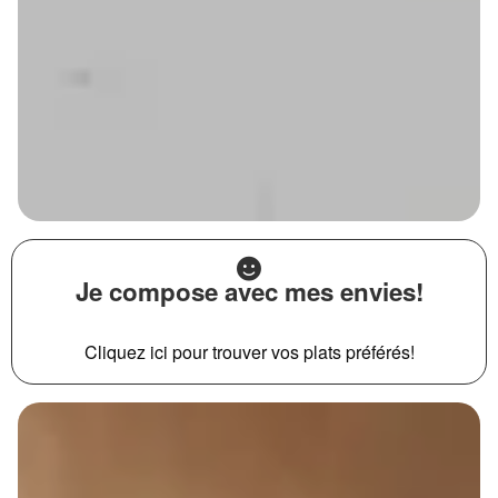
Je compose avec mes envies!
Cliquez ici pour trouver vos plats préférés!