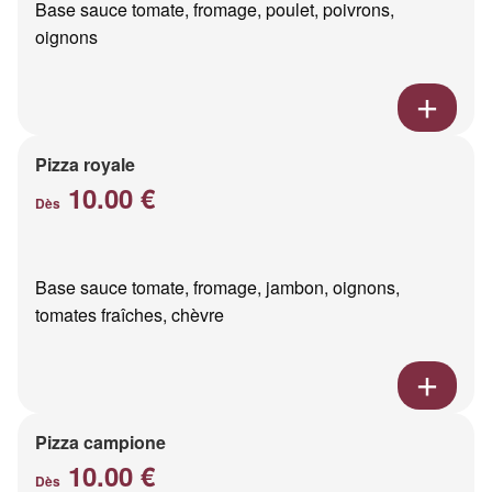
Base sauce tomate, fromage, poulet, poivrons,
oignons
Pizza royale
10.00 €
Dès
Base sauce tomate, fromage, jambon, oignons,
tomates fraîches, chèvre
Pizza campione
10.00 €
Dès