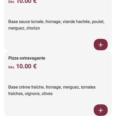
10.00 €
Dès
Base sauce tomate, fromage, viande hachée, poulet,
merguez, chorizo
Pizza extravagante
10.00 €
Dès
Base crème fraîche, fromage, merguez, tomates
fraîches, oignons, olives