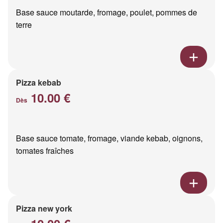
Base sauce moutarde, fromage, poulet, pommes de
terre
Pizza kebab
10.00 €
Dès
Base sauce tomate, fromage, viande kebab, oignons,
tomates fraîches
Pizza new york