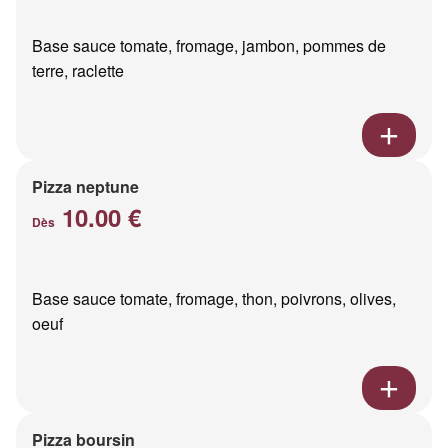
Base sauce tomate, fromage, jambon, pommes de
terre, raclette
Pizza neptune
10.00 €
Dès
Base sauce tomate, fromage, thon, poivrons, olives,
oeuf
Pizza boursin