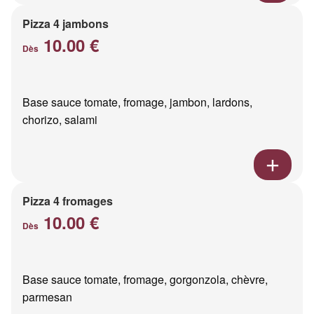
Pizza 4 jambons
10.00 €
Dès
Base sauce tomate, fromage, jambon, lardons,
chorizo, salami
Pizza 4 fromages
10.00 €
Dès
Base sauce tomate, fromage, gorgonzola, chèvre,
parmesan