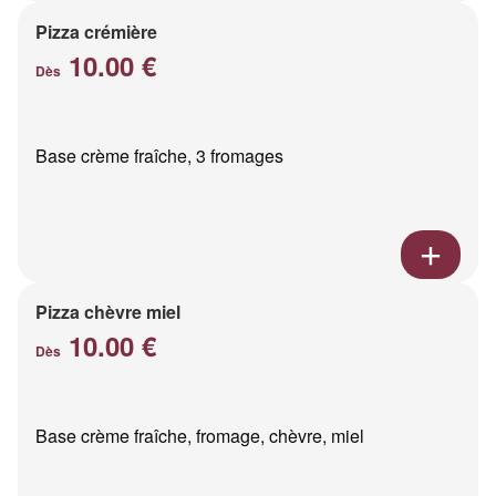
Pizza crémière
10.00 €
Dès
Base crème fraîche, 3 fromages
Pizza chèvre miel
10.00 €
Dès
Base crème fraîche, fromage, chèvre, miel