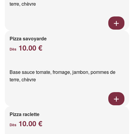
terre, chèvre
Pizza savoyarde
10.00 €
Dès
Base sauce tomate, fromage, jambon, pommes de
terre, chèvre
Pizza raclette
10.00 €
Dès