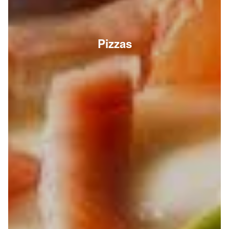
Pizzas