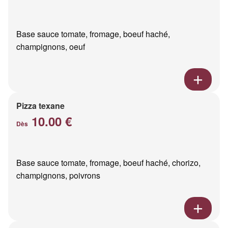
Base sauce tomate, fromage, boeuf haché,
champignons, oeuf
Pizza texane
10.00 €
Dès
Base sauce tomate, fromage, boeuf haché, chorizo,
champignons, poivrons