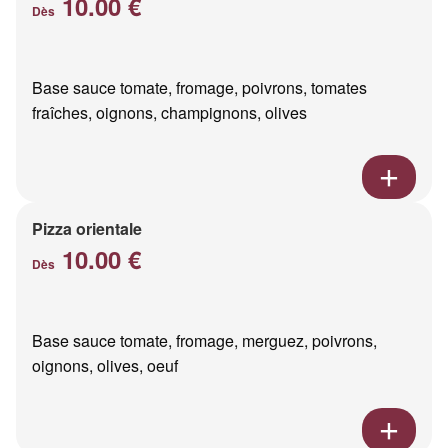
10.00 €
Dès
Base sauce tomate, fromage, poivrons, tomates
fraîches, oignons, champignons, olives
Pizza orientale
10.00 €
Dès
Base sauce tomate, fromage, merguez, poivrons,
oignons, olives, oeuf