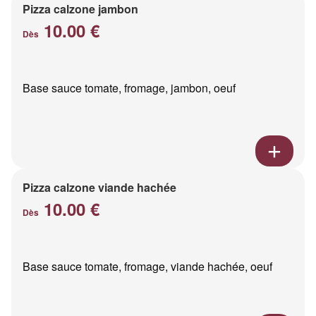
Pizza calzone jambon
10.00 €
Dès
Base sauce tomate, fromage, jambon, oeuf
Pizza calzone viande hachée
10.00 €
Dès
Base sauce tomate, fromage, viande hachée, oeuf