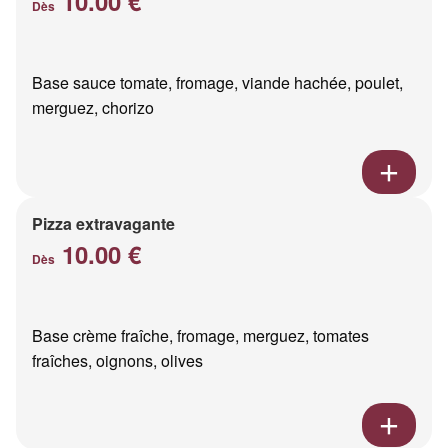
10.00 €
Dès
Base sauce tomate, fromage, viande hachée, poulet,
merguez, chorizo
Pizza extravagante
10.00 €
Dès
Base crème fraîche, fromage, merguez, tomates
fraîches, oignons, olives