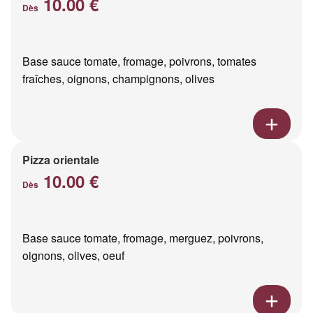
10.00 €
Dès
Base sauce tomate, fromage, poivrons, tomates
fraîches, oignons, champignons, olives
Pizza orientale
10.00 €
Dès
Base sauce tomate, fromage, merguez, poivrons,
oignons, olives, oeuf