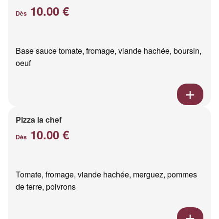
10.00 €
Dès
Base sauce tomate, fromage, viande hachée, boursin,
oeuf
Pizza la chef
10.00 €
Dès
Tomate, fromage, viande hachée, merguez, pommes
de terre, poivrons