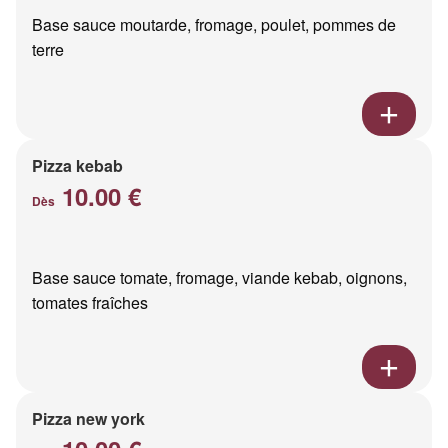
Base sauce moutarde, fromage, poulet, pommes de
terre
Pizza kebab
10.00 €
Dès
Base sauce tomate, fromage, viande kebab, oignons,
tomates fraîches
Pizza new york