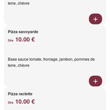
terre, chèvre
Pizza savoyarde
10.00 €
Dès
Base sauce tomate, fromage, jambon, pommes de
terre, chèvre
Pizza raclette
10.00 €
Dès