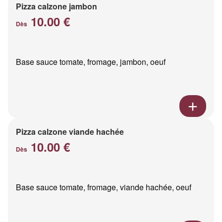
Pizza calzone jambon
10.00 €
Dès
Base sauce tomate, fromage, jambon, oeuf
Pizza calzone viande hachée
10.00 €
Dès
Base sauce tomate, fromage, viande hachée, oeuf