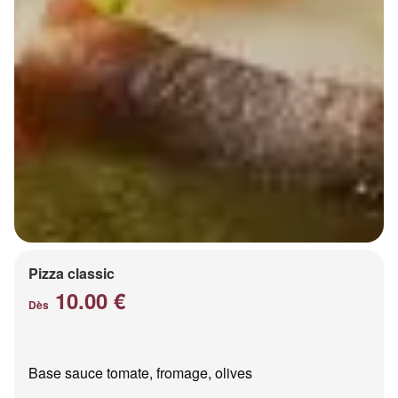
Pizza classic
10.00 €
Dès
Base sauce tomate, fromage, olives