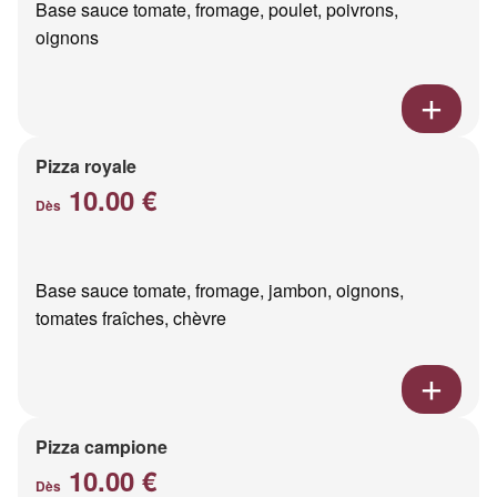
Base sauce tomate, fromage, poulet, poivrons,
oignons
Pizza royale
10.00 €
Dès
Base sauce tomate, fromage, jambon, oignons,
tomates fraîches, chèvre
Pizza campione
10.00 €
Dès