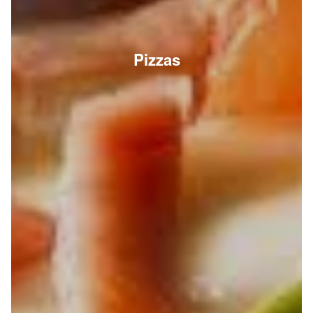
Pizzas