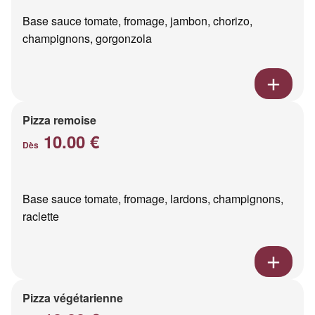
Base sauce tomate, fromage, jambon, chorizo,
champignons, gorgonzola
Pizza remoise
10.00 €
Dès
Base sauce tomate, fromage, lardons, champignons,
raclette
Pizza végétarienne