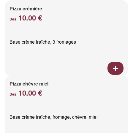
Pizza crémière
10.00 €
Dès
Base crème fraîche, 3 fromages
Pizza chèvre miel
10.00 €
Dès
Base crème fraîche, fromage, chèvre, miel