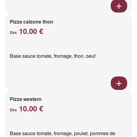
Pizza calzone thon
10.00 €
Dès
Base sauce tomate, fromage, thon, oeuf
Pizza western
10.00 €
Dès
Base sauce tomate, fromage, poulet, pommes de