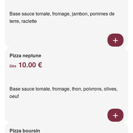
Base sauce tomate, fromage, jambon, pommes de
terre, raclette
Pizza neptune
10.00 €
Dès
Base sauce tomate, fromage, thon, poivrons, olives,
oeuf
Pizza boursin