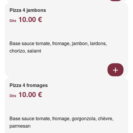
Pizza 4 jambons
10.00 €
Dès
Base sauce tomate, fromage, jambon, lardons,
chorizo, salami
Pizza 4 fromages
10.00 €
Dès
Base sauce tomate, fromage, gorgonzola, chèvre,
parmesan