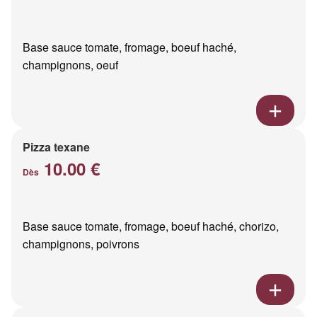
Base sauce tomate, fromage, boeuf haché,
champignons, oeuf
Pizza texane
10.00 €
Dès
Base sauce tomate, fromage, boeuf haché, chorizo,
champignons, poivrons