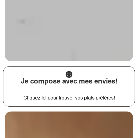
Je compose avec mes envies!
Cliquez ici pour trouver vos plats préférés!