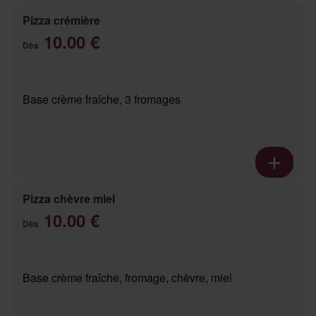
Pizza crémière
10.00 €
Dès
Base crème fraîche, 3 fromages
Pizza chèvre miel
10.00 €
Dès
Base crème fraîche, fromage, chèvre, miel