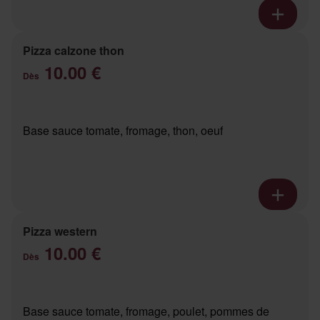
Pizza calzone thon
10.00 €
Dès
Base sauce tomate, fromage, thon, oeuf
Pizza western
10.00 €
Dès
Base sauce tomate, fromage, poulet, pommes de