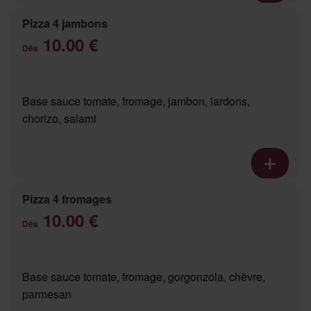
Pizza 4 jambons
10.00 €
Dès
Base sauce tomate, fromage, jambon, lardons,
chorizo, salami
Pizza 4 fromages
10.00 €
Dès
Base sauce tomate, fromage, gorgonzola, chèvre,
parmesan