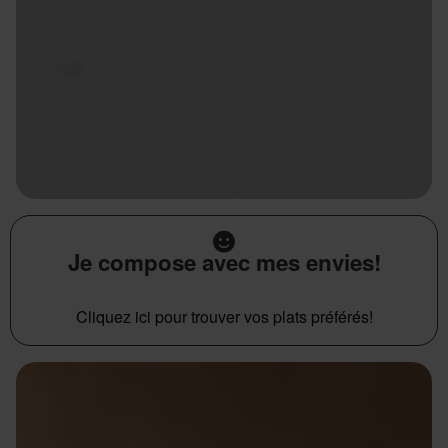
Je compose avec mes envies!
Cliquez ici pour trouver vos plats préférés!