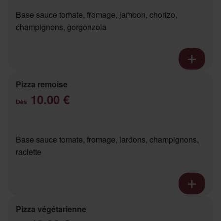
Base sauce tomate, fromage, jambon, chorizo,
champignons, gorgonzola
Pizza remoise
10.00 €
Dès
Base sauce tomate, fromage, lardons, champignons,
raclette
Pizza végétarienne