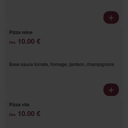
Pizza reine
10.00 €
Dès
Base sauce tomate, fromage, jambon, champignons
Pizza vita
10.00 €
Dès