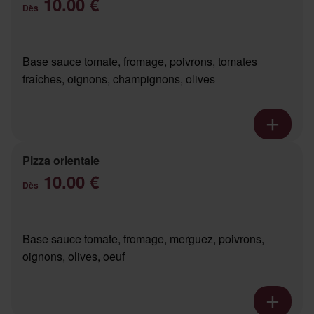
10.00 €
Dès
Base sauce tomate, fromage, poivrons, tomates
fraîches, oignons, champignons, olives
Pizza orientale
10.00 €
Dès
Base sauce tomate, fromage, merguez, poivrons,
oignons, olives, oeuf