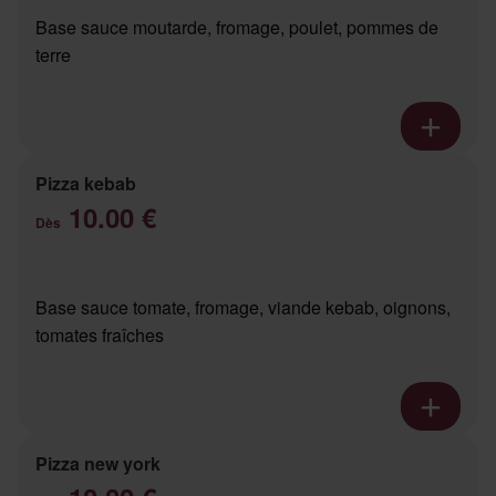
Base sauce moutarde, fromage, poulet, pommes de
terre
Pizza kebab
10.00 €
Dès
Base sauce tomate, fromage, viande kebab, oignons,
tomates fraîches
Pizza new york