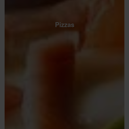
Pizzas