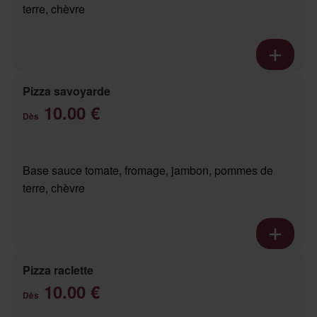
terre, chèvre
Pizza savoyarde
10.00 €
Dès
Base sauce tomate, fromage, jambon, pommes de
terre, chèvre
Pizza raclette
10.00 €
Dès