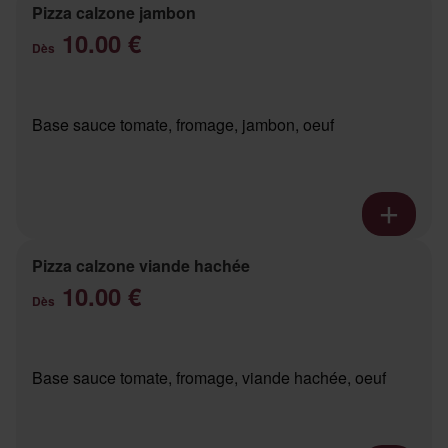
Pizza calzone jambon
10.00 €
Dès
Base sauce tomate, fromage, jambon, oeuf
Pizza calzone viande hachée
10.00 €
Dès
Base sauce tomate, fromage, viande hachée, oeuf