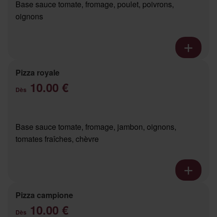
Base sauce tomate, fromage, poulet, poivrons,
oignons
Pizza royale
10.00 €
Dès
Base sauce tomate, fromage, jambon, oignons,
tomates fraîches, chèvre
Pizza campione
10.00 €
Dès