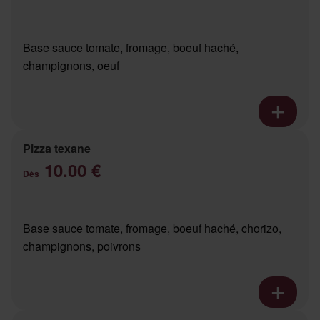
Base sauce tomate, fromage, boeuf haché,
champignons, oeuf
Pizza texane
10.00 €
Dès
Base sauce tomate, fromage, boeuf haché, chorizo,
champignons, poivrons