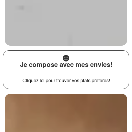
Je compose avec mes envies!
Cliquez ici pour trouver vos plats préférés!