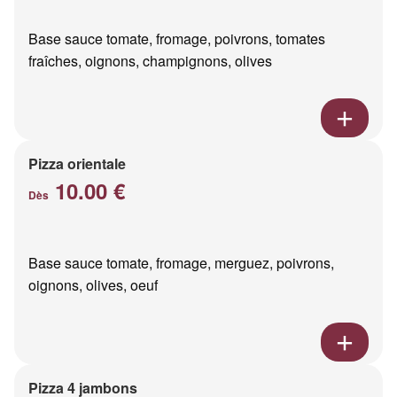
Base sauce tomate, fromage, poivrons, tomates
fraîches, oignons, champignons, olives
Pizza orientale
10.00 €
Dès
Base sauce tomate, fromage, merguez, poivrons,
oignons, olives, oeuf
Pizza 4 jambons