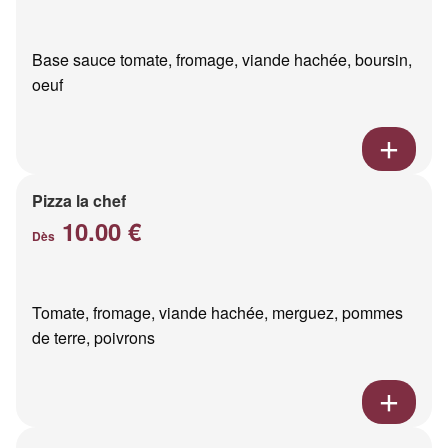
Base sauce tomate, fromage, viande hachée, boursin,
oeuf
Pizza la chef
10.00 €
Dès
Tomate, fromage, viande hachée, merguez, pommes
de terre, poivrons