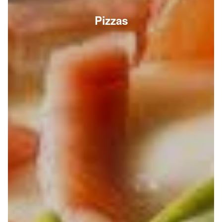
Pizzas