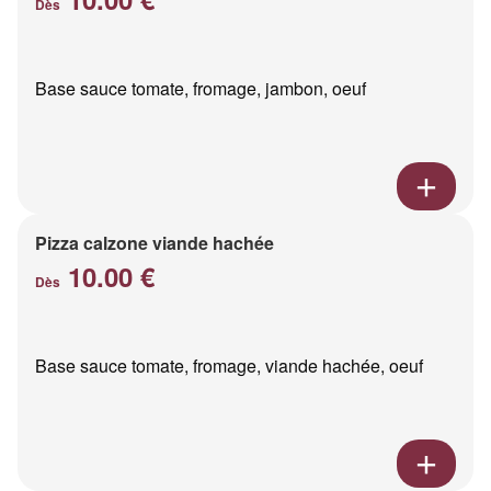
Dès
Base sauce tomate, fromage, jambon, oeuf
Pizza calzone viande hachée
10.00 €
Dès
Base sauce tomate, fromage, viande hachée, oeuf