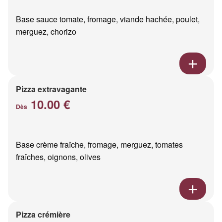
Base sauce tomate, fromage, viande hachée, poulet,
merguez, chorizo
Pizza extravagante
10.00 €
Dès
Base crème fraîche, fromage, merguez, tomates
fraîches, oignons, olives
Pizza crémière