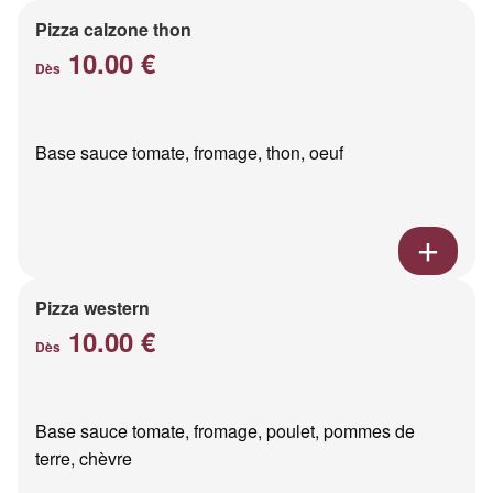
Pizza calzone thon
10.00 €
Dès
Base sauce tomate, fromage, thon, oeuf
Pizza western
10.00 €
Dès
Base sauce tomate, fromage, poulet, pommes de
terre, chèvre