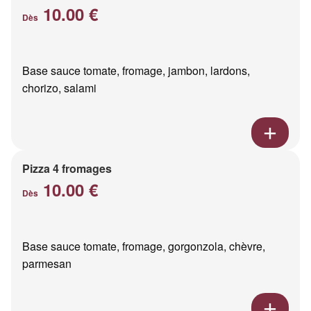
10.00 €
Dès
Base sauce tomate, fromage, jambon, lardons,
chorizo, salami
Pizza 4 fromages
10.00 €
Dès
Base sauce tomate, fromage, gorgonzola, chèvre,
parmesan