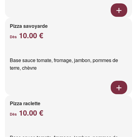
Pizza savoyarde
10.00 €
Dès
Base sauce tomate, fromage, jambon, pommes de
terre, chèvre
Pizza raclette
10.00 €
Dès