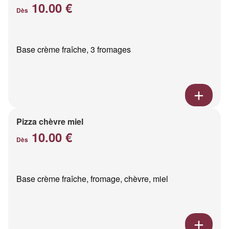
10.00 €
Dès
Base crème fraîche, 3 fromages
Pizza chèvre miel
10.00 €
Dès
Base crème fraîche, fromage, chèvre, miel