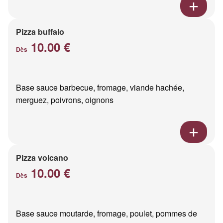
Pizza buffalo
10.00 €
Dès
Base sauce barbecue, fromage, viande hachée,
merguez, poivrons, oignons
Pizza volcano
10.00 €
Dès
Base sauce moutarde, fromage, poulet, pommes de