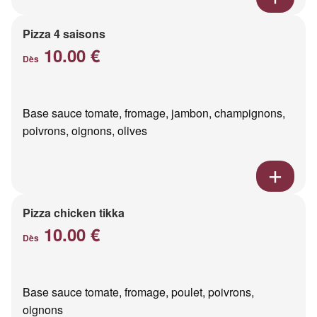
Pizza 4 saisons
10.00 €
Dès
Base sauce tomate, fromage, jambon, champignons,
poivrons, oignons, olives
Pizza chicken tikka
10.00 €
Dès
Base sauce tomate, fromage, poulet, poivrons,
oignons