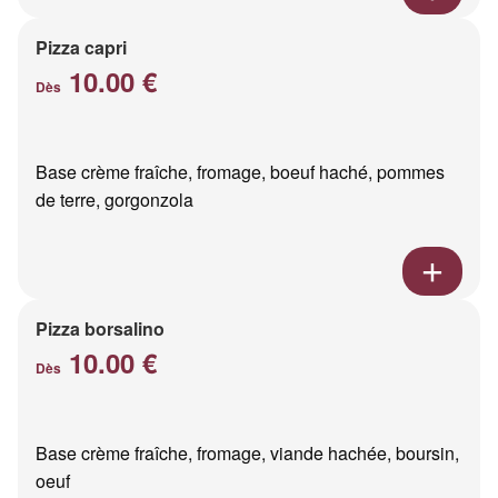
Pizza capri
10.00 €
Dès
Base crème fraîche, fromage, boeuf haché, pommes
de terre, gorgonzola
Pizza borsalino
10.00 €
Dès
Base crème fraîche, fromage, viande hachée, boursin,
oeuf