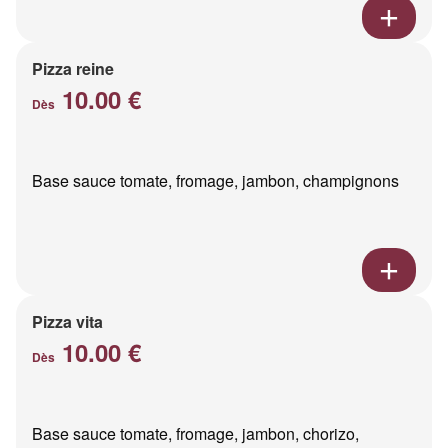
Pizza reine
10.00 €
Dès
Base sauce tomate, fromage, jambon, champignons
Pizza vita
10.00 €
Dès
Base sauce tomate, fromage, jambon, chorizo,