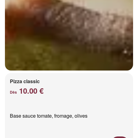
Pizza classic
10.00 €
Dès
Base sauce tomate, fromage, olives