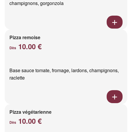
champignons, gorgonzola
Pizza remoise
10.00 €
Dès
Base sauce tomate, fromage, lardons, champignons,
raclette
Pizza végétarienne
10.00 €
Dès