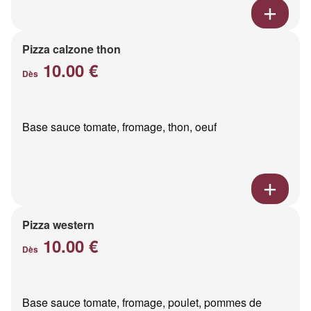
Pizza calzone thon
10.00 €
Dès
Base sauce tomate, fromage, thon, oeuf
Pizza western
10.00 €
Dès
Base sauce tomate, fromage, poulet, pommes de