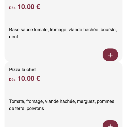
10.00 €
Dès
Base sauce tomate, fromage, viande hachée, boursin,
oeuf
Pizza la chef
10.00 €
Dès
Tomate, fromage, viande hachée, merguez, pommes
de terre, poivrons