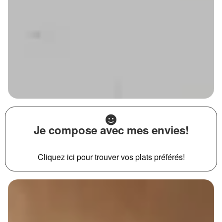
Je compose avec mes envies!
Cliquez ici pour trouver vos plats préférés!