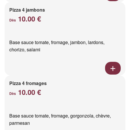
Pizza 4 jambons
10.00 €
Dès
Base sauce tomate, fromage, jambon, lardons,
chorizo, salami
Pizza 4 fromages
10.00 €
Dès
Base sauce tomate, fromage, gorgonzola, chèvre,
parmesan