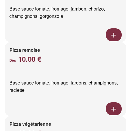
Base sauce tomate, fromage, jambon, chorizo,
champignons, gorgonzola
Pizza remoise
10.00 €
Dès
Base sauce tomate, fromage, lardons, champignons,
raclette
Pizza végétarienne