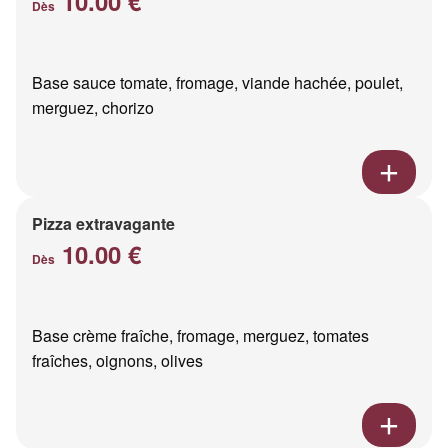
10.00 €
Dès
Base sauce tomate, fromage, viande hachée, poulet,
merguez, chorizo
Pizza extravagante
10.00 €
Dès
Base crème fraîche, fromage, merguez, tomates
fraîches, oignons, olives