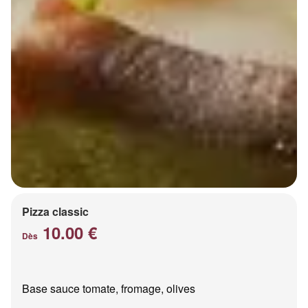
Pizza classic
10.00 €
Dès
Base sauce tomate, fromage, olives