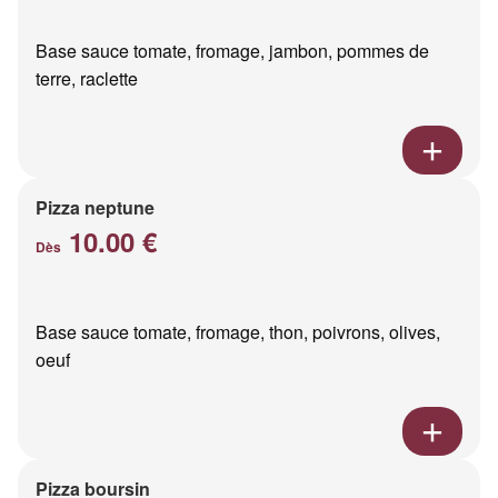
Base sauce tomate, fromage, jambon, pommes de
terre, raclette
Pizza neptune
10.00 €
Dès
Base sauce tomate, fromage, thon, poivrons, olives,
oeuf
Pizza boursin