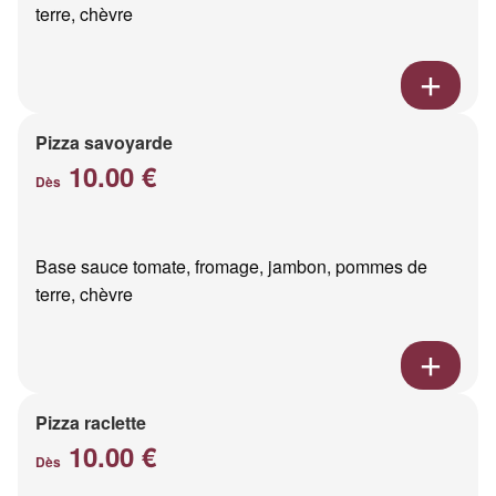
terre, chèvre
Pizza savoyarde
10.00 €
Dès
Base sauce tomate, fromage, jambon, pommes de
terre, chèvre
Pizza raclette
10.00 €
Dès