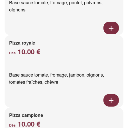
Base sauce tomate, fromage, poulet, poivrons,
oignons
Pizza royale
10.00 €
Dès
Base sauce tomate, fromage, jambon, oignons,
tomates fraîches, chèvre
Pizza campione
10.00 €
Dès