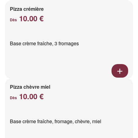
Pizza crémière
10.00 €
Dès
Base crème fraîche, 3 fromages
Pizza chèvre miel
10.00 €
Dès
Base crème fraîche, fromage, chèvre, miel