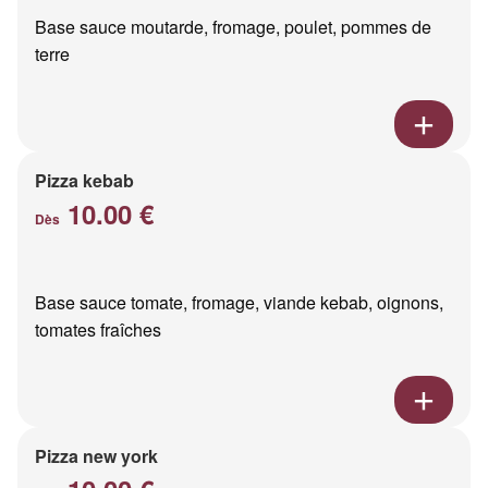
Base sauce moutarde, fromage, poulet, pommes de
terre
Pizza kebab
10.00 €
Dès
Base sauce tomate, fromage, viande kebab, oignons,
tomates fraîches
Pizza new york