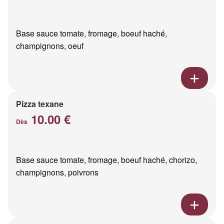
Base sauce tomate, fromage, boeuf haché,
champignons, oeuf
Pizza texane
10.00 €
Dès
Base sauce tomate, fromage, boeuf haché, chorizo,
champignons, poivrons