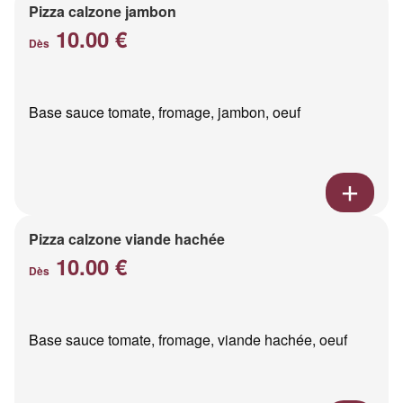
Pizza calzone jambon
10.00 €
Dès
Base sauce tomate, fromage, jambon, oeuf
Pizza calzone viande hachée
10.00 €
Dès
Base sauce tomate, fromage, viande hachée, oeuf