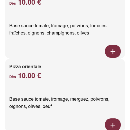
10.00 €
Dès
Base sauce tomate, fromage, poivrons, tomates
fraîches, oignons, champignons, olives
Pizza orientale
10.00 €
Dès
Base sauce tomate, fromage, merguez, poivrons,
oignons, olives, oeuf