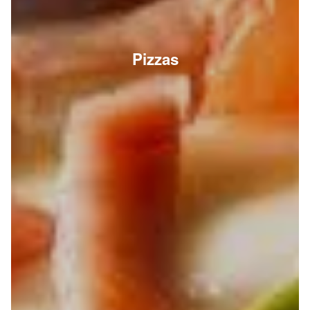
Pizzas