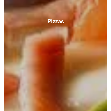
Pizzas