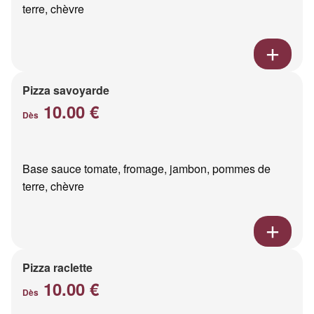
terre, chèvre
Pizza savoyarde
10.00 €
Dès
Base sauce tomate, fromage, jambon, pommes de
terre, chèvre
Pizza raclette
10.00 €
Dès