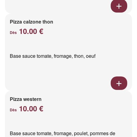
Pizza calzone thon
10.00 €
Dès
Base sauce tomate, fromage, thon, oeuf
Pizza western
10.00 €
Dès
Base sauce tomate, fromage, poulet, pommes de