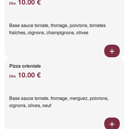
10.00 €
Dès
Base sauce tomate, fromage, poivrons, tomates
fraîches, oignons, champignons, olives
Pizza orientale
10.00 €
Dès
Base sauce tomate, fromage, merguez, poivrons,
oignons, olives, oeuf