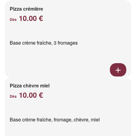
Pizza crémière
10.00 €
Dès
Base crème fraîche, 3 fromages
Pizza chèvre miel
10.00 €
Dès
Base crème fraîche, fromage, chèvre, miel