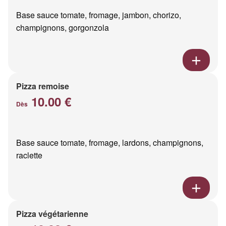
Base sauce tomate, fromage, jambon, chorizo,
champignons, gorgonzola
Pizza remoise
10.00 €
Dès
Base sauce tomate, fromage, lardons, champignons,
raclette
Pizza végétarienne