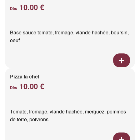
10.00 €
Dès
Base sauce tomate, fromage, viande hachée, boursin,
oeuf
Pizza la chef
10.00 €
Dès
Tomate, fromage, viande hachée, merguez, pommes
de terre, poivrons