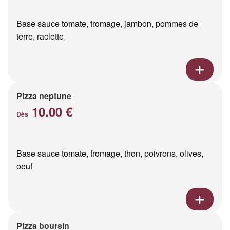
Base sauce tomate, fromage, jambon, pommes de
terre, raclette
Pizza neptune
10.00 €
Dès
Base sauce tomate, fromage, thon, poivrons, olives,
oeuf
Pizza boursin