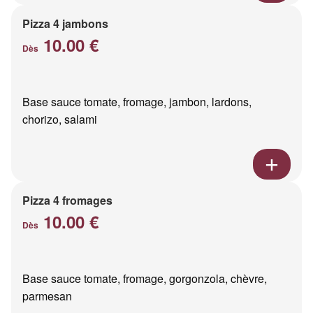
Pizza 4 jambons
10.00 €
Dès
Base sauce tomate, fromage, jambon, lardons,
chorizo, salami
Pizza 4 fromages
10.00 €
Dès
Base sauce tomate, fromage, gorgonzola, chèvre,
parmesan