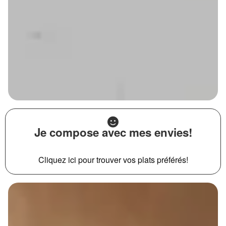
Je compose avec mes envies!
Cliquez ici pour trouver vos plats préférés!