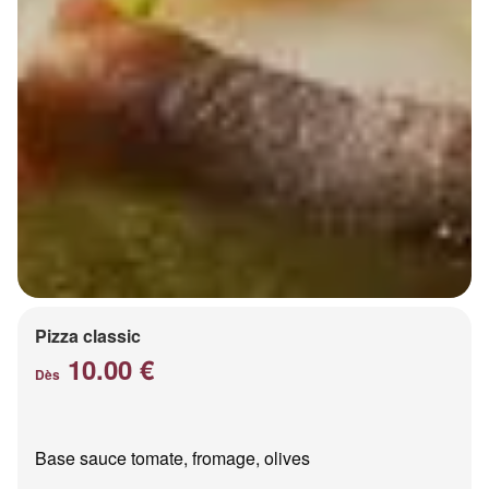
Pizza classic
10.00 €
Dès
Base sauce tomate, fromage, olives