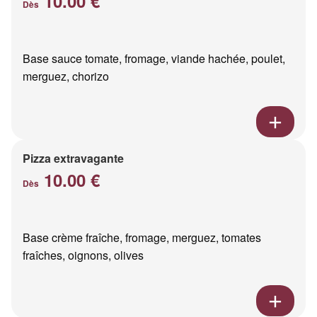
10.00 €
Dès
Base sauce tomate, fromage, viande hachée, poulet,
merguez, chorizo
Pizza extravagante
10.00 €
Dès
Base crème fraîche, fromage, merguez, tomates
fraîches, oignons, olives