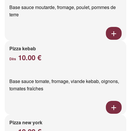
Base sauce moutarde, fromage, poulet, pommes de
terre
Pizza kebab
10.00 €
Dès
Base sauce tomate, fromage, viande kebab, oignons,
tomates fraîches
Pizza new york