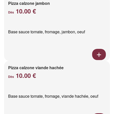
Pizza calzone jambon
10.00 €
Dès
Base sauce tomate, fromage, jambon, oeuf
Pizza calzone viande hachée
10.00 €
Dès
Base sauce tomate, fromage, viande hachée, oeuf