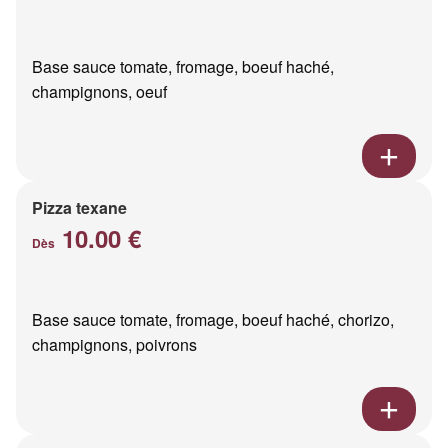
Base sauce tomate, fromage, boeuf haché,
champignons, oeuf
Pizza texane
10.00 €
Dès
Base sauce tomate, fromage, boeuf haché, chorizo,
champignons, poivrons