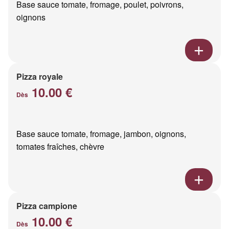
Base sauce tomate, fromage, poulet, poivrons,
oignons
Pizza royale
10.00 €
Dès
Base sauce tomate, fromage, jambon, oignons,
tomates fraîches, chèvre
Pizza campione
10.00 €
Dès