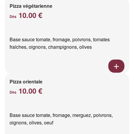
Pizza végétarienne
10.00 €
Dès
Base sauce tomate, fromage, poivrons, tomates
fraîches, oignons, champignons, olives
Pizza orientale
10.00 €
Dès
Base sauce tomate, fromage, merguez, poivrons,
oignons, olives, oeuf