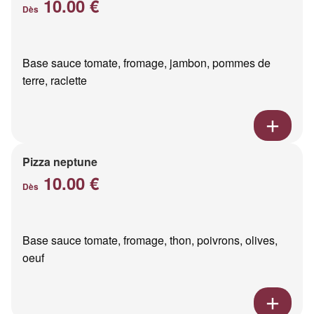
10.00 €
Dès
Base sauce tomate, fromage, jambon, pommes de
terre, raclette
Pizza neptune
10.00 €
Dès
Base sauce tomate, fromage, thon, poivrons, olives,
oeuf