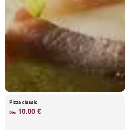
Pizza classic
10.00 €
Dès