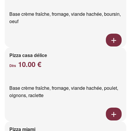
Base crème fraîche, fromage, viande hachée, boursin,
oeuf
Pizza casa délice
10.00 €
Dès
Base crème fraîche, fromage, viande hachée, poulet,
oignons, raclette
Pizza miami