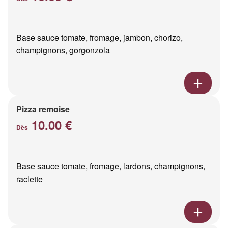
Base sauce tomate, fromage, jambon, chorizo,
champignons, gorgonzola
Pizza remoise
10.00 €
Dès
Base sauce tomate, fromage, lardons, champignons,
raclette