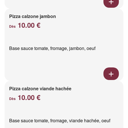
Pizza calzone jambon
10.00 €
Dès
Base sauce tomate, fromage, jambon, oeuf
Pizza calzone viande hachée
10.00 €
Dès
Base sauce tomate, fromage, viande hachée, oeuf