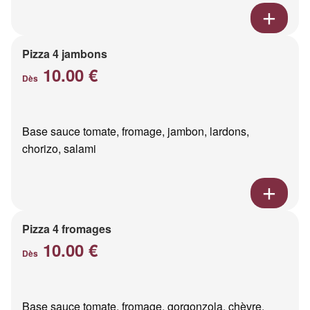
Pizza 4 jambons
10.00 €
Dès
Base sauce tomate, fromage, jambon, lardons,
chorizo, salami
Pizza 4 fromages
10.00 €
Dès
Base sauce tomate, fromage, gorgonzola, chèvre,