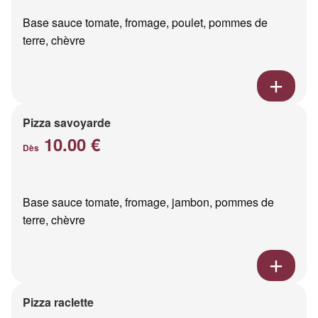
Base sauce tomate, fromage, poulet, pommes de
terre, chèvre
Pizza savoyarde
10.00 €
Dès
Base sauce tomate, fromage, jambon, pommes de
terre, chèvre
Pizza raclette