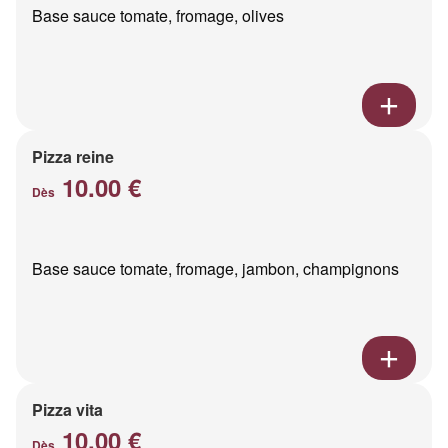
Base sauce tomate, fromage, olives
Pizza reine
10.00 €
Dès
Base sauce tomate, fromage, jambon, champignons
Pizza vita
10.00 €
Dès