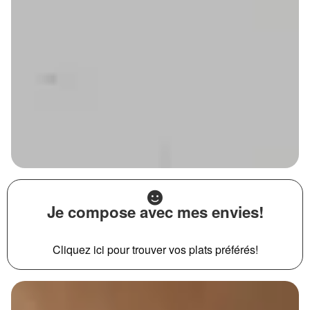
Je compose avec mes envies!
Cliquez ici pour trouver vos plats préférés!