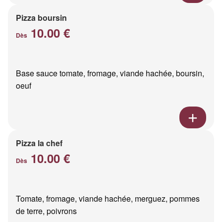
Pizza boursin
10.00 €
Dès
Base sauce tomate, fromage, viande hachée, boursin,
oeuf
Pizza la chef
10.00 €
Dès
Tomate, fromage, viande hachée, merguez, pommes
de terre, poivrons