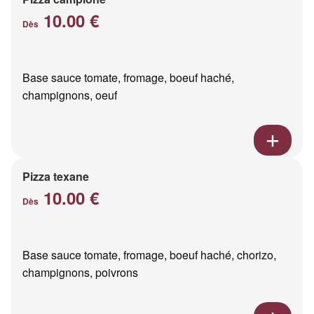
10.00 €
Dès
Base sauce tomate, fromage, boeuf haché,
champignons, oeuf
Pizza texane
10.00 €
Dès
Base sauce tomate, fromage, boeuf haché, chorizo,
champignons, poivrons