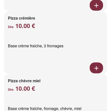
Pizza crémière
10.00 €
Dès
Base crème fraîche, 3 fromages
Pizza chèvre miel
10.00 €
Dès
Base crème fraîche, fromage, chèvre, miel