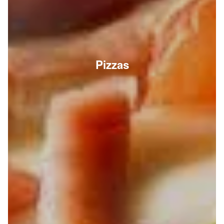
Pizzas