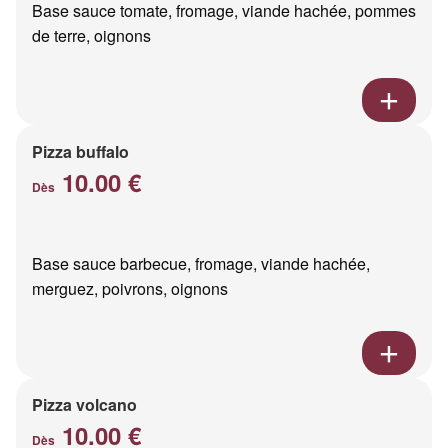
Base sauce tomate, fromage, viande hachée, pommes
de terre, oignons
Pizza buffalo
10.00 €
Dès
Base sauce barbecue, fromage, viande hachée,
merguez, poivrons, oignons
Pizza volcano
10.00 €
Dès