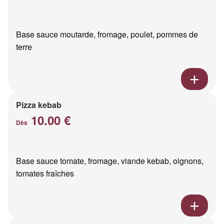
Base sauce moutarde, fromage, poulet, pommes de
terre
Pizza kebab
10.00 €
Dès
Base sauce tomate, fromage, viande kebab, oignons,
tomates fraîches