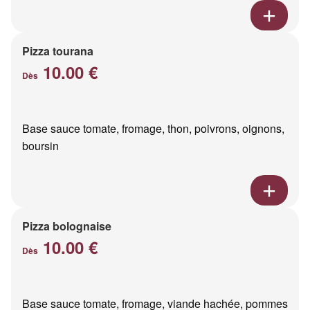
Pizza tourana
10.00 €
Dès
Base sauce tomate, fromage, thon, poivrons, oignons,
boursin
Pizza bolognaise
10.00 €
Dès
Base sauce tomate, fromage, viande hachée, pommes