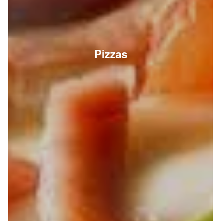
Pizzas