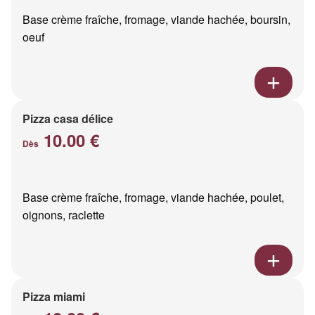
Base crème fraîche, fromage, viande hachée, boursin,
oeuf
Pizza casa délice
10.00 €
Dès
Base crème fraîche, fromage, viande hachée, poulet,
oignons, raclette
Pizza miami