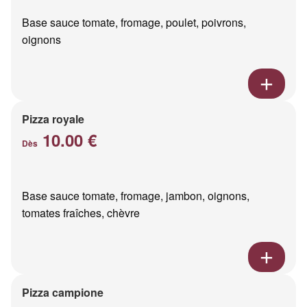
Base sauce tomate, fromage, poulet, poivrons,
oignons
Pizza royale
10.00 €
Dès
Base sauce tomate, fromage, jambon, oignons,
tomates fraîches, chèvre
Pizza campione