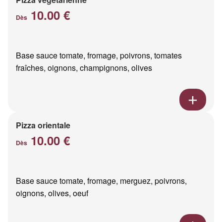
10.00 €
Dès
Base sauce tomate, fromage, poivrons, tomates
fraîches, oignons, champignons, olives
Pizza orientale
10.00 €
Dès
Base sauce tomate, fromage, merguez, poivrons,
oignons, olives, oeuf