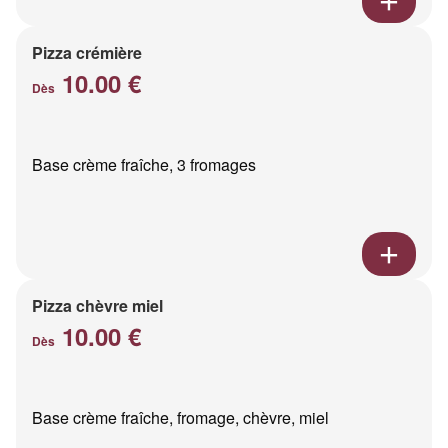
Pizza crémière
10.00 €
Dès
Base crème fraîche, 3 fromages
Pizza chèvre miel
10.00 €
Dès
Base crème fraîche, fromage, chèvre, miel