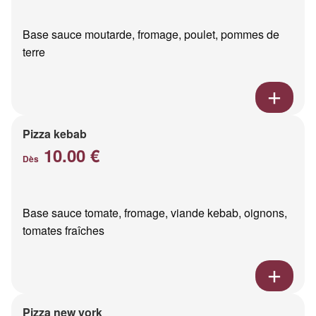
Base sauce moutarde, fromage, poulet, pommes de
terre
Pizza kebab
10.00 €
Dès
Base sauce tomate, fromage, viande kebab, oignons,
tomates fraîches
Pizza new york