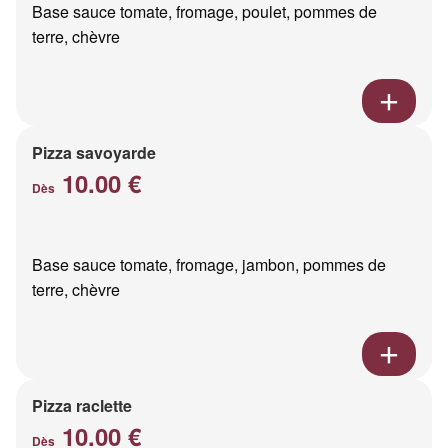
Base sauce tomate, fromage, poulet, pommes de
terre, chèvre
Pizza savoyarde
10.00 €
Dès
Base sauce tomate, fromage, jambon, pommes de
terre, chèvre
Pizza raclette
10.00 €
Dès