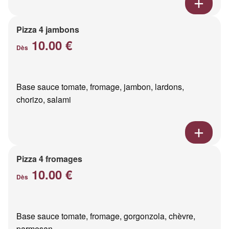
Pizza 4 jambons
10.00 €
Dès
Base sauce tomate, fromage, jambon, lardons,
chorizo, salami
Pizza 4 fromages
10.00 €
Dès
Base sauce tomate, fromage, gorgonzola, chèvre,
parmesan