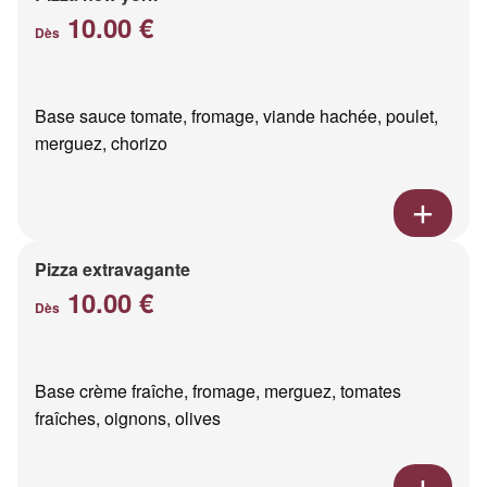
10.00 €
Dès
Base sauce tomate, fromage, viande hachée, poulet,
merguez, chorizo
Pizza extravagante
10.00 €
Dès
Base crème fraîche, fromage, merguez, tomates
fraîches, oignons, olives