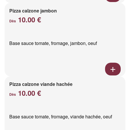
Pizza calzone jambon
10.00 €
Dès
Base sauce tomate, fromage, jambon, oeuf
Pizza calzone viande hachée
10.00 €
Dès
Base sauce tomate, fromage, viande hachée, oeuf