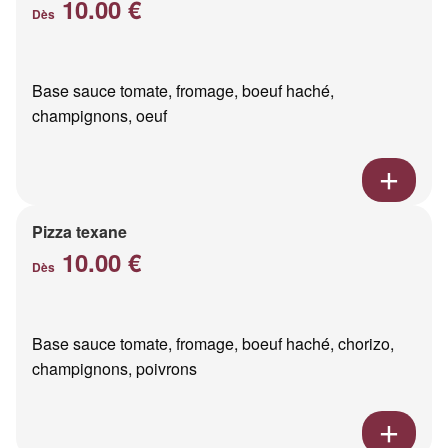
10.00 €
Dès
Base sauce tomate, fromage, boeuf haché,
champignons, oeuf
Pizza texane
10.00 €
Dès
Base sauce tomate, fromage, boeuf haché, chorizo,
champignons, poivrons