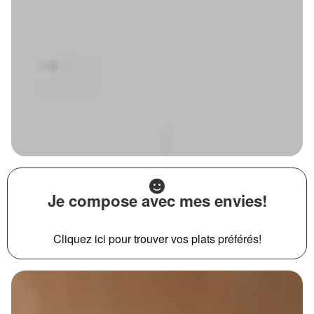
Je compose avec mes envies!
Cliquez ici pour trouver vos plats préférés!