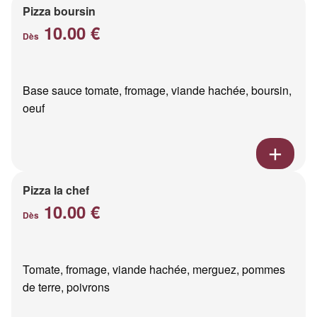
Pizza boursin
10.00 €
Dès
Base sauce tomate, fromage, viande hachée, boursin,
oeuf
Pizza la chef
10.00 €
Dès
Tomate, fromage, viande hachée, merguez, pommes
de terre, poivrons