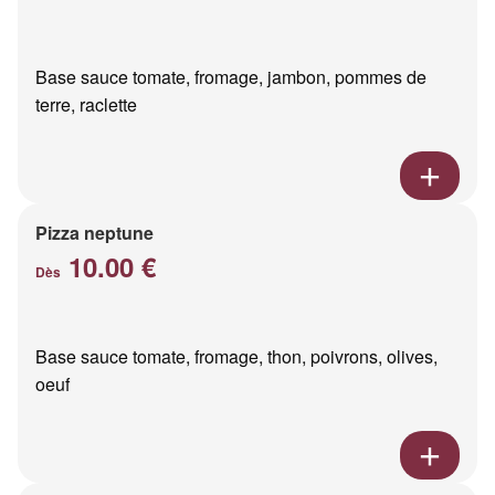
Base sauce tomate, fromage, jambon, pommes de
terre, raclette
Pizza neptune
10.00 €
Dès
Base sauce tomate, fromage, thon, poivrons, olives,
oeuf