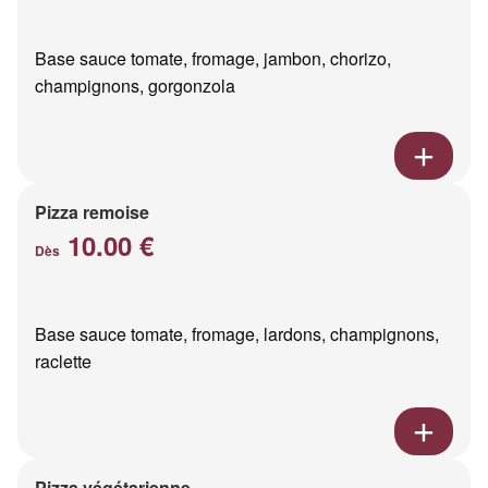
Base sauce tomate, fromage, jambon, chorizo,
champignons, gorgonzola
Pizza remoise
10.00 €
Dès
Base sauce tomate, fromage, lardons, champignons,
raclette
Pizza végétarienne