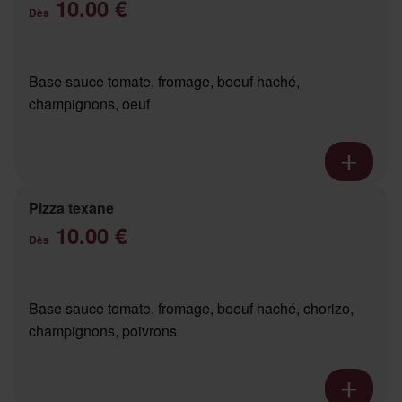
10.00 €
Dès
Base sauce tomate, fromage, boeuf haché,
champignons, oeuf
Pizza texane
10.00 €
Dès
Base sauce tomate, fromage, boeuf haché, chorizo,
champignons, poivrons