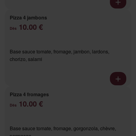
Pizza 4 jambons
10.00 €
Dès
Base sauce tomate, fromage, jambon, lardons,
chorizo, salami
Pizza 4 fromages
10.00 €
Dès
Base sauce tomate, fromage, gorgonzola, chèvre,
parmesan