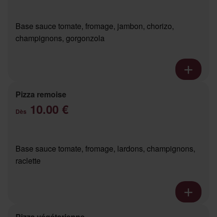
Base sauce tomate, fromage, jambon, chorizo,
champignons, gorgonzola
Pizza remoise
10.00 €
Dès
Base sauce tomate, fromage, lardons, champignons,
raclette
Pizza végétarienne