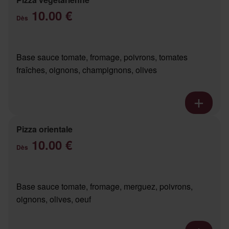
10.00 €
Dès
Base sauce tomate, fromage, poivrons, tomates
fraîches, oignons, champignons, olives
Pizza orientale
10.00 €
Dès
Base sauce tomate, fromage, merguez, poivrons,
oignons, olives, oeuf