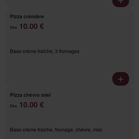
Pizza crémière
10.00 €
Dès
Base crème fraîche, 3 fromages
Pizza chèvre miel
10.00 €
Dès
Base crème fraîche, fromage, chèvre, miel