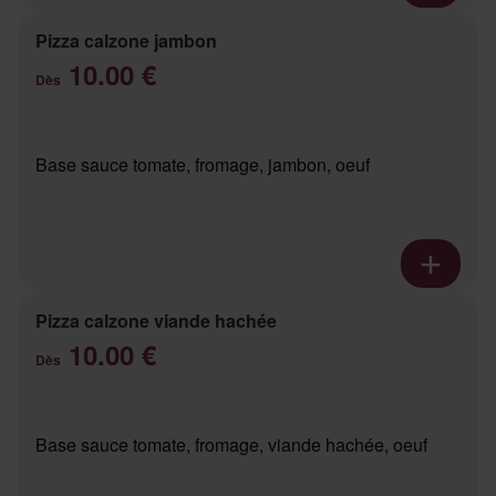
Pizza calzone jambon
10.00 €
Dès
Base sauce tomate, fromage, jambon, oeuf
Pizza calzone viande hachée
10.00 €
Dès
Base sauce tomate, fromage, viande hachée, oeuf