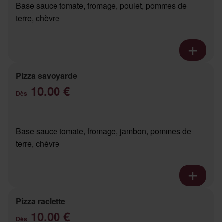
Base sauce tomate, fromage, poulet, pommes de
terre, chèvre
Pizza savoyarde
10.00 €
Dès
Base sauce tomate, fromage, jambon, pommes de
terre, chèvre
Pizza raclette
10.00 €
Dès