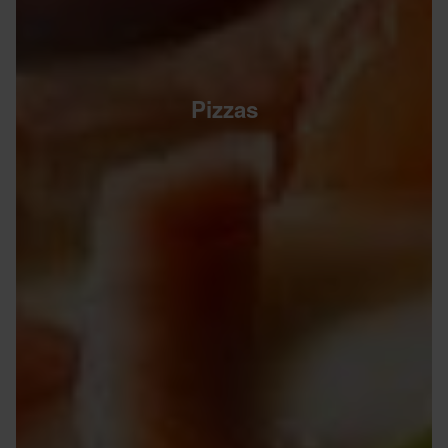
Pizzas