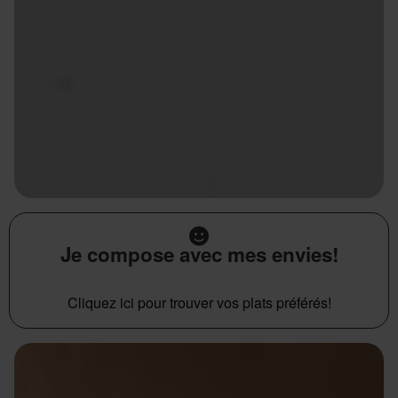
Je compose avec mes envies!
Cliquez ici pour trouver vos plats préférés!