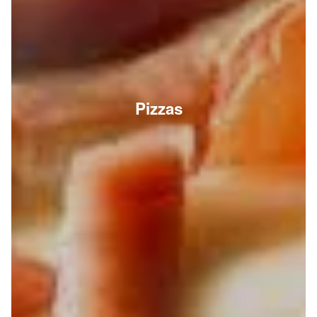
Pizzas