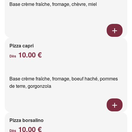
Base crème fraîche, fromage, chèvre, miel
Pizza capri
10.00 €
Dès
Base crème fraîche, fromage, boeuf haché, pommes
de terre, gorgonzola
Pizza borsalino
10.00 €
Dès