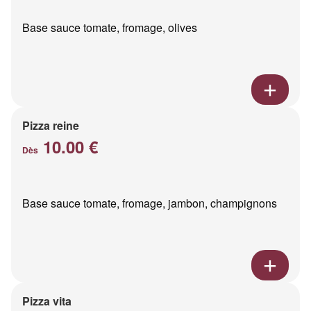
Base sauce tomate, fromage, olives
Pizza reine
10.00 €
Dès
Base sauce tomate, fromage, jambon, champignons
Pizza vita