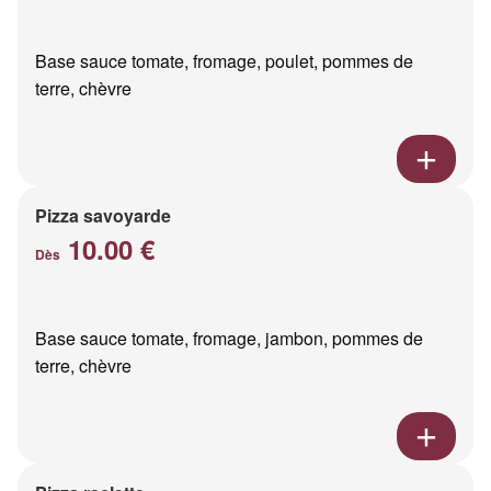
Base sauce tomate, fromage, poulet, pommes de
terre, chèvre
Pizza savoyarde
10.00 €
Dès
Base sauce tomate, fromage, jambon, pommes de
terre, chèvre