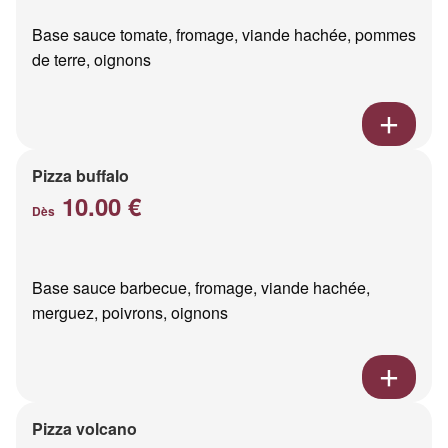
Base sauce tomate, fromage, viande hachée, pommes
de terre, oignons
Pizza buffalo
10.00 €
Dès
Base sauce barbecue, fromage, viande hachée,
merguez, poivrons, oignons
Pizza volcano