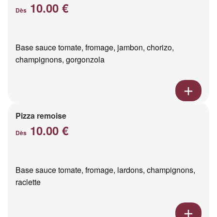
10.00 €
Dès
Base sauce tomate, fromage, jambon, chorizo,
champignons, gorgonzola
Pizza remoise
10.00 €
Dès
Base sauce tomate, fromage, lardons, champignons,
raclette