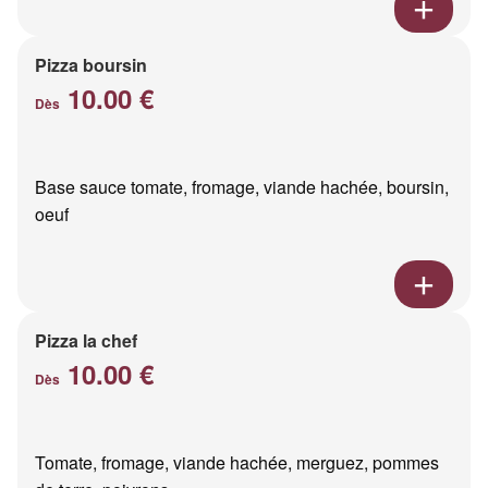
Pizza boursin
10.00 €
Dès
Base sauce tomate, fromage, viande hachée, boursin,
oeuf
Pizza la chef
10.00 €
Dès
Tomate, fromage, viande hachée, merguez, pommes