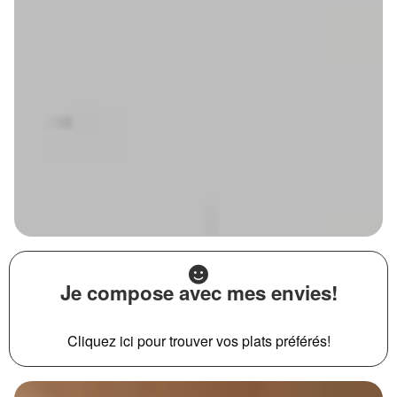
Je compose avec mes envies!
Cliquez ici pour trouver vos plats préférés!