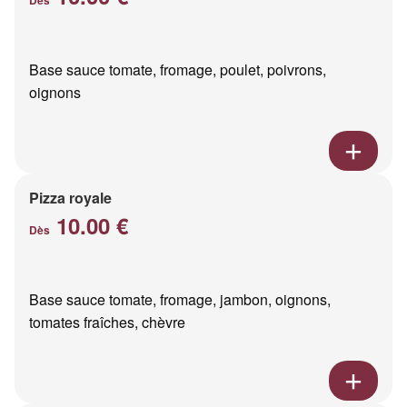
Base sauce tomate, fromage, poulet, poivrons,
oignons
Pizza royale
10.00 €
Dès
Base sauce tomate, fromage, jambon, oignons,
tomates fraîches, chèvre