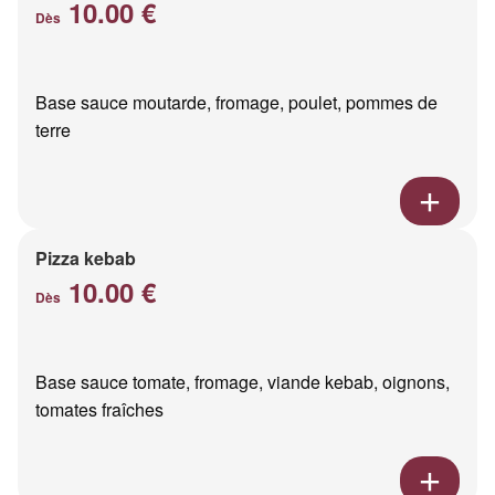
10.00 €
Dès
Base sauce moutarde, fromage, poulet, pommes de
terre
Pizza kebab
10.00 €
Dès
Base sauce tomate, fromage, viande kebab, oignons,
tomates fraîches