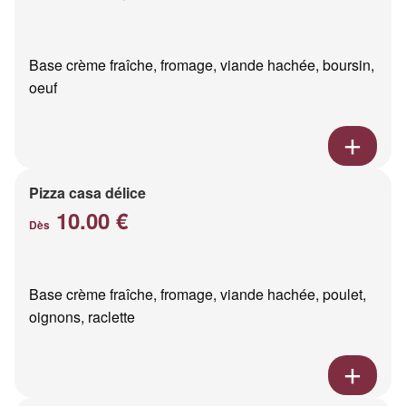
Base crème fraîche, fromage, viande hachée, boursin,
oeuf
Pizza casa délice
10.00 €
Dès
Base crème fraîche, fromage, viande hachée, poulet,
oignons, raclette