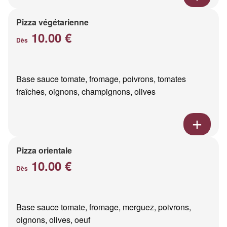
Pizza végétarienne
10.00 €
Dès
Base sauce tomate, fromage, poivrons, tomates
fraîches, oignons, champignons, olives
Pizza orientale
10.00 €
Dès
Base sauce tomate, fromage, merguez, poivrons,
oignons, olives, oeuf