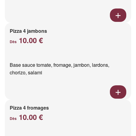
Pizza 4 jambons
10.00 €
Dès
Base sauce tomate, fromage, jambon, lardons,
chorizo, salami
Pizza 4 fromages
10.00 €
Dès