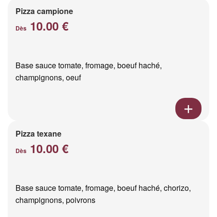
Pizza campione
10.00 €
Dès
Base sauce tomate, fromage, boeuf haché,
champignons, oeuf
Pizza texane
10.00 €
Dès
Base sauce tomate, fromage, boeuf haché, chorizo,
champignons, poivrons