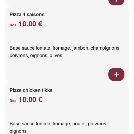
Pizza 4 saisons
10.00 €
Dès
Base sauce tomate, fromage, jambon, champignons,
poivrons, oignons, olives
Pizza chicken tikka
10.00 €
Dès
Base sauce tomate, fromage, poulet, poivrons,
oignons