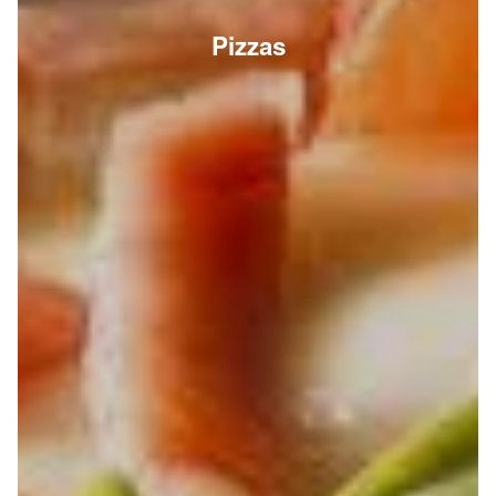
Pizzas