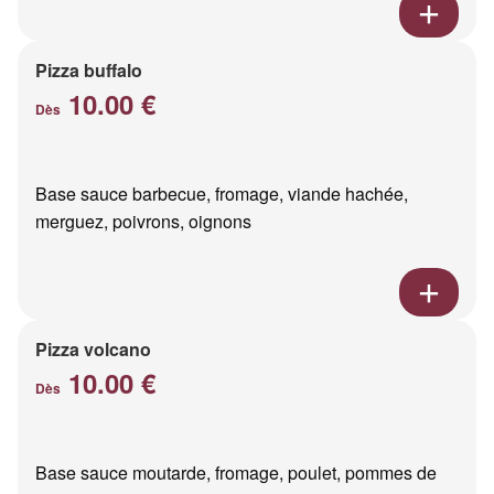
Pizza buffalo
10.00 €
Dès
Base sauce barbecue, fromage, viande hachée,
merguez, poivrons, oignons
Pizza volcano
10.00 €
Dès
Base sauce moutarde, fromage, poulet, pommes de