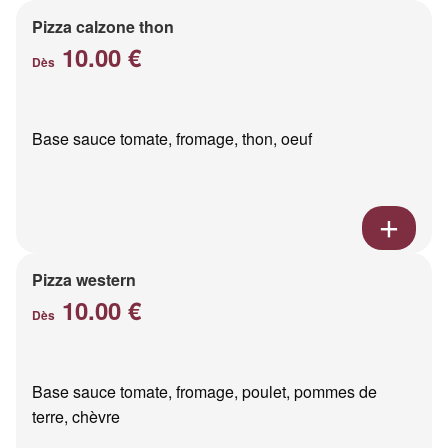
Pizza calzone thon
10.00 €
Dès
Base sauce tomate, fromage, thon, oeuf
Pizza western
10.00 €
Dès
Base sauce tomate, fromage, poulet, pommes de
terre, chèvre