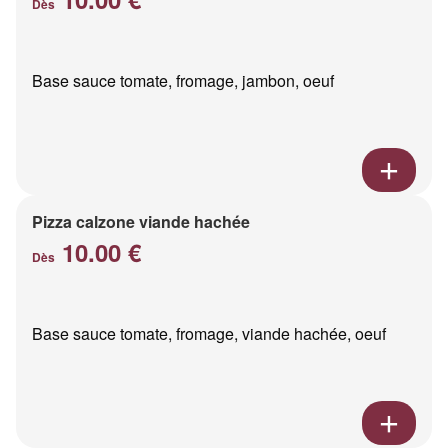
Dès
Base sauce tomate, fromage, jambon, oeuf
Pizza calzone viande hachée
10.00 €
Dès
Base sauce tomate, fromage, viande hachée, oeuf