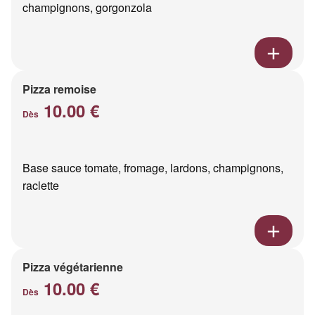
champignons, gorgonzola
Pizza remoise
10.00 €
Dès
Base sauce tomate, fromage, lardons, champignons,
raclette
Pizza végétarienne
10.00 €
Dès