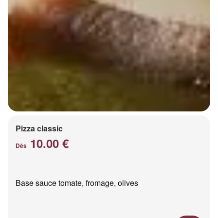
Pizza classic
10.00 €
Dès
Base sauce tomate, fromage, olives