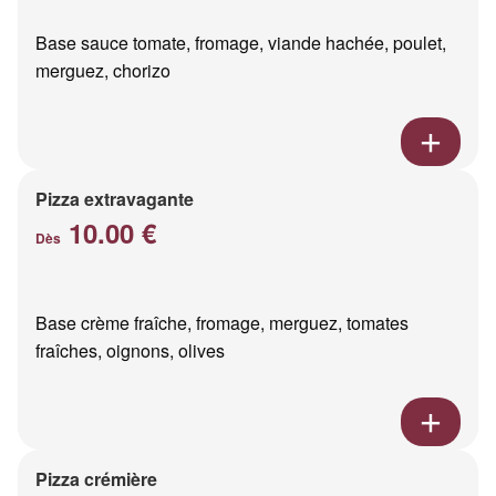
Base sauce tomate, fromage, viande hachée, poulet,
merguez, chorizo
Pizza extravagante
10.00 €
Dès
Base crème fraîche, fromage, merguez, tomates
fraîches, oignons, olives
Pizza crémière