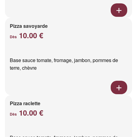
Pizza savoyarde
10.00 €
Dès
Base sauce tomate, fromage, jambon, pommes de
terre, chèvre
Pizza raclette
10.00 €
Dès