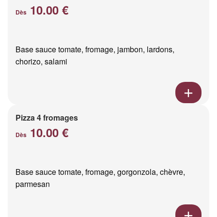
10.00 €
Dès
Base sauce tomate, fromage, jambon, lardons,
chorizo, salami
Pizza 4 fromages
10.00 €
Dès
Base sauce tomate, fromage, gorgonzola, chèvre,
parmesan