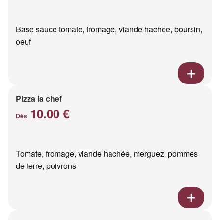
Base sauce tomate, fromage, viande hachée, boursin,
oeuf
Pizza la chef
10.00 €
Dès
Tomate, fromage, viande hachée, merguez, pommes
de terre, poivrons