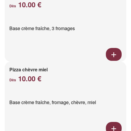
10.00 €
Dès
Base crème fraîche, 3 fromages
Pizza chèvre miel
10.00 €
Dès
Base crème fraîche, fromage, chèvre, miel