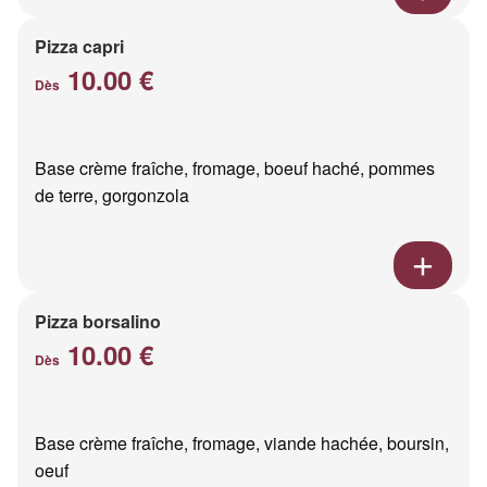
Pizza capri
10.00 €
Dès
Base crème fraîche, fromage, boeuf haché, pommes
de terre, gorgonzola
Pizza borsalino
10.00 €
Dès
Base crème fraîche, fromage, viande hachée, boursin,
oeuf