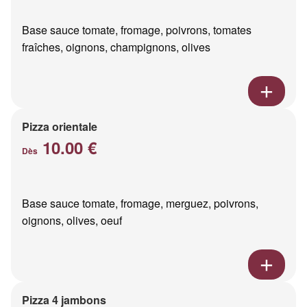
Base sauce tomate, fromage, poivrons, tomates
fraîches, oignons, champignons, olives
Pizza orientale
10.00 €
Dès
Base sauce tomate, fromage, merguez, poivrons,
oignons, olives, oeuf
Pizza 4 jambons