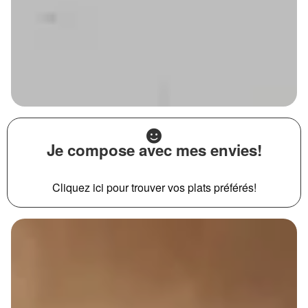
Je compose avec mes envies!
Cliquez ici pour trouver vos plats préférés!