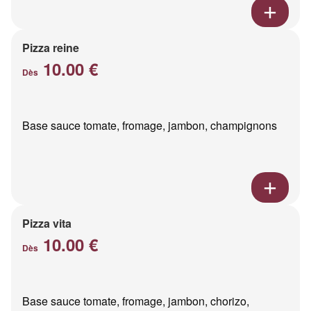
Pizza reine
10.00 €
Dès
Base sauce tomate, fromage, jambon, champignons
Pizza vita
10.00 €
Dès
Base sauce tomate, fromage, jambon, chorizo,