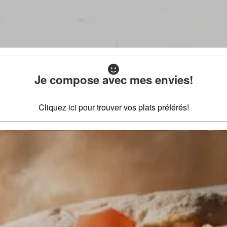
Je compose avec mes envies!
Cliquez ici pour trouver vos plats préférés!