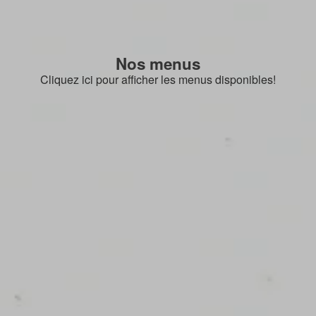
Nos menus
Cliquez ici pour afficher les menus disponibles!