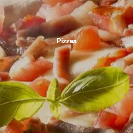
Pizzas