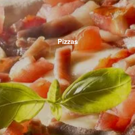
Pizzas