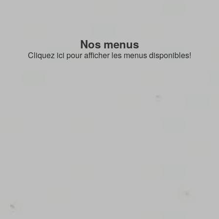
Nos menus
Cliquez ici pour afficher les menus disponibles!