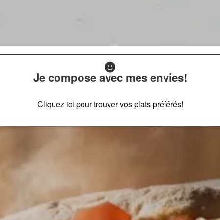
Je compose avec mes envies!
Cliquez ici pour trouver vos plats préférés!