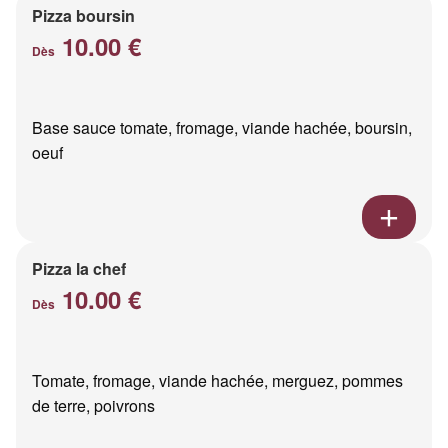
Pizza boursin
10.00 €
Dès
Base sauce tomate, fromage, viande hachée, boursin,
oeuf
Pizza la chef
10.00 €
Dès
Tomate, fromage, viande hachée, merguez, pommes
de terre, poivrons