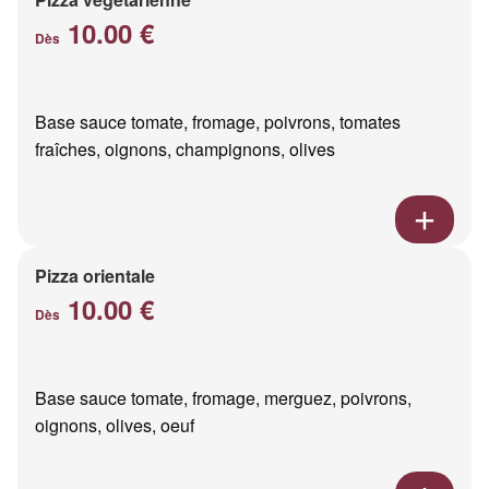
10.00 €
Dès
Base sauce tomate, fromage, poivrons, tomates
fraîches, oignons, champignons, olives
Pizza orientale
10.00 €
Dès
Base sauce tomate, fromage, merguez, poivrons,
oignons, olives, oeuf