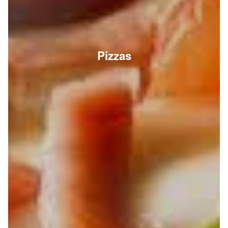
Pizzas