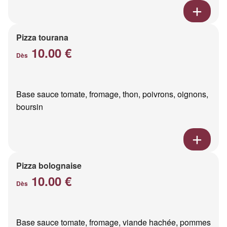
Pizza tourana
10.00 €
Dès
Base sauce tomate, fromage, thon, poivrons, oignons,
boursin
Pizza bolognaise
10.00 €
Dès
Base sauce tomate, fromage, viande hachée, pommes