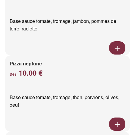
Base sauce tomate, fromage, jambon, pommes de
terre, raclette
Pizza neptune
10.00 €
Dès
Base sauce tomate, fromage, thon, poivrons, olives,
oeuf