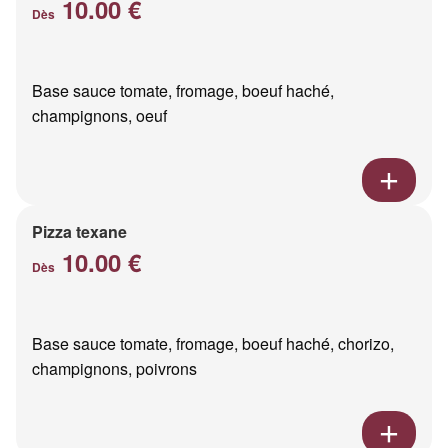
10.00 €
Dès
Base sauce tomate, fromage, boeuf haché,
champignons, oeuf
Pizza texane
10.00 €
Dès
Base sauce tomate, fromage, boeuf haché, chorizo,
champignons, poivrons