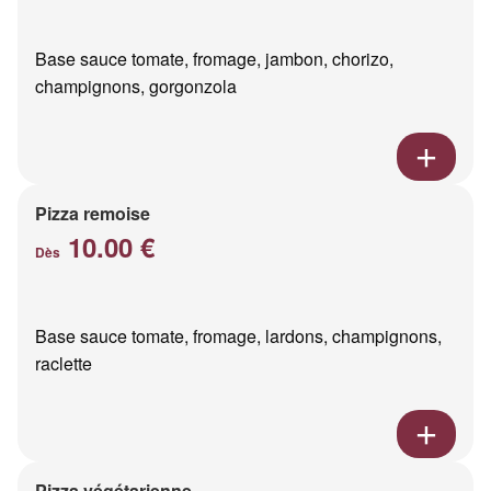
Base sauce tomate, fromage, jambon, chorizo,
champignons, gorgonzola
Pizza remoise
10.00 €
Dès
Base sauce tomate, fromage, lardons, champignons,
raclette
Pizza végétarienne