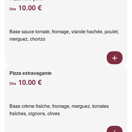
10.00 €
Dès
Base sauce tomate, fromage, viande hachée, poulet,
merguez, chorizo
Pizza extravagante
10.00 €
Dès
Base crème fraîche, fromage, merguez, tomates
fraîches, oignons, olives