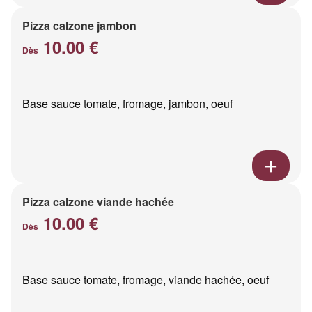
Pizza calzone jambon
10.00 €
Dès
Base sauce tomate, fromage, jambon, oeuf
Pizza calzone viande hachée
10.00 €
Dès
Base sauce tomate, fromage, viande hachée, oeuf