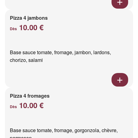
Pizza 4 jambons
10.00 €
Dès
Base sauce tomate, fromage, jambon, lardons,
chorizo, salami
Pizza 4 fromages
10.00 €
Dès
Base sauce tomate, fromage, gorgonzola, chèvre,
parmesan