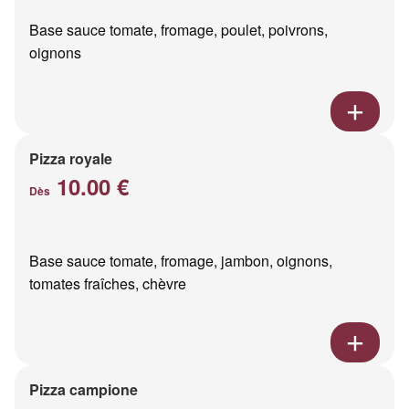
Base sauce tomate, fromage, poulet, poivrons,
oignons
Pizza royale
10.00 €
Dès
Base sauce tomate, fromage, jambon, oignons,
tomates fraîches, chèvre
Pizza campione