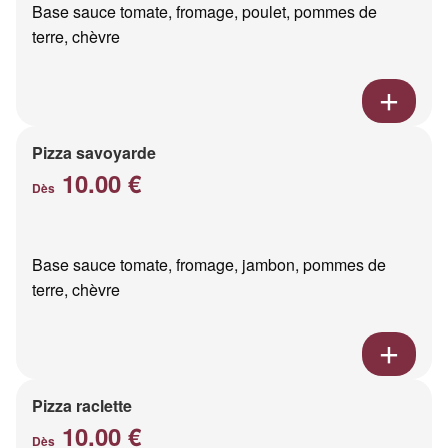
Base sauce tomate, fromage, poulet, pommes de
terre, chèvre
Pizza savoyarde
10.00 €
Dès
Base sauce tomate, fromage, jambon, pommes de
terre, chèvre
Pizza raclette
10.00 €
Dès