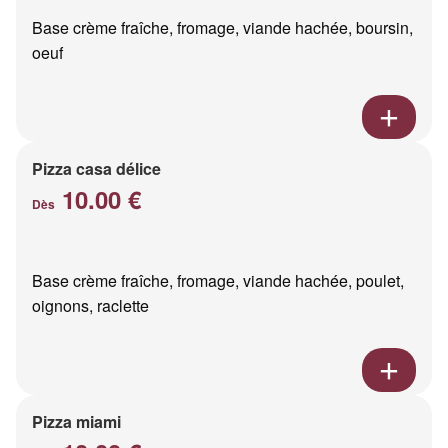
Base crème fraîche, fromage, viande hachée, boursin,
oeuf
Pizza casa délice
10.00 €
Dès
Base crème fraîche, fromage, viande hachée, poulet,
oignons, raclette
Pizza miami