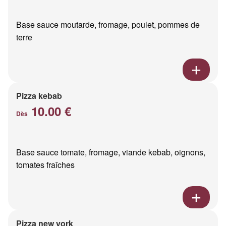
Base sauce moutarde, fromage, poulet, pommes de
terre
Pizza kebab
10.00 €
Dès
Base sauce tomate, fromage, viande kebab, oignons,
tomates fraîches
Pizza new york