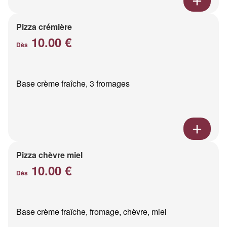
Pizza crémière
10.00 €
Dès
Base crème fraîche, 3 fromages
Pizza chèvre miel
10.00 €
Dès
Base crème fraîche, fromage, chèvre, miel