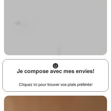
Je compose avec mes envies!
Cliquez ici pour trouver vos plats préférés!