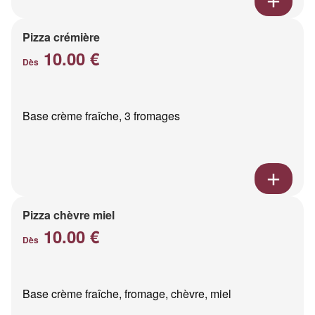
Pizza crémière
10.00 €
Dès
Base crème fraîche, 3 fromages
Pizza chèvre miel
10.00 €
Dès
Base crème fraîche, fromage, chèvre, miel