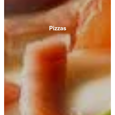
Pizzas