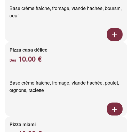
Base crème fraîche, fromage, viande hachée, boursin,
oeuf
Pizza casa délice
10.00 €
Dès
Base crème fraîche, fromage, viande hachée, poulet,
oignons, raclette
Pizza miami