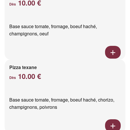
10.00 €
Dès
Base sauce tomate, fromage, boeuf haché,
champignons, oeuf
Pizza texane
10.00 €
Dès
Base sauce tomate, fromage, boeuf haché, chorizo,
champignons, poivrons