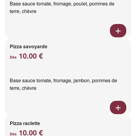
Base sauce tomate, fromage, poulet, pommes de
terre, chèvre
Pizza savoyarde
10.00 €
Dès
Base sauce tomate, fromage, jambon, pommes de
terre, chèvre
Pizza raclette
10.00 €
Dès