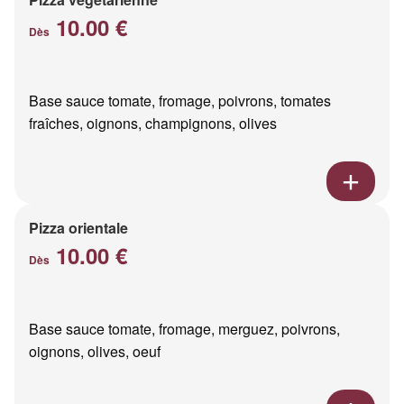
10.00 €
Dès
Base sauce tomate, fromage, poivrons, tomates
fraîches, oignons, champignons, olives
Pizza orientale
10.00 €
Dès
Base sauce tomate, fromage, merguez, poivrons,
oignons, olives, oeuf