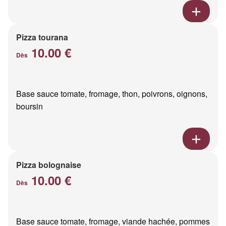
Pizza tourana
10.00 €
Dès
Base sauce tomate, fromage, thon, poivrons, oignons,
boursin
Pizza bolognaise
10.00 €
Dès
Base sauce tomate, fromage, viande hachée, pommes