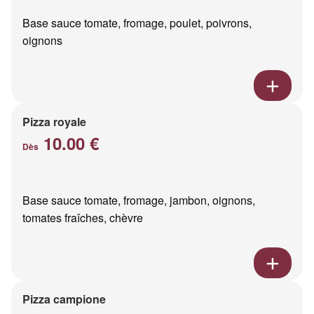
Base sauce tomate, fromage, poulet, poivrons,
oignons
Pizza royale
10.00 €
Dès
Base sauce tomate, fromage, jambon, oignons,
tomates fraîches, chèvre
Pizza campione