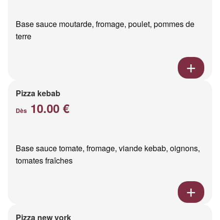
Base sauce moutarde, fromage, poulet, pommes de
terre
Pizza kebab
10.00 €
Dès
Base sauce tomate, fromage, viande kebab, oignons,
tomates fraîches
Pizza new york