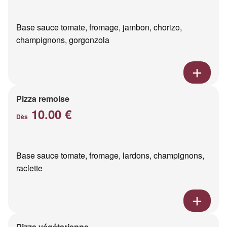
Base sauce tomate, fromage, jambon, chorizo,
champignons, gorgonzola
Pizza remoise
10.00 €
Dès
Base sauce tomate, fromage, lardons, champignons,
raclette
Pizza végétarienne