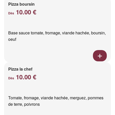
Pizza boursin
10.00 €
Dès
Base sauce tomate, fromage, viande hachée, boursin,
oeuf
Pizza la chef
10.00 €
Dès
Tomate, fromage, viande hachée, merguez, pommes
de terre, poivrons