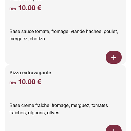
10.00 €
Dès
Base sauce tomate, fromage, viande hachée, poulet,
merguez, chorizo
Pizza extravagante
10.00 €
Dès
Base crème fraîche, fromage, merguez, tomates
fraîches, oignons, olives