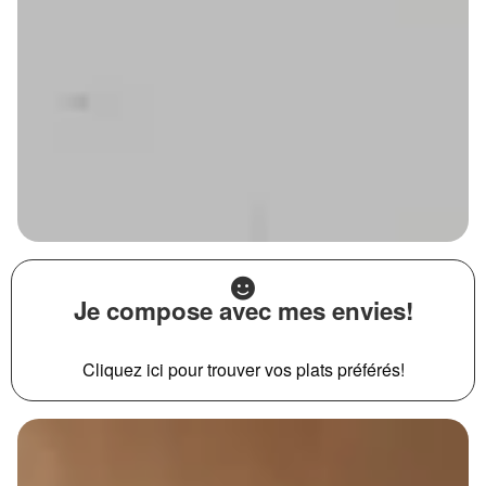
Je compose avec mes envies!
Cliquez ici pour trouver vos plats préférés!