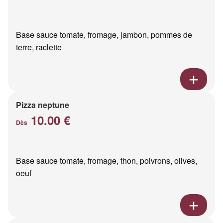
Base sauce tomate, fromage, jambon, pommes de
terre, raclette
Pizza neptune
10.00 €
Dès
Base sauce tomate, fromage, thon, poivrons, olives,
oeuf