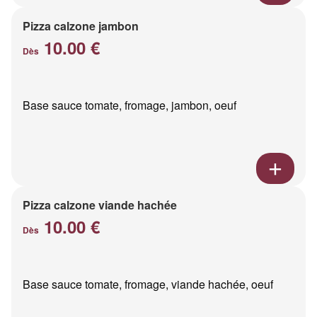
Pizza calzone jambon
10.00 €
Dès
Base sauce tomate, fromage, jambon, oeuf
Pizza calzone viande hachée
10.00 €
Dès
Base sauce tomate, fromage, viande hachée, oeuf