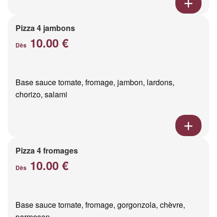
Pizza 4 jambons
10.00 €
Dès
Base sauce tomate, fromage, jambon, lardons,
chorizo, salami
Pizza 4 fromages
10.00 €
Dès
Base sauce tomate, fromage, gorgonzola, chèvre,
parmesan