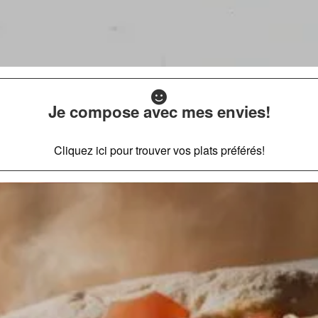
Je compose avec mes envies!
Cliquez ici pour trouver vos plats préférés!