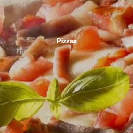
Pizzas