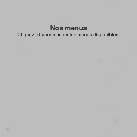
Nos menus
Cliquez ici pour afficher les menus disponibles!