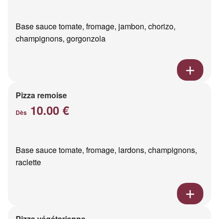
Base sauce tomate, fromage, jambon, chorizo,
champignons, gorgonzola
Pizza remoise
10.00 €
Dès
Base sauce tomate, fromage, lardons, champignons,
raclette
Pizza végétarienne