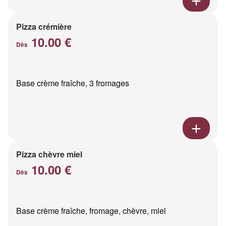
Pizza crémière
10.00 €
Dès
Base crème fraîche, 3 fromages
Pizza chèvre miel
10.00 €
Dès
Base crème fraîche, fromage, chèvre, miel