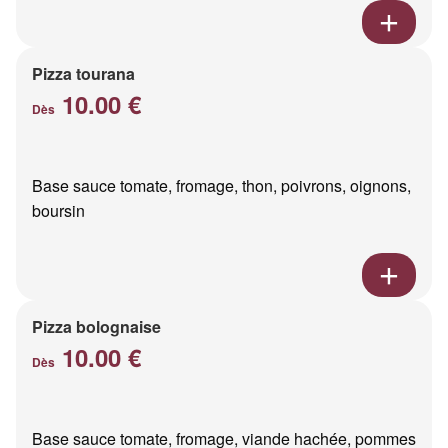
Pizza tourana
10.00 €
Dès
Base sauce tomate, fromage, thon, poivrons, oignons,
boursin
Pizza bolognaise
10.00 €
Dès
Base sauce tomate, fromage, viande hachée, pommes