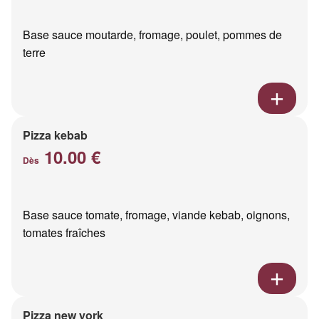
Base sauce moutarde, fromage, poulet, pommes de
terre
Pizza kebab
10.00 €
Dès
Base sauce tomate, fromage, viande kebab, oignons,
tomates fraîches
Pizza new york