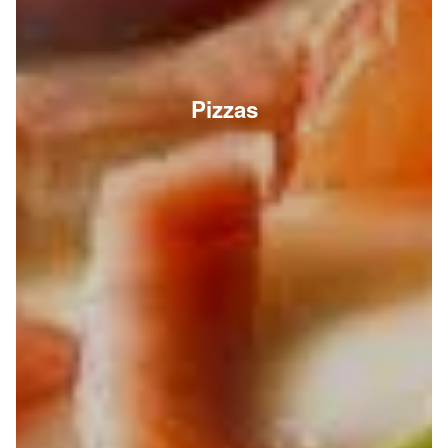
Pizzas