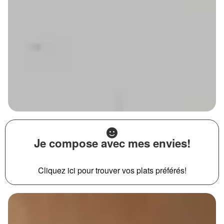
Je compose avec mes envies!
Cliquez ici pour trouver vos plats préférés!