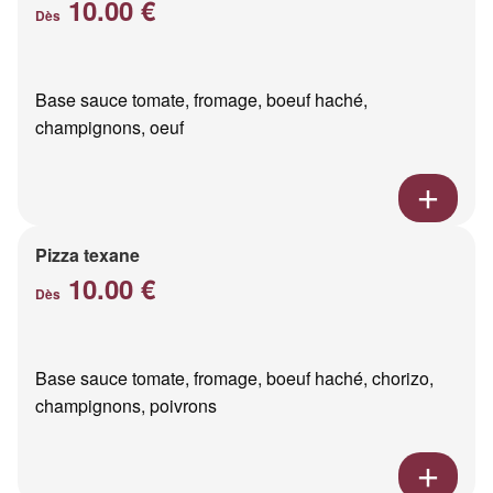
10.00 €
Dès
Base sauce tomate, fromage, boeuf haché,
champignons, oeuf
Pizza texane
10.00 €
Dès
Base sauce tomate, fromage, boeuf haché, chorizo,
champignons, poivrons