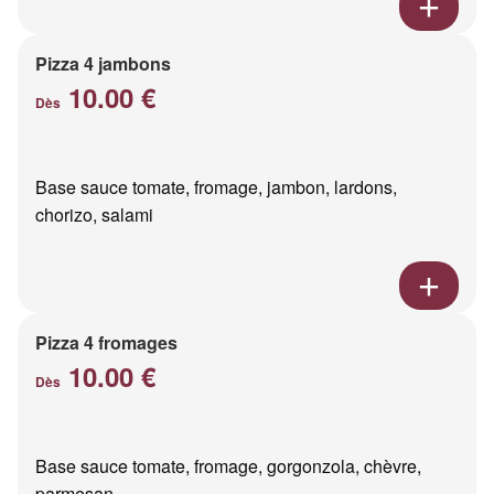
Pizza 4 jambons
10.00 €
Dès
Base sauce tomate, fromage, jambon, lardons,
chorizo, salami
Pizza 4 fromages
10.00 €
Dès
Base sauce tomate, fromage, gorgonzola, chèvre,
parmesan