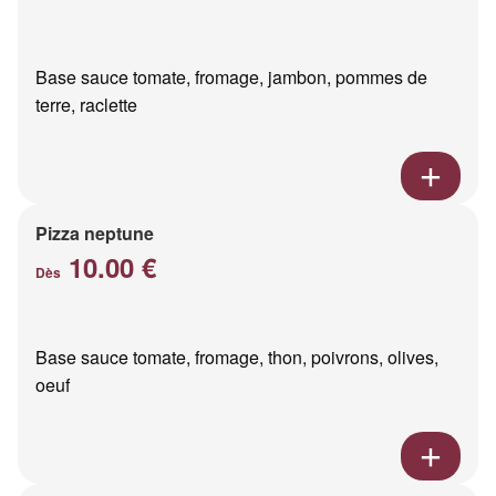
Base sauce tomate, fromage, jambon, pommes de
terre, raclette
Pizza neptune
10.00 €
Dès
Base sauce tomate, fromage, thon, poivrons, olives,
oeuf