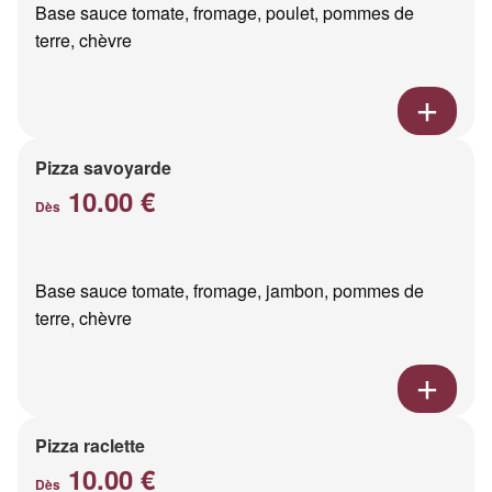
Base sauce tomate, fromage, poulet, pommes de
terre, chèvre
Pizza savoyarde
10.00 €
Dès
Base sauce tomate, fromage, jambon, pommes de
terre, chèvre
Pizza raclette
10.00 €
Dès