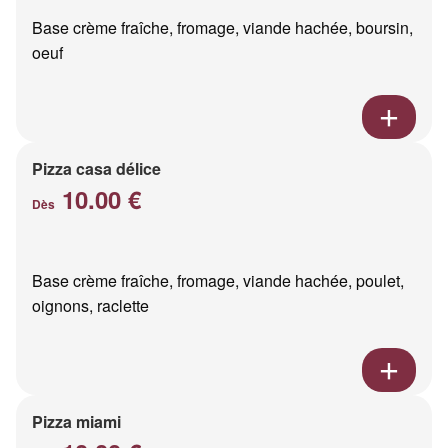
Base crème fraîche, fromage, viande hachée, boursin,
oeuf
Pizza casa délice
10.00 €
Dès
Base crème fraîche, fromage, viande hachée, poulet,
oignons, raclette
Pizza miami