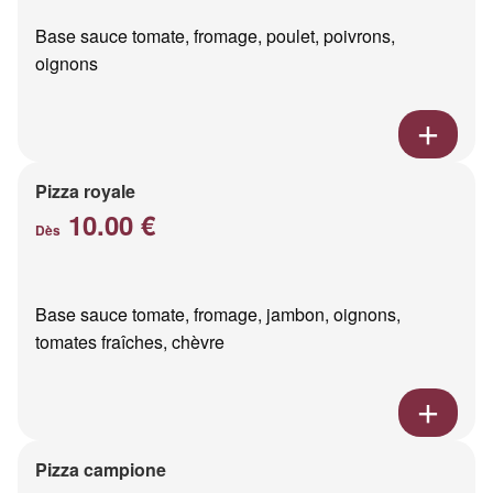
Base sauce tomate, fromage, poulet, poivrons,
oignons
Pizza royale
10.00 €
Dès
Base sauce tomate, fromage, jambon, oignons,
tomates fraîches, chèvre
Pizza campione