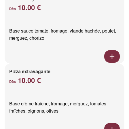
10.00 €
Dès
Base sauce tomate, fromage, viande hachée, poulet,
merguez, chorizo
Pizza extravagante
10.00 €
Dès
Base crème fraîche, fromage, merguez, tomates
fraîches, oignons, olives