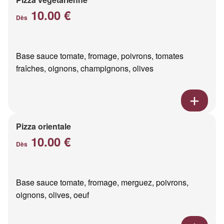
10.00 €
Dès
Base sauce tomate, fromage, poivrons, tomates
fraîches, oignons, champignons, olives
Pizza orientale
10.00 €
Dès
Base sauce tomate, fromage, merguez, poivrons,
oignons, olives, oeuf