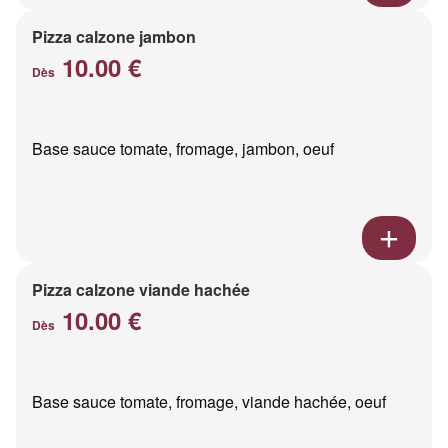
Pizza calzone jambon
10.00 €
Dès
Base sauce tomate, fromage, jambon, oeuf
Pizza calzone viande hachée
10.00 €
Dès
Base sauce tomate, fromage, viande hachée, oeuf