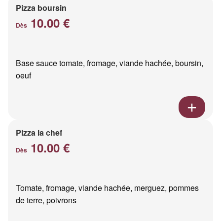
Pizza boursin
10.00 €
Dès
Base sauce tomate, fromage, viande hachée, boursin,
oeuf
Pizza la chef
10.00 €
Dès
Tomate, fromage, viande hachée, merguez, pommes
de terre, poivrons