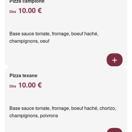
Pizza campione
10.00 €
Dès
Base sauce tomate, fromage, boeuf haché,
champignons, oeuf
Pizza texane
10.00 €
Dès
Base sauce tomate, fromage, boeuf haché, chorizo,
champignons, poivrons