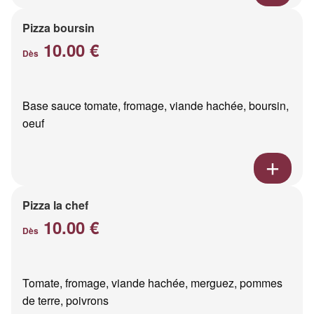
Pizza boursin
10.00 €
Dès
Base sauce tomate, fromage, viande hachée, boursin,
oeuf
Pizza la chef
10.00 €
Dès
Tomate, fromage, viande hachée, merguez, pommes
de terre, poivrons