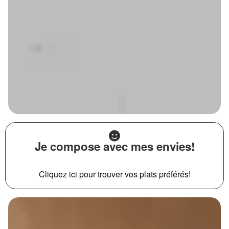
Je compose avec mes envies!
Cliquez ici pour trouver vos plats préférés!