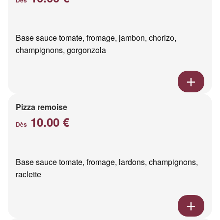
Base sauce tomate, fromage, jambon, chorizo,
champignons, gorgonzola
Pizza remoise
10.00 €
Dès
Base sauce tomate, fromage, lardons, champignons,
raclette