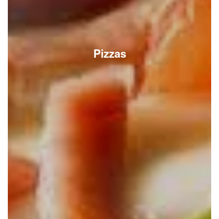
Pizzas