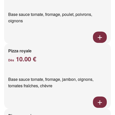
Base sauce tomate, fromage, poulet, poivrons,
oignons
Pizza royale
10.00 €
Dès
Base sauce tomate, fromage, jambon, oignons,
tomates fraîches, chèvre