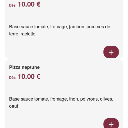
10.00 €
Dès
Base sauce tomate, fromage, jambon, pommes de
terre, raclette
Pizza neptune
10.00 €
Dès
Base sauce tomate, fromage, thon, poivrons, olives,
oeuf