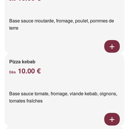
Base sauce moutarde, fromage, poulet, pommes de
terre
Pizza kebab
10.00 €
Dès
Base sauce tomate, fromage, viande kebab, oignons,
tomates fraîches