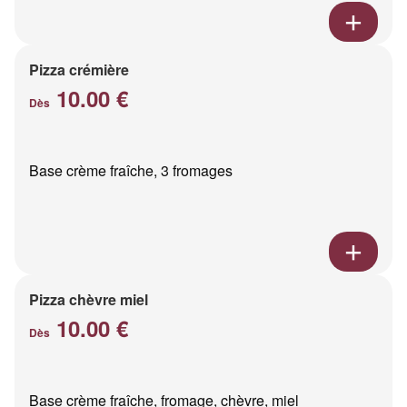
Pizza crémière
10.00 €
Dès
Base crème fraîche, 3 fromages
Pizza chèvre miel
10.00 €
Dès
Base crème fraîche, fromage, chèvre, miel