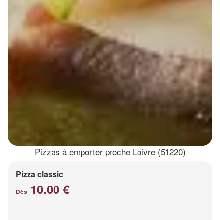
Pizzas à emporter proche Loivre (51220)
Pizza classic
10.00 €
Dès