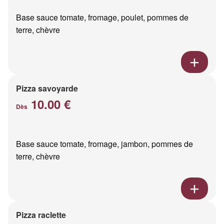
Base sauce tomate, fromage, poulet, pommes de
terre, chèvre
Pizza savoyarde
10.00 €
Dès
Base sauce tomate, fromage, jambon, pommes de
terre, chèvre
Pizza raclette