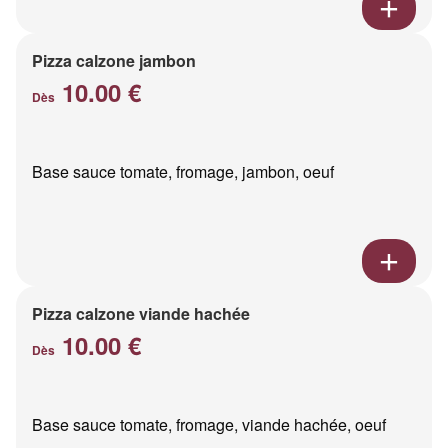
Pizza calzone jambon
10.00 €
Dès
Base sauce tomate, fromage, jambon, oeuf
Pizza calzone viande hachée
10.00 €
Dès
Base sauce tomate, fromage, viande hachée, oeuf