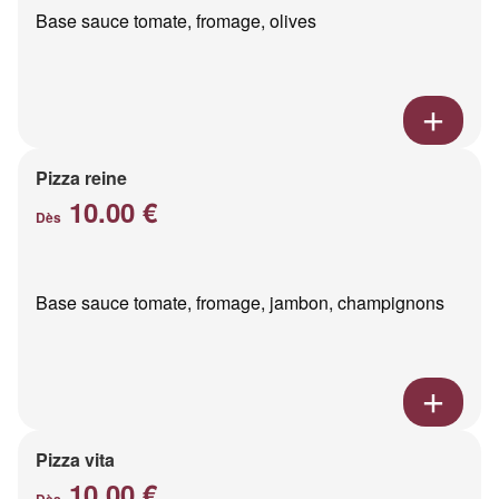
Base sauce tomate, fromage, olives
Pizza reine
10.00 €
Dès
Base sauce tomate, fromage, jambon, champignons
Pizza vita
10.00 €
Dès