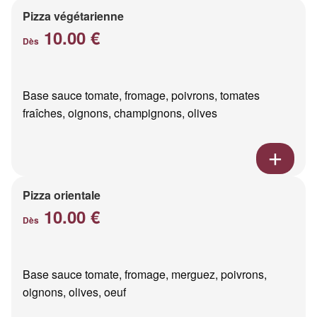
Pizza végétarienne
10.00 €
Dès
Base sauce tomate, fromage, poivrons, tomates
fraîches, oignons, champignons, olives
Pizza orientale
10.00 €
Dès
Base sauce tomate, fromage, merguez, poivrons,
oignons, olives, oeuf