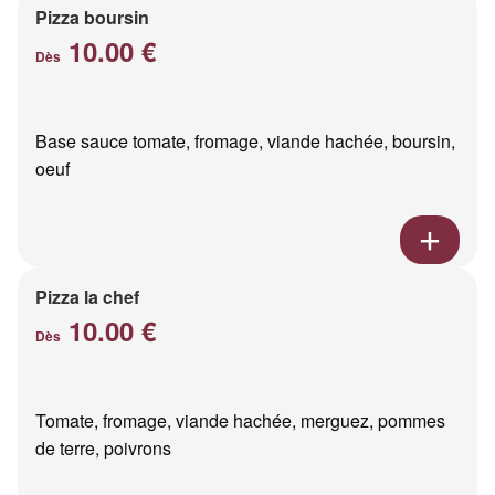
Pizza boursin
10.00 €
Dès
Base sauce tomate, fromage, viande hachée, boursin,
oeuf
Pizza la chef
10.00 €
Dès
Tomate, fromage, viande hachée, merguez, pommes
de terre, poivrons