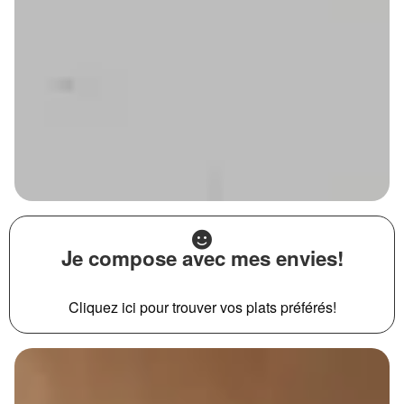
Je compose avec mes envies!
Cliquez ici pour trouver vos plats préférés!