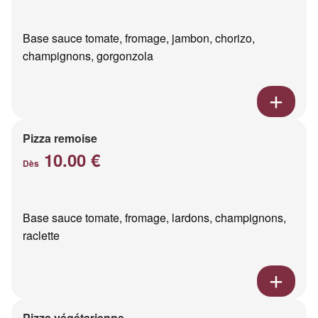
Base sauce tomate, fromage, jambon, chorizo,
champignons, gorgonzola
Pizza remoise
10.00 €
Dès
Base sauce tomate, fromage, lardons, champignons,
raclette
Pizza végétarienne