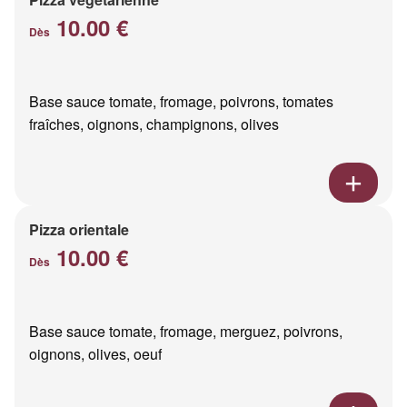
10.00 €
Dès
Base sauce tomate, fromage, poivrons, tomates
fraîches, oignons, champignons, olives
Pizza orientale
10.00 €
Dès
Base sauce tomate, fromage, merguez, poivrons,
oignons, olives, oeuf