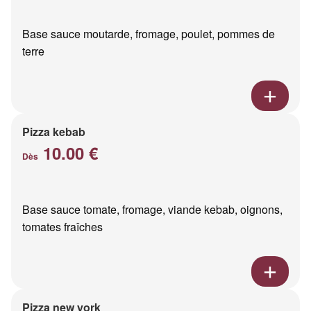
Base sauce moutarde, fromage, poulet, pommes de
terre
Pizza kebab
10.00 €
Dès
Base sauce tomate, fromage, viande kebab, oignons,
tomates fraîches
Pizza new york