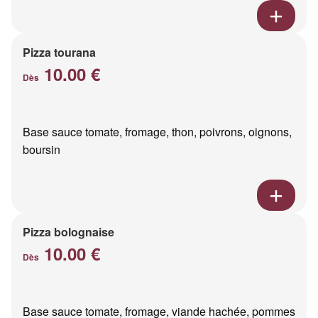
Pizza tourana
10.00 €
Dès
Base sauce tomate, fromage, thon, poivrons, oignons,
boursin
Pizza bolognaise
10.00 €
Dès
Base sauce tomate, fromage, viande hachée, pommes