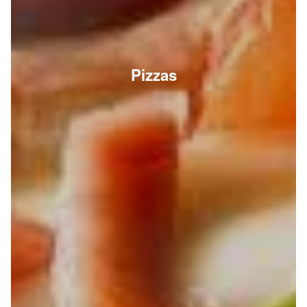
Pizzas