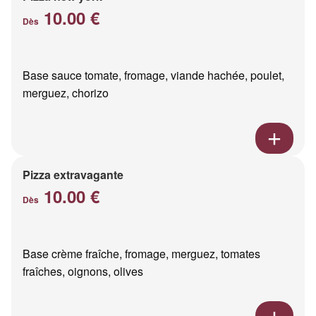
10.00 €
Dès
Base sauce tomate, fromage, viande hachée, poulet,
merguez, chorizo
Pizza extravagante
10.00 €
Dès
Base crème fraîche, fromage, merguez, tomates
fraîches, oignons, olives