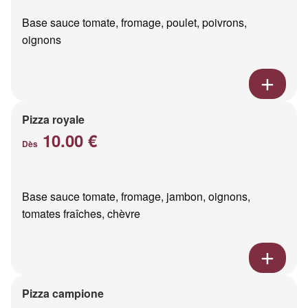
Base sauce tomate, fromage, poulet, poivrons,
oignons
Pizza royale
10.00 €
Dès
Base sauce tomate, fromage, jambon, oignons,
tomates fraîches, chèvre
Pizza campione