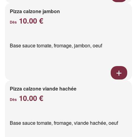
Pizza calzone jambon
10.00 €
Dès
Base sauce tomate, fromage, jambon, oeuf
Pizza calzone viande hachée
10.00 €
Dès
Base sauce tomate, fromage, viande hachée, oeuf