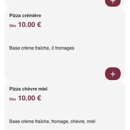
Pizza crémière
10.00 €
Dès
Base crème fraîche, 3 fromages
Pizza chèvre miel
10.00 €
Dès
Base crème fraîche, fromage, chèvre, miel