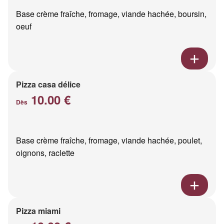
Base crème fraîche, fromage, viande hachée, boursin,
oeuf
Pizza casa délice
10.00 €
Dès
Base crème fraîche, fromage, viande hachée, poulet,
oignons, raclette
Pizza miami