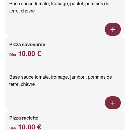
Base sauce tomate, fromage, poulet, pommes de
terre, chèvre
Pizza savoyarde
10.00 €
Dès
Base sauce tomate, fromage, jambon, pommes de
terre, chèvre
Pizza raclette
10.00 €
Dès