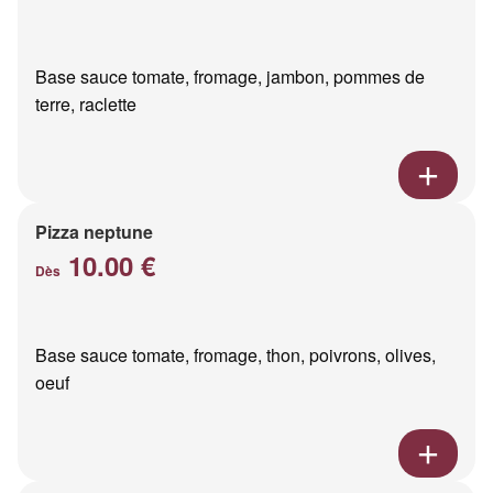
Base sauce tomate, fromage, jambon, pommes de
terre, raclette
Pizza neptune
10.00 €
Dès
Base sauce tomate, fromage, thon, poivrons, olives,
oeuf