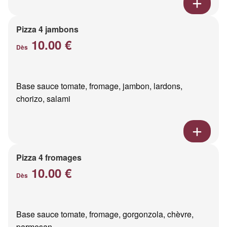
Pizza 4 jambons
10.00 €
Dès
Base sauce tomate, fromage, jambon, lardons,
chorizo, salami
Pizza 4 fromages
10.00 €
Dès
Base sauce tomate, fromage, gorgonzola, chèvre,
parmesan