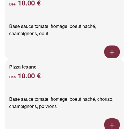
10.00 €
Dès
Base sauce tomate, fromage, boeuf haché,
champignons, oeuf
Pizza texane
10.00 €
Dès
Base sauce tomate, fromage, boeuf haché, chorizo,
champignons, poivrons