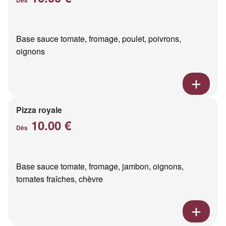
Base sauce tomate, fromage, poulet, poivrons,
oignons
Pizza royale
10.00 €
Dès
Base sauce tomate, fromage, jambon, oignons,
tomates fraîches, chèvre