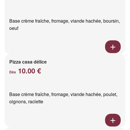
Base crème fraîche, fromage, viande hachée, boursin,
oeuf
Pizza casa délice
10.00 €
Dès
Base crème fraîche, fromage, viande hachée, poulet,
oignons, raclette