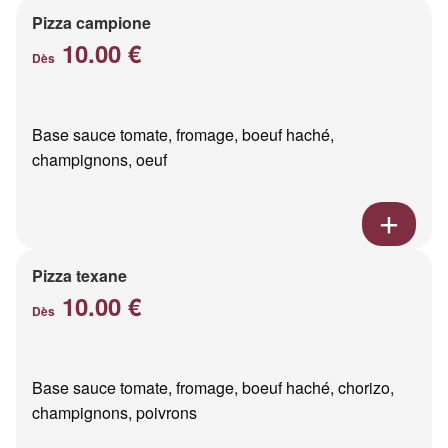
Pizza campione
10.00 €
Dès
Base sauce tomate, fromage, boeuf haché,
champignons, oeuf
Pizza texane
10.00 €
Dès
Base sauce tomate, fromage, boeuf haché, chorizo,
champignons, poivrons