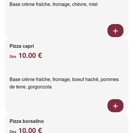
Base crème fraîche, fromage, chèvre, miel
Pizza capri
10.00 €
Dès
Base crème fraîche, fromage, boeuf haché, pommes
de terre, gorgonzola
Pizza borsalino
10.00 €
Dès