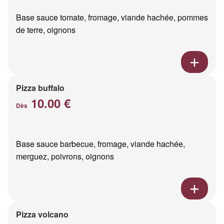
Base sauce tomate, fromage, viande hachée, pommes
de terre, oignons
Pizza buffalo
10.00 €
Dès
Base sauce barbecue, fromage, viande hachée,
merguez, poivrons, oignons
Pizza volcano