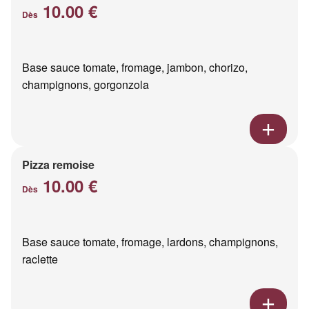
10.00 €
Dès
Base sauce tomate, fromage, jambon, chorizo,
champignons, gorgonzola
Pizza remoise
10.00 €
Dès
Base sauce tomate, fromage, lardons, champignons,
raclette