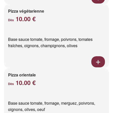
Pizza végétarienne
10.00 €
Dès
Base sauce tomate, fromage, poivrons, tomates
fraîches, oignons, champignons, olives
Pizza orientale
10.00 €
Dès
Base sauce tomate, fromage, merguez, poivrons,
oignons, olives, oeuf