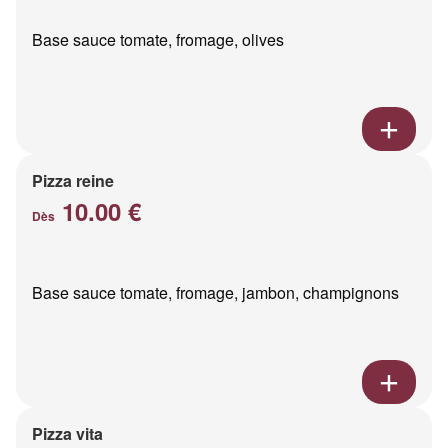
Base sauce tomate, fromage, olives
Pizza reine
10.00 €
Dès
Base sauce tomate, fromage, jambon, champignons
Pizza vita