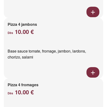
Pizza 4 jambons
10.00 €
Dès
Base sauce tomate, fromage, jambon, lardons,
chorizo, salami
Pizza 4 fromages
10.00 €
Dès