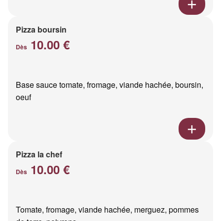
Pizza boursin
10.00 €
Dès
Base sauce tomate, fromage, viande hachée, boursin,
oeuf
Pizza la chef
10.00 €
Dès
Tomate, fromage, viande hachée, merguez, pommes