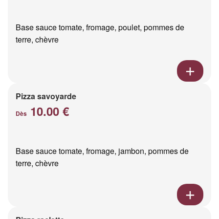
Base sauce tomate, fromage, poulet, pommes de
terre, chèvre
Pizza savoyarde
10.00 €
Dès
Base sauce tomate, fromage, jambon, pommes de
terre, chèvre