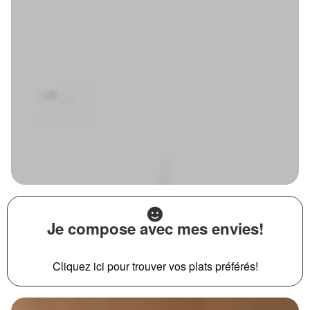
Je compose avec mes envies!
Cliquez ici pour trouver vos plats préférés!