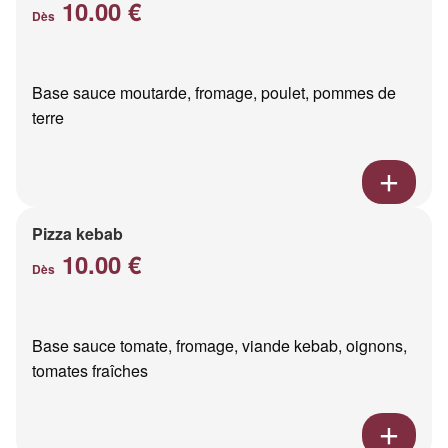
10.00 €
Dès
Base sauce moutarde, fromage, poulet, pommes de
terre
Pizza kebab
10.00 €
Dès
Base sauce tomate, fromage, viande kebab, oignons,
tomates fraîches