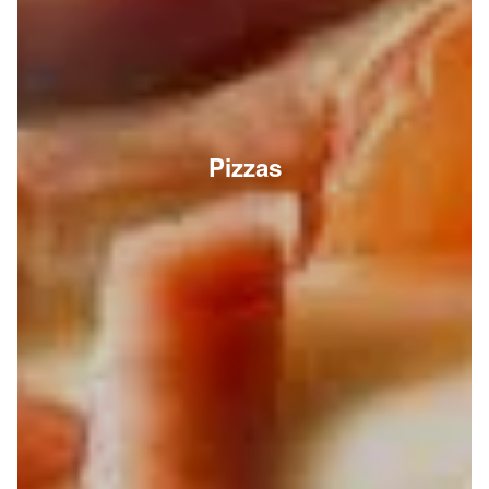
Pizzas