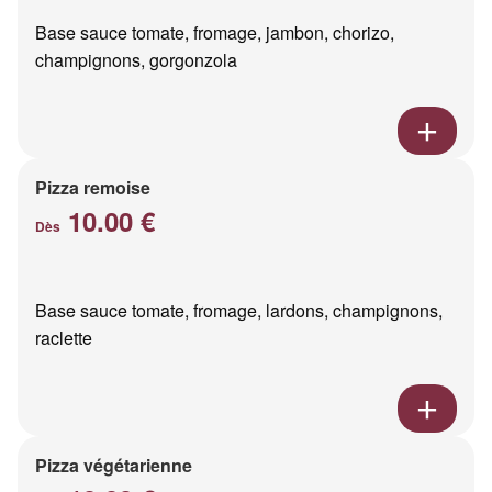
Base sauce tomate, fromage, jambon, chorizo,
champignons, gorgonzola
Pizza remoise
10.00 €
Dès
Base sauce tomate, fromage, lardons, champignons,
raclette
Pizza végétarienne