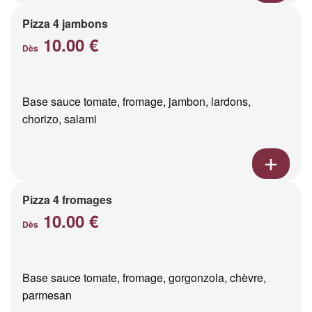
Pizza 4 jambons
10.00 €
Dès
Base sauce tomate, fromage, jambon, lardons,
chorizo, salami
Pizza 4 fromages
10.00 €
Dès
Base sauce tomate, fromage, gorgonzola, chèvre,
parmesan