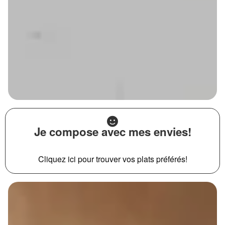
Je compose avec mes envies!
Cliquez ici pour trouver vos plats préférés!