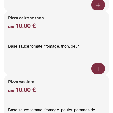
Pizza calzone thon
10.00 €
Dès
Base sauce tomate, fromage, thon, oeuf
Pizza western
10.00 €
Dès
Base sauce tomate, fromage, poulet, pommes de