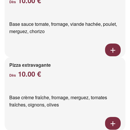
10.00 €
Dès
Base sauce tomate, fromage, viande hachée, poulet,
merguez, chorizo
Pizza extravagante
10.00 €
Dès
Base crème fraîche, fromage, merguez, tomates
fraîches, oignons, olives