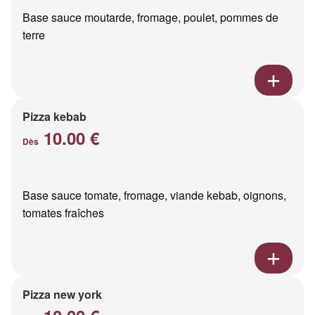
Base sauce moutarde, fromage, poulet, pommes de
terre
Pizza kebab
10.00 €
Dès
Base sauce tomate, fromage, viande kebab, oignons,
tomates fraîches
Pizza new york