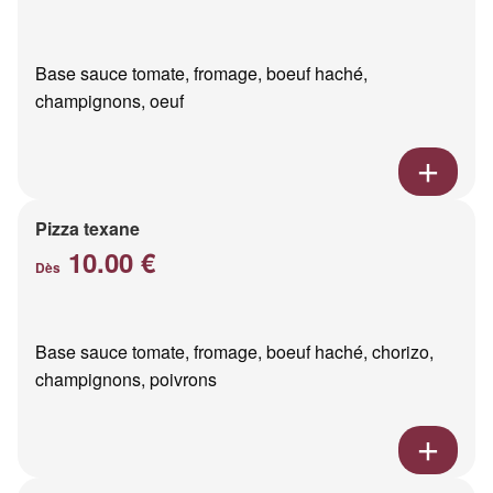
Base sauce tomate, fromage, boeuf haché,
champignons, oeuf
Pizza texane
10.00 €
Dès
Base sauce tomate, fromage, boeuf haché, chorizo,
champignons, poivrons