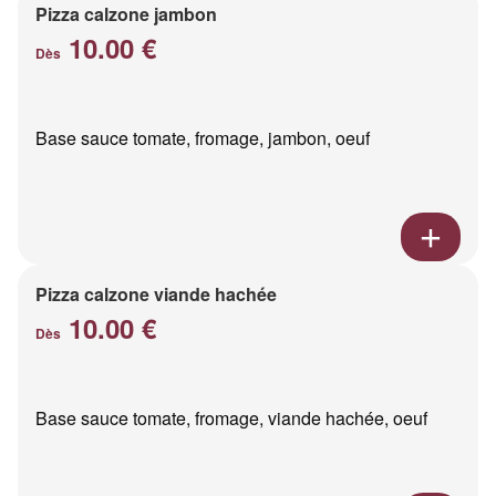
Pizza calzone jambon
10.00 €
Dès
Base sauce tomate, fromage, jambon, oeuf
Pizza calzone viande hachée
10.00 €
Dès
Base sauce tomate, fromage, viande hachée, oeuf