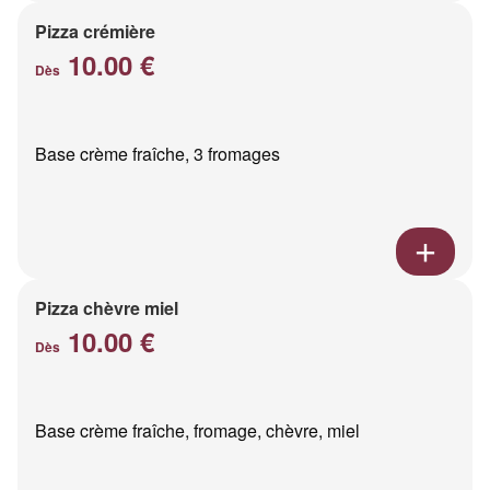
Pizza crémière
10.00 €
Dès
Base crème fraîche, 3 fromages
Pizza chèvre miel
10.00 €
Dès
Base crème fraîche, fromage, chèvre, miel