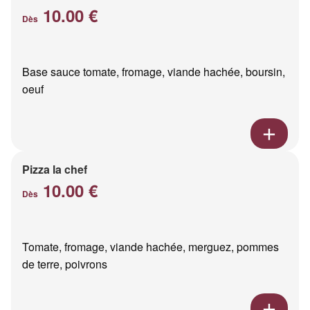
10.00 €
Dès
Base sauce tomate, fromage, viande hachée, boursin,
oeuf
Pizza la chef
10.00 €
Dès
Tomate, fromage, viande hachée, merguez, pommes
de terre, poivrons