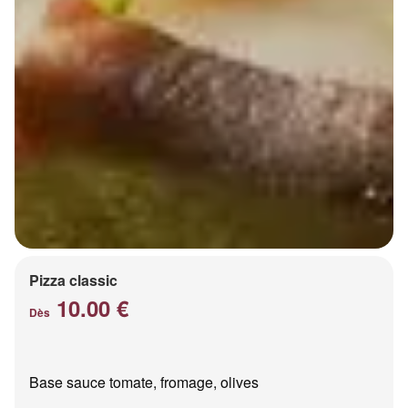
Pizza classic
10.00 €
Dès
Base sauce tomate, fromage, olives