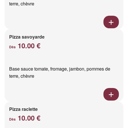
terre, chèvre
Pizza savoyarde
10.00 €
Dès
Base sauce tomate, fromage, jambon, pommes de
terre, chèvre
Pizza raclette
10.00 €
Dès