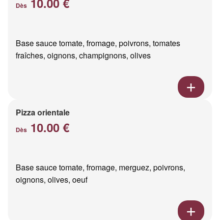
10.00 €
Dès
Base sauce tomate, fromage, poivrons, tomates
fraîches, oignons, champignons, olives
Pizza orientale
10.00 €
Dès
Base sauce tomate, fromage, merguez, poivrons,
oignons, olives, oeuf