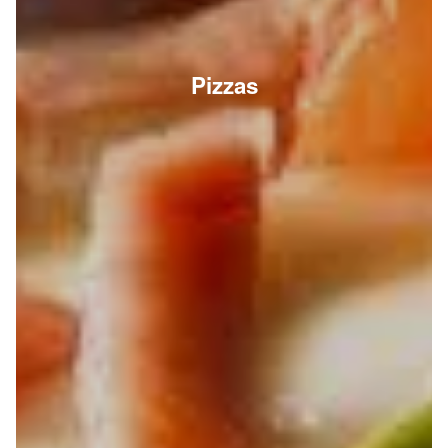
Pizzas