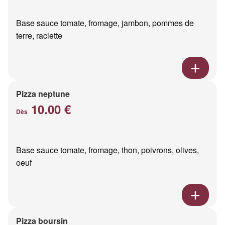
Base sauce tomate, fromage, jambon, pommes de
terre, raclette
Pizza neptune
10.00 €
Dès
Base sauce tomate, fromage, thon, poivrons, olives,
oeuf
Pizza boursin