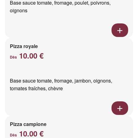
Base sauce tomate, fromage, poulet, poivrons,
oignons
Pizza royale
10.00 €
Dès
Base sauce tomate, fromage, jambon, oignons,
tomates fraîches, chèvre
Pizza campione
10.00 €
Dès