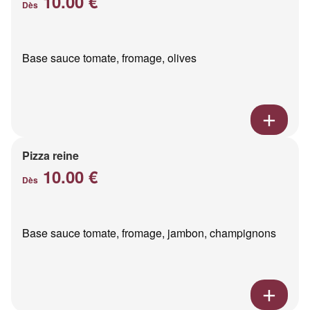
10.00 €
Dès
Base sauce tomate, fromage, olives
Pizza reine
10.00 €
Dès
Base sauce tomate, fromage, jambon, champignons