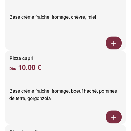
Base crème fraîche, fromage, chèvre, miel
Pizza capri
10.00 €
Dès
Base crème fraîche, fromage, boeuf haché, pommes
de terre, gorgonzola