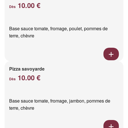
10.00 €
Dès
Base sauce tomate, fromage, poulet, pommes de
terre, chèvre
Pizza savoyarde
10.00 €
Dès
Base sauce tomate, fromage, jambon, pommes de
terre, chèvre