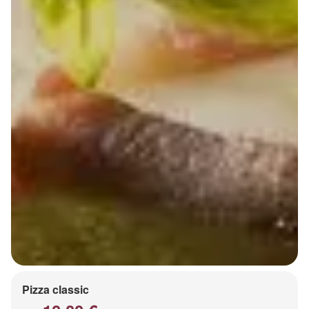
Pizza classic