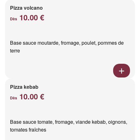
Pizza volcano
10.00 €
Dès
Base sauce moutarde, fromage, poulet, pommes de
terre
Pizza kebab
10.00 €
Dès
Base sauce tomate, fromage, viande kebab, oignons,
tomates fraîches