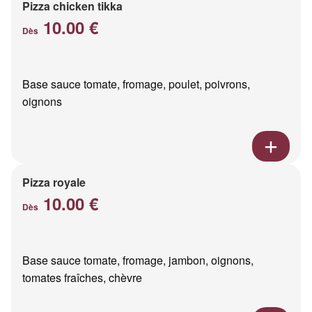
Pizza chicken tikka
10.00 €
Dès
Base sauce tomate, fromage, poulet, poivrons,
oignons
Pizza royale
10.00 €
Dès
Base sauce tomate, fromage, jambon, oignons,
tomates fraîches, chèvre