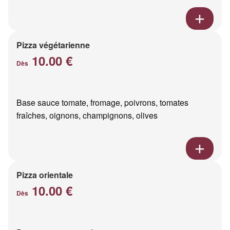
Pizza végétarienne
10.00 €
Dès
Base sauce tomate, fromage, poivrons, tomates
fraîches, oignons, champignons, olives
Pizza orientale
10.00 €
Dès