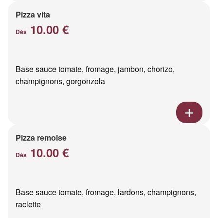
Pizza vita
10.00 €
Dès
Base sauce tomate, fromage, jambon, chorizo,
champignons, gorgonzola
Pizza remoise
10.00 €
Dès
Base sauce tomate, fromage, lardons, champignons,
raclette