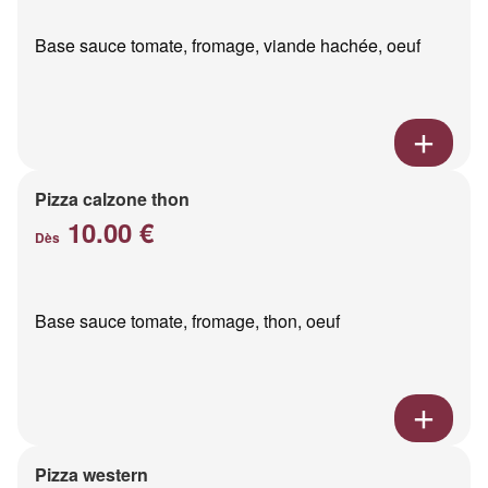
Base sauce tomate, fromage, viande hachée, oeuf
Pizza calzone thon
10.00 €
Dès
Base sauce tomate, fromage, thon, oeuf
Pizza western