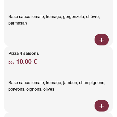
Base sauce tomate, fromage, gorgonzola, chèvre,
parmesan
Pizza 4 saisons
10.00 €
Dès
Base sauce tomate, fromage, jambon, champignons,
poivrons, oignons, olives