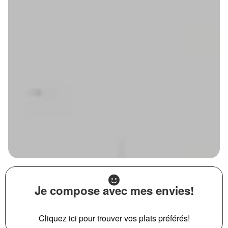
Je compose avec mes envies!
Cliquez ici pour trouver vos plats préférés!