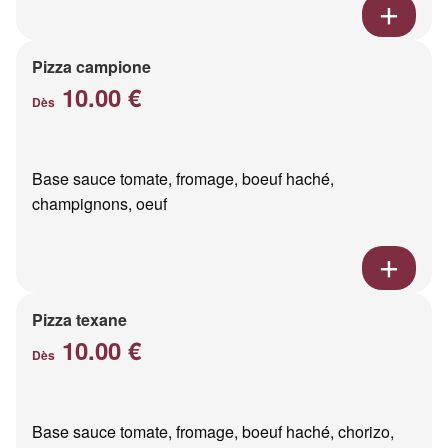
Pizza campione
10.00 €
Dès
Base sauce tomate, fromage, boeuf haché,
champignons, oeuf
Pizza texane
10.00 €
Dès
Base sauce tomate, fromage, boeuf haché, chorizo,