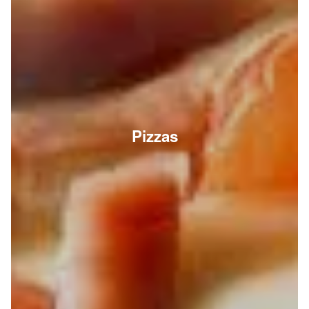
Pizzas