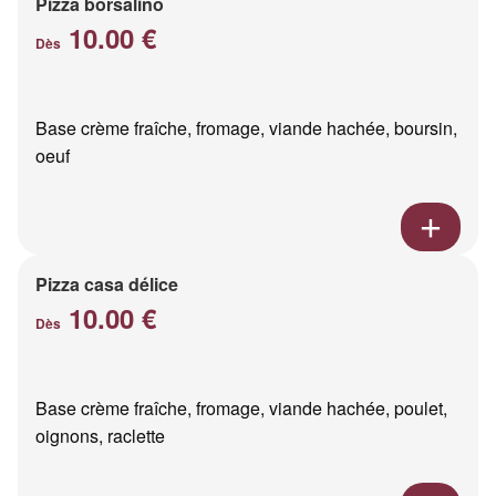
Pizza borsalino
10.00 €
Dès
Base crème fraîche, fromage, viande hachée, boursin,
oeuf
Pizza casa délice
10.00 €
Dès
Base crème fraîche, fromage, viande hachée, poulet,
oignons, raclette