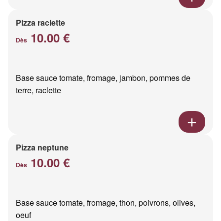
Pizza raclette
10.00 €
Dès
Base sauce tomate, fromage, jambon, pommes de
terre, raclette
Pizza neptune
10.00 €
Dès
Base sauce tomate, fromage, thon, poivrons, olives,
oeuf