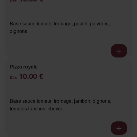
Base sauce tomate, fromage, poulet, poivrons,
oignons
Pizza royale
10.00 €
Dès
Base sauce tomate, fromage, jambon, oignons,
tomates fraîches, chèvre