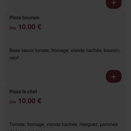
Pizza boursin
10.00 €
Dès
Base sauce tomate, fromage, viande hachée, boursin,
oeuf
Pizza la chef
10.00 €
Dès
Tomate, fromage, viande hachée, merguez, pommes