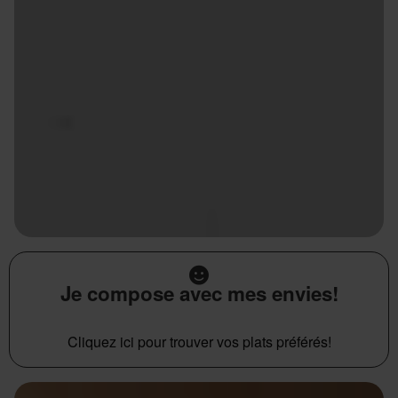
Je compose avec mes envies!
Cliquez ici pour trouver vos plats préférés!