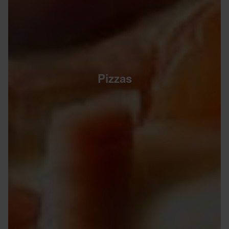
Pizzas