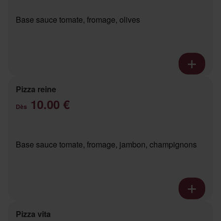
Base sauce tomate, fromage, olives
Pizza reine
10.00 €
Dès
Base sauce tomate, fromage, jambon, champignons
Pizza vita