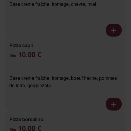
Base crème fraîche, fromage, chèvre, miel
Pizza capri
10.00 €
Dès
Base crème fraîche, fromage, boeuf haché, pommes
de terre, gorgonzola
Pizza borsalino
10.00 €
Dès