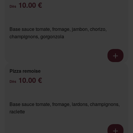
10.00 €
Dès
Base sauce tomate, fromage, jambon, chorizo,
champignons, gorgonzola
Pizza remoise
10.00 €
Dès
Base sauce tomate, fromage, lardons, champignons,
raclette