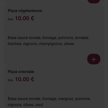
Pizza végétarienne
10.00 €
Dès
Base sauce tomate, fromage, poivrons, tomates
fraîches, oignons, champignons, olives
Pizza orientale
10.00 €
Dès
Base sauce tomate, fromage, merguez, poivrons,
oignons, olives, oeuf