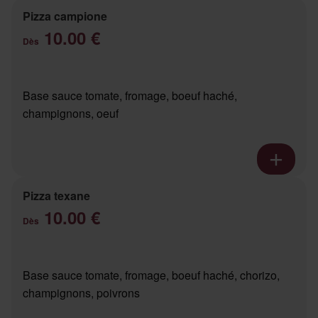
Pizza campione
10.00 €
Dès
Base sauce tomate, fromage, boeuf haché,
champignons, oeuf
Pizza texane
10.00 €
Dès
Base sauce tomate, fromage, boeuf haché, chorizo,
champignons, poivrons