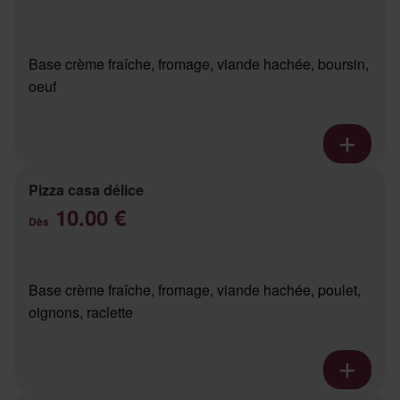
Base crème fraîche, fromage, viande hachée, boursin,
oeuf
Pizza casa délice
10.00 €
Dès
Base crème fraîche, fromage, viande hachée, poulet,
oignons, raclette