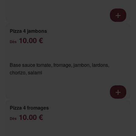
Pizza 4 jambons
10.00 €
Dès
Base sauce tomate, fromage, jambon, lardons,
chorizo, salami
Pizza 4 fromages
10.00 €
Dès