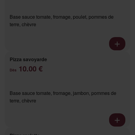
Base sauce tomate, fromage, poulet, pommes de
terre, chèvre
Pizza savoyarde
10.00 €
Dès
Base sauce tomate, fromage, jambon, pommes de
terre, chèvre