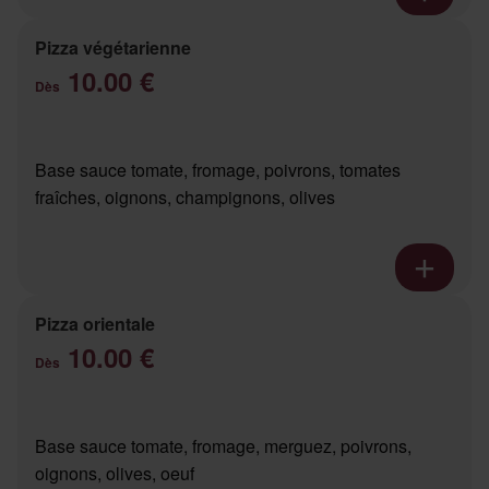
Pizza végétarienne
10.00 €
Dès
Base sauce tomate, fromage, poivrons, tomates
fraîches, oignons, champignons, olives
Pizza orientale
10.00 €
Dès
Base sauce tomate, fromage, merguez, poivrons,
oignons, olives, oeuf