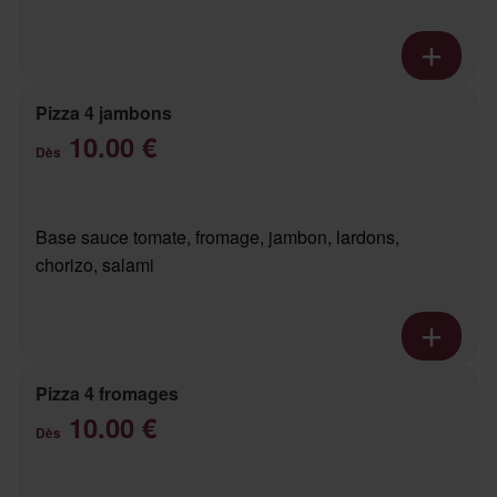
Pizza 4 jambons
10.00 €
Dès
Base sauce tomate, fromage, jambon, lardons,
chorizo, salami
Pizza 4 fromages
10.00 €
Dès