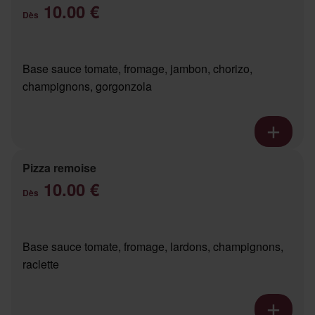
10.00 €
Dès
Base sauce tomate, fromage, jambon, chorizo,
champignons, gorgonzola
Pizza remoise
10.00 €
Dès
Base sauce tomate, fromage, lardons, champignons,
raclette