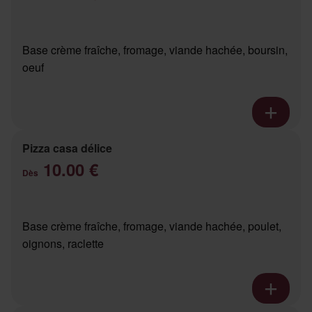
Base crème fraîche, fromage, viande hachée, boursin,
oeuf
Pizza casa délice
10.00 €
Dès
Base crème fraîche, fromage, viande hachée, poulet,
oignons, raclette