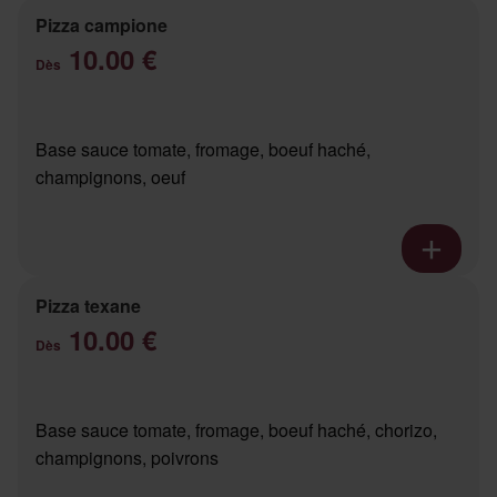
Pizza campione
10.00 €
Dès
Base sauce tomate, fromage, boeuf haché,
champignons, oeuf
Pizza texane
10.00 €
Dès
Base sauce tomate, fromage, boeuf haché, chorizo,
champignons, poivrons