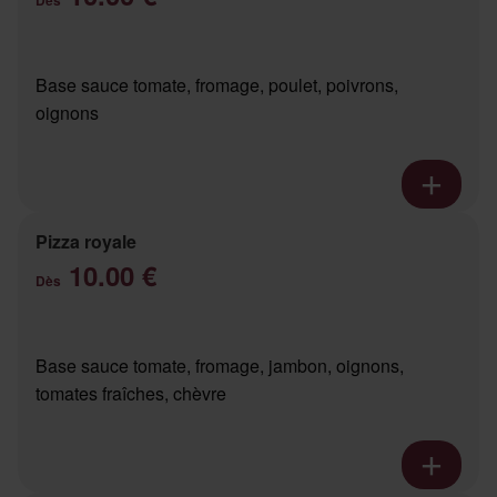
Base sauce tomate, fromage, poulet, poivrons,
oignons
Pizza royale
10.00 €
Dès
Base sauce tomate, fromage, jambon, oignons,
tomates fraîches, chèvre