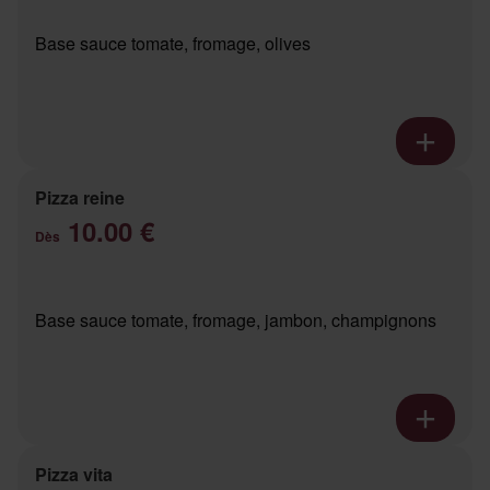
Base sauce tomate, fromage, olives
Pizza reine
10.00 €
Dès
Base sauce tomate, fromage, jambon, champignons
Pizza vita