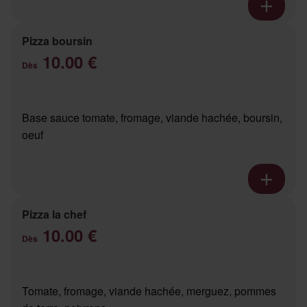
Pizza boursin
10.00 €
Dès
Base sauce tomate, fromage, viande hachée, boursin,
oeuf
Pizza la chef
10.00 €
Dès
Tomate, fromage, viande hachée, merguez, pommes