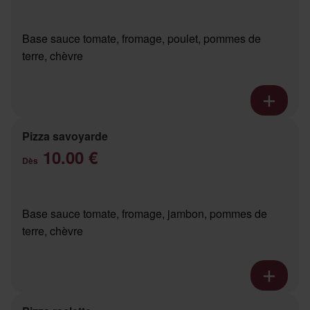
Base sauce tomate, fromage, poulet, pommes de
terre, chèvre
Pizza savoyarde
10.00 €
Dès
Base sauce tomate, fromage, jambon, pommes de
terre, chèvre