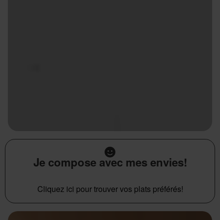
Je compose avec mes envies!
Cliquez ici pour trouver vos plats préférés!