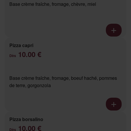
Base crème fraîche, fromage, chèvre, miel
Pizza capri
10.00 €
Dès
Base crème fraîche, fromage, boeuf haché, pommes
de terre, gorgonzola
Pizza borsalino
10.00 €
Dès