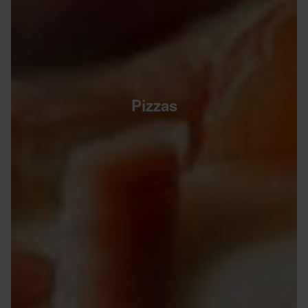
Pizzas