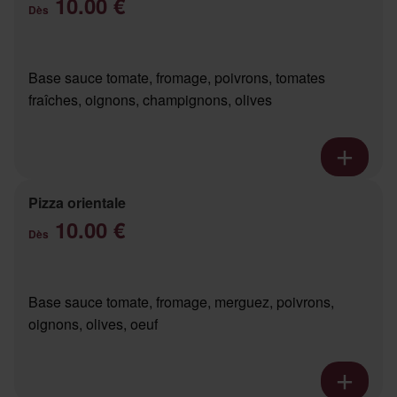
10.00 €
Dès
Base sauce tomate, fromage, poivrons, tomates
fraîches, oignons, champignons, olives
Pizza orientale
10.00 €
Dès
Base sauce tomate, fromage, merguez, poivrons,
oignons, olives, oeuf