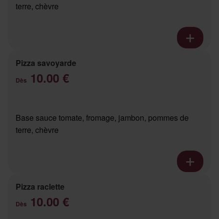
terre, chèvre
Pizza savoyarde
10.00 €
Dès
Base sauce tomate, fromage, jambon, pommes de
terre, chèvre
Pizza raclette
10.00 €
Dès