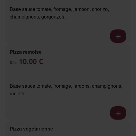
Base sauce tomate, fromage, jambon, chorizo,
champignons, gorgonzola
Pizza remoise
10.00 €
Dès
Base sauce tomate, fromage, lardons, champignons,
raclette
Pizza végétarienne