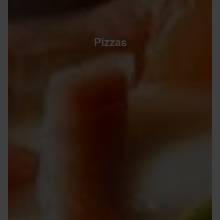
Pizzas