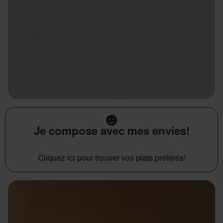
Je compose avec mes envies!
Cliquez ici pour trouver vos plats préférés!