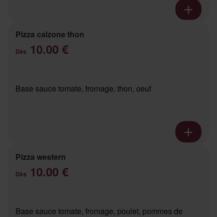
Pizza calzone thon
10.00 €
Dès
Base sauce tomate, fromage, thon, oeuf
Pizza western
10.00 €
Dès
Base sauce tomate, fromage, poulet, pommes de