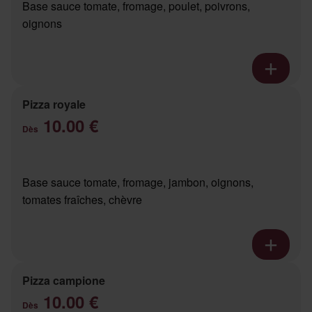
Base sauce tomate, fromage, poulet, poivrons,
oignons
Pizza royale
10.00 €
Dès
Base sauce tomate, fromage, jambon, oignons,
tomates fraîches, chèvre
Pizza campione
10.00 €
Dès