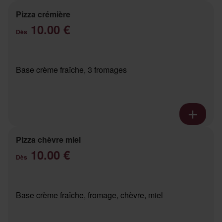
Pizza crémière
10.00 €
Dès
Base crème fraîche, 3 fromages
Pizza chèvre miel
10.00 €
Dès
Base crème fraîche, fromage, chèvre, miel