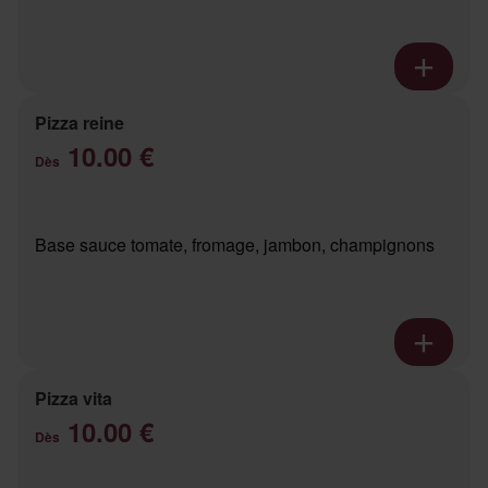
Pizza reine
10.00 €
Dès
Base sauce tomate, fromage, jambon, champignons
Pizza vita
10.00 €
Dès