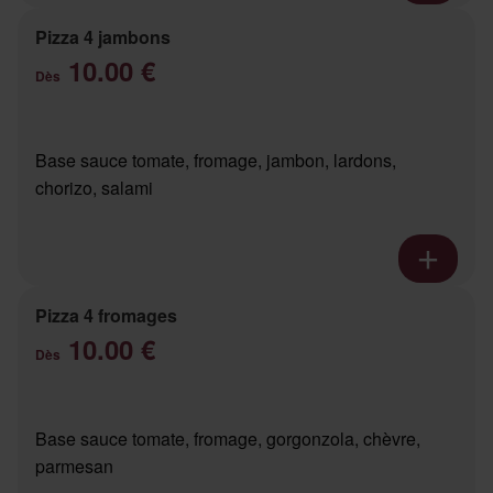
Pizza 4 jambons
10.00 €
Dès
Base sauce tomate, fromage, jambon, lardons,
chorizo, salami
Pizza 4 fromages
10.00 €
Dès
Base sauce tomate, fromage, gorgonzola, chèvre,
parmesan