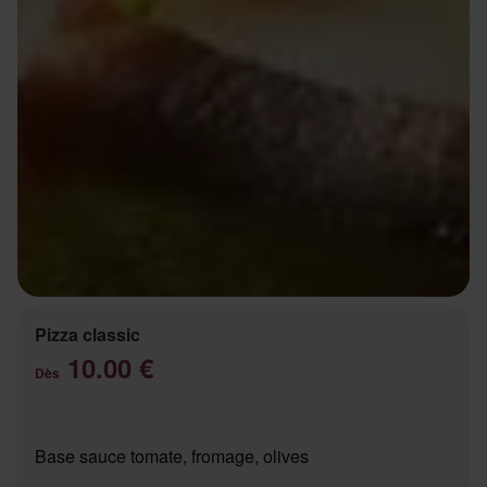
Pizza classic
10.00 €
Dès
Base sauce tomate, fromage, olives