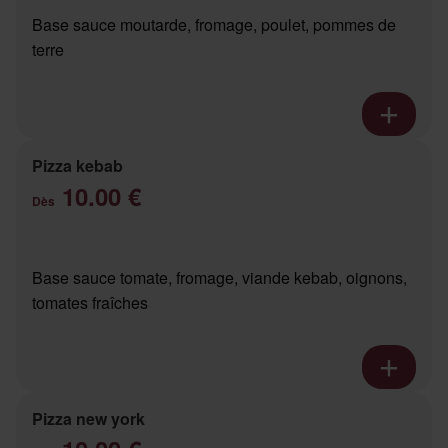
Base sauce moutarde, fromage, poulet, pommes de
terre
Pizza kebab
10.00 €
Dès
Base sauce tomate, fromage, viande kebab, oignons,
tomates fraîches
Pizza new york