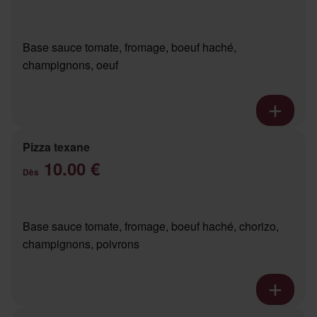
Base sauce tomate, fromage, boeuf haché,
champignons, oeuf
Pizza texane
10.00 €
Dès
Base sauce tomate, fromage, boeuf haché, chorizo,
champignons, poivrons