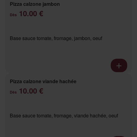
Pizza calzone jambon
10.00 €
Dès
Base sauce tomate, fromage, jambon, oeuf
Pizza calzone viande hachée
10.00 €
Dès
Base sauce tomate, fromage, viande hachée, oeuf