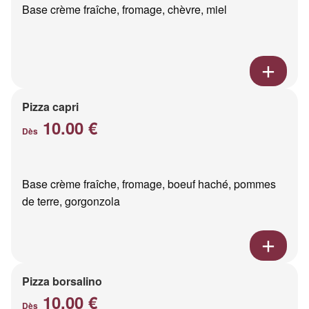
Base crème fraîche, fromage, chèvre, miel
Pizza capri
10.00 €
Dès
Base crème fraîche, fromage, boeuf haché, pommes
de terre, gorgonzola
Pizza borsalino
10.00 €
Dès