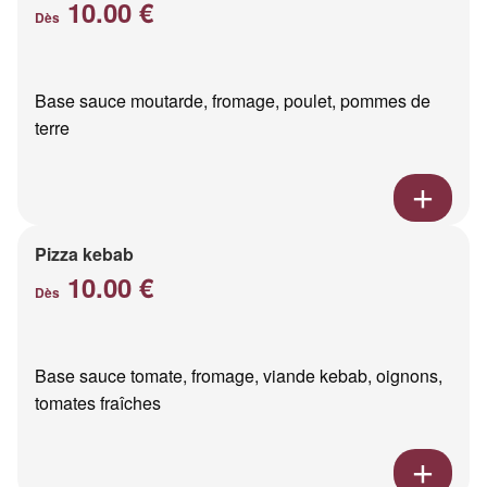
10.00 €
Dès
Base sauce moutarde, fromage, poulet, pommes de
terre
Pizza kebab
10.00 €
Dès
Base sauce tomate, fromage, viande kebab, oignons,
tomates fraîches