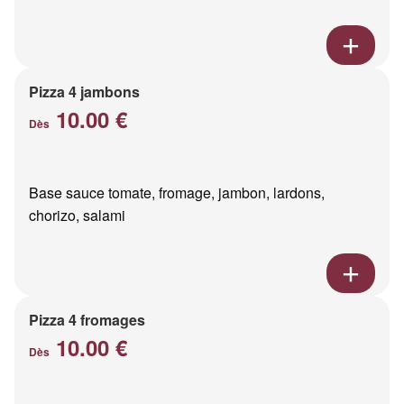
Pizza 4 jambons
10.00 €
Dès
Base sauce tomate, fromage, jambon, lardons,
chorizo, salami
Pizza 4 fromages
10.00 €
Dès