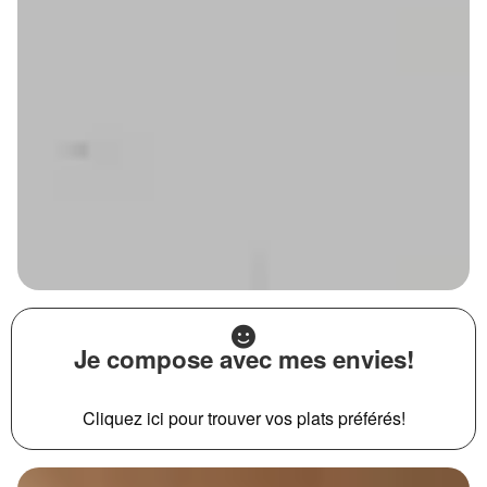
Je compose avec mes envies!
Cliquez ici pour trouver vos plats préférés!