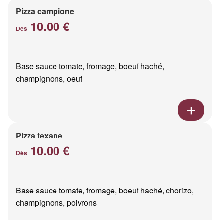
Pizza campione
10.00 €
Dès
Base sauce tomate, fromage, boeuf haché,
champignons, oeuf
Pizza texane
10.00 €
Dès
Base sauce tomate, fromage, boeuf haché, chorizo,
champignons, poivrons