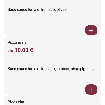
Base sauce tomate, fromage, olives
Pizza reine
10.00 €
Dès
Base sauce tomate, fromage, jambon, champignons
Pizza vita