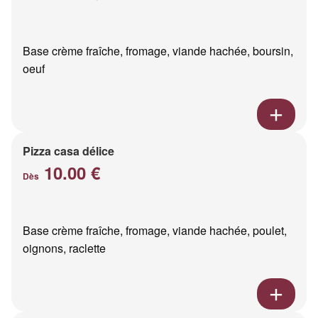
Base crème fraîche, fromage, viande hachée, boursin,
oeuf
Pizza casa délice
10.00 €
Dès
Base crème fraîche, fromage, viande hachée, poulet,
oignons, raclette