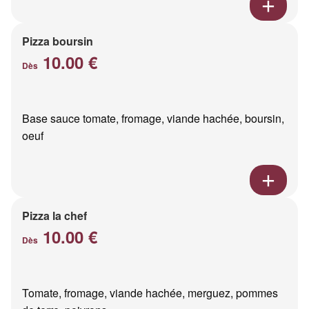
Pizza boursin
10.00 €
Dès
Base sauce tomate, fromage, viande hachée, boursin,
oeuf
Pizza la chef
10.00 €
Dès
Tomate, fromage, viande hachée, merguez, pommes