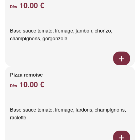
10.00 €
Dès
Base sauce tomate, fromage, jambon, chorizo,
champignons, gorgonzola
Pizza remoise
10.00 €
Dès
Base sauce tomate, fromage, lardons, champignons,
raclette