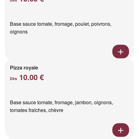
Base sauce tomate, fromage, poulet, poivrons,
oignons
Pizza royale
10.00 €
Dès
Base sauce tomate, fromage, jambon, oignons,
tomates fraîches, chèvre