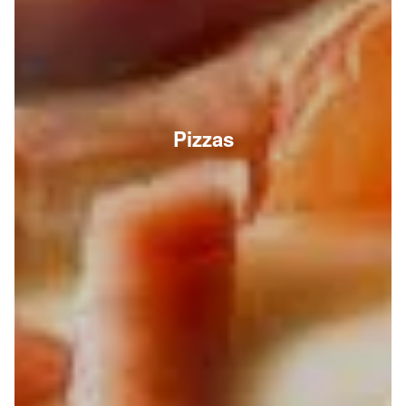
Pizzas