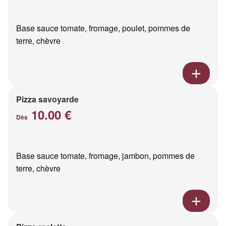
Base sauce tomate, fromage, poulet, pommes de
terre, chèvre
Pizza savoyarde
10.00 €
Dès
Base sauce tomate, fromage, jambon, pommes de
terre, chèvre