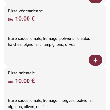
Pizza végétarienne
10.00 €
Dès
Base sauce tomate, fromage, poivrons, tomates
fraîches, oignons, champignons, olives
Pizza orientale
10.00 €
Dès
Base sauce tomate, fromage, merguez, poivrons,
oignons, olives, oeuf