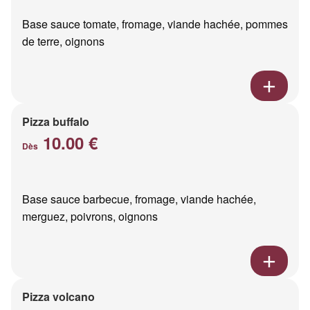
Base sauce tomate, fromage, viande hachée, pommes
de terre, oignons
Pizza buffalo
10.00 €
Dès
Base sauce barbecue, fromage, viande hachée,
merguez, poivrons, oignons
Pizza volcano