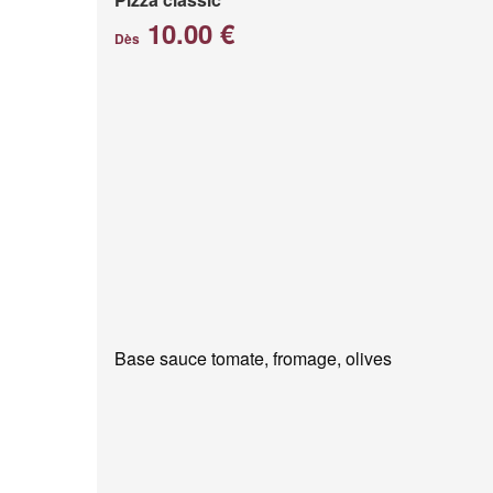
10.00 €
Dès
Base sauce tomate, fromage, olives