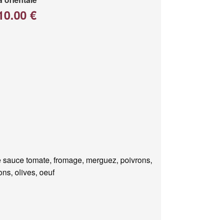
10.00 €
 sauce tomate, fromage, merguez, poivrons,
ns, olives, oeuf