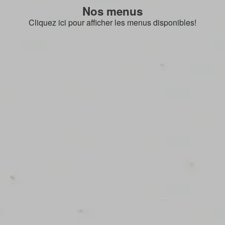
Nos menus
Cliquez ici pour afficher les menus disponibles!