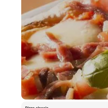
Pizza classic