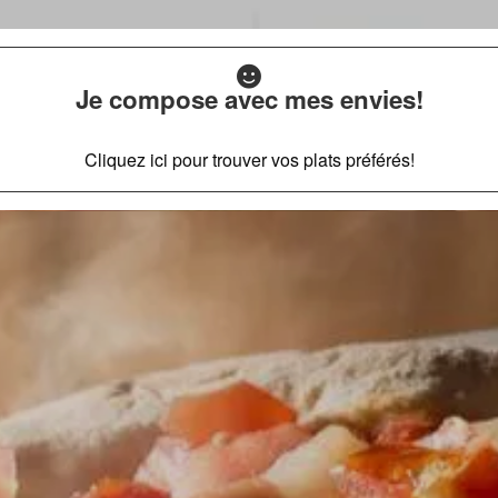
Je compose avec mes envies!
Cliquez ici pour trouver vos plats préférés!