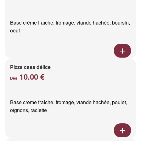
Base crème fraîche, fromage, viande hachée, boursin,
oeuf
Pizza casa délice
10.00 €
Dès
Base crème fraîche, fromage, viande hachée, poulet,
oignons, raclette