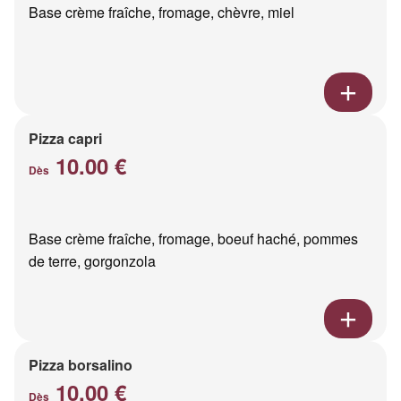
Base crème fraîche, fromage, chèvre, miel
Pizza capri
10.00 €
Dès
Base crème fraîche, fromage, boeuf haché, pommes
de terre, gorgonzola
Pizza borsalino
10.00 €
Dès