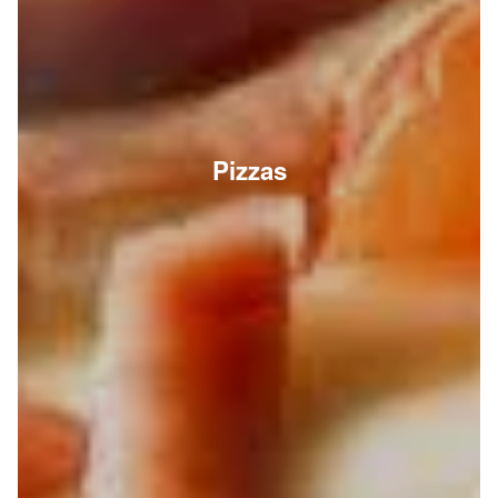
Pizzas