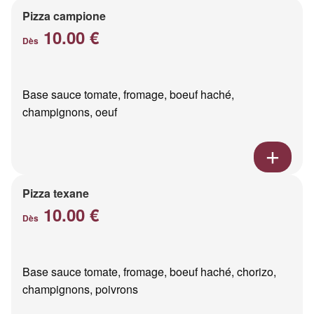
Pizza campione
10.00 €
Dès
Base sauce tomate, fromage, boeuf haché,
champignons, oeuf
Pizza texane
10.00 €
Dès
Base sauce tomate, fromage, boeuf haché, chorizo,
champignons, poivrons