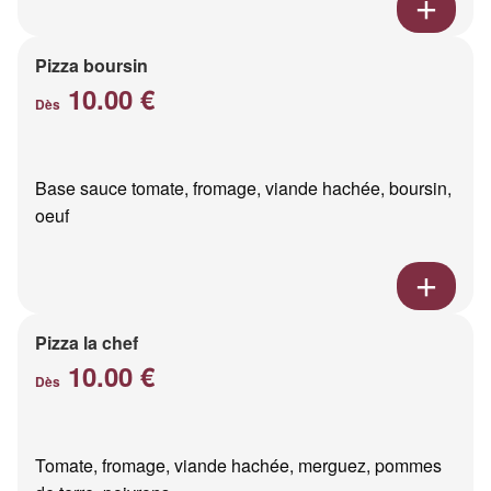
Pizza boursin
10.00 €
Dès
Base sauce tomate, fromage, viande hachée, boursin,
oeuf
Pizza la chef
10.00 €
Dès
Tomate, fromage, viande hachée, merguez, pommes