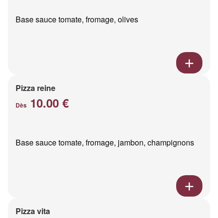
Base sauce tomate, fromage, olives
Pizza reine
10.00 €
Dès
Base sauce tomate, fromage, jambon, champignons
Pizza vita