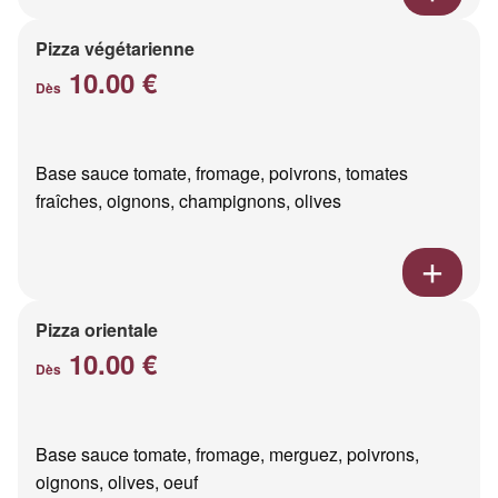
Pizza végétarienne
10.00 €
Dès
Base sauce tomate, fromage, poivrons, tomates
fraîches, oignons, champignons, olives
Pizza orientale
10.00 €
Dès
Base sauce tomate, fromage, merguez, poivrons,
oignons, olives, oeuf