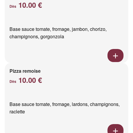
10.00 €
Dès
Base sauce tomate, fromage, jambon, chorizo,
champignons, gorgonzola
Pizza remoise
10.00 €
Dès
Base sauce tomate, fromage, lardons, champignons,
raclette