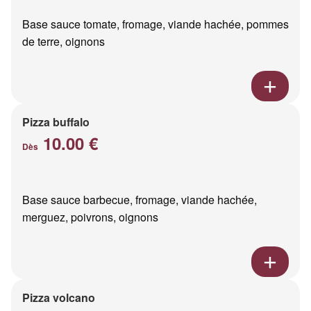
Base sauce tomate, fromage, viande hachée, pommes
de terre, oignons
Pizza buffalo
10.00 €
Dès
Base sauce barbecue, fromage, viande hachée,
merguez, poivrons, oignons
Pizza volcano