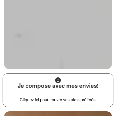
Je compose avec mes envies!
Cliquez ici pour trouver vos plats préférés!