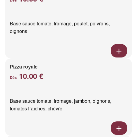
Base sauce tomate, fromage, poulet, poivrons,
oignons
Pizza royale
10.00 €
Dès
Base sauce tomate, fromage, jambon, oignons,
tomates fraîches, chèvre