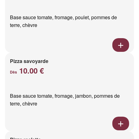
Base sauce tomate, fromage, poulet, pommes de
terre, chèvre
Pizza savoyarde
10.00 €
Dès
Base sauce tomate, fromage, jambon, pommes de
terre, chèvre