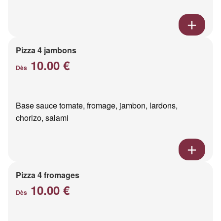
Pizza 4 jambons
10.00 €
Dès
Base sauce tomate, fromage, jambon, lardons,
chorizo, salami
Pizza 4 fromages
10.00 €
Dès