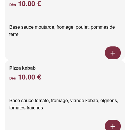
10.00 €
Dès
Base sauce moutarde, fromage, poulet, pommes de
terre
Pizza kebab
10.00 €
Dès
Base sauce tomate, fromage, viande kebab, oignons,
tomates fraîches